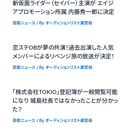
新仮面ライダー（セイバー）主演が エイジ
アプロモーション所属 内藤秀一郎に決定
芸能ニュース
/ By
オーディションリスト運営局
恋ステOBが夢の共演！過去出演した人気
メンバーによるリベンジ旅の放送が決定！
芸能ニュース
/ By
オーディションリスト運営局
「株式会社TOKIO」登記簿が一般閲覧可能
になり 城島社長ではなかったことが分かっ
た？
芸能ニュース
/ By
オーディションリスト運営局