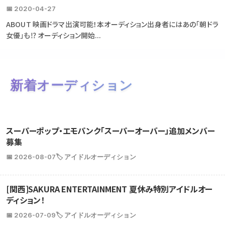
📅 2020-04-27
ABOUT 映画ドラマ出演可能！本オーディション出身者にはあの「朝ドラ
女優」も⁉ オーディション開始...
新着オーディション
スーパーポップ・エモパンク「スーパーオーバー」追加メンバー
募集
📅 2026-08-07
🏷️ アイドルオーディション
[関西]SAKURA ENTERTAINMENT 夏休み特別アイドルオー
ディション！
📅 2026-07-09
🏷️ アイドルオーディション