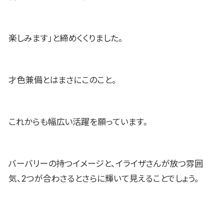
楽しみます」と締めくくりました。
才色兼備とはまさにこのこと。
これからも幅広い活躍を願っています。
バーバリーの持つイメージと、イライザさんが放つ雰囲
気、2つが合わさるとさらに輝いて見えることでしょう。