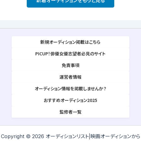
新着オーディションをもっと見る
新規オーディション掲載はこちら
PICUP！俳優女優志望者必見のサイト
免責事項
運営者情報
オーディション情報を掲載しませんか？
おすすめオーディション2025
監修者一覧
Copyright © 2026 オーディションリスト|映画オーディションから