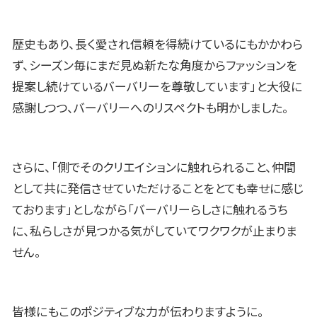
歴史もあり、長く愛され信頼を得続けているにもかかわら
ず、シーズン毎にまだ見ぬ新たな角度からファッションを
提案し続けているバーバリーを尊敬しています」と大役に
感謝しつつ、バーバリーへのリスペクトも明かしました。
さらに、「側でそのクリエイションに触れられること、仲間
として共に発信させていただけることをとても幸せに感じ
ております」としながら「バーバリーらしさに触れるうち
に、私らしさが見つかる気がしていてワクワクが止まりま
せん。
皆様にもこのポジティブな力が伝わりますように。