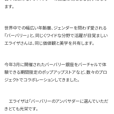
ます。
世界中での幅広い年齢層、ジェンダーを問わず愛される
『バーバリー』と、同じくワイドな分野で活躍が目覚ましい
エライザさんは、同じ価値観と美学を共有します。
今年3月に開催されたバーバリー銀座をバーチャルで体
験できる期間限定のポップアップストアなど、数々のプロ
ジェクトでコラボレーションしてきました。
エライザは「バーバリーのアンバサダーに選んでいただ
きとても光栄です。