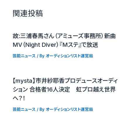
関連投稿
故:三浦春馬さん（アミューズ事務所）新曲
MV（Night Diver）『Mステ』で放送
芸能ニュース
/ By
オーディションリスト運営局
【mysta】市井紗耶香プロデュースオーディ
ション 合格者16人決定 虹プロ越え世界
へ？！
芸能ニュース
/ By
オーディションリスト運営局