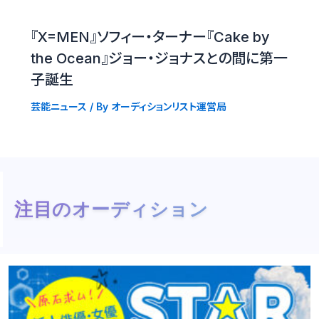
『X=MEN』ソフィー・ターナー『Cake by
the Ocean』ジョー・ジョナスとの間に第一
子誕生
芸能ニュース
/ By
オーディションリスト運営局
注目のオーディション