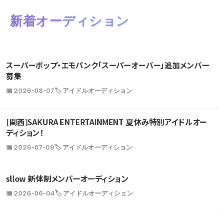
新着オーディション
スーパーポップ・エモパンク「スーパーオーバー」追加メンバー
募集
📅 2026-08-07
🏷️ アイドルオーディション
[関西]SAKURA ENTERTAINMENT 夏休み特別アイドルオー
ディション！
📅 2026-07-09
🏷️ アイドルオーディション
sllow 新体制メンバーオーディション
📅 2026-06-04
🏷️ アイドルオーディション