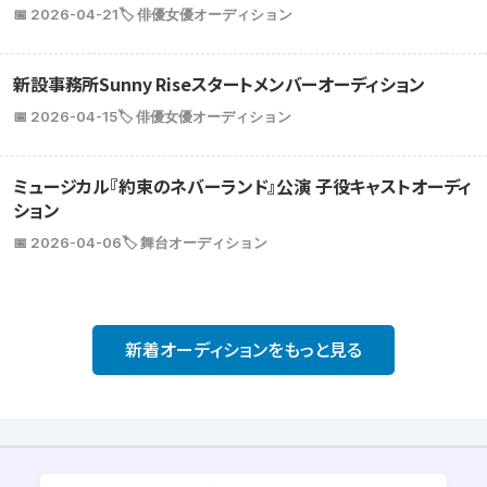
📅 2026-04-21
🏷️ 俳優女優オーディション
新設事務所Sunny Riseスタートメンバーオーディション
📅 2026-04-15
🏷️ 俳優女優オーディション
ミュージカル『約束のネバーランド』公演 子役キャストオーディ
ション
📅 2026-04-06
🏷️ 舞台オーディション
新着オーディションをもっと見る