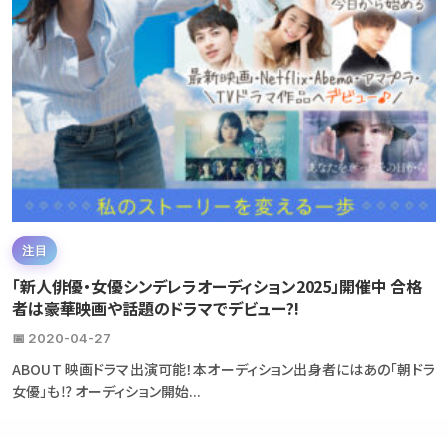
注目
「新人俳優・女優シンデレラオーディション2025」開催中 合格
者は豪華映画や話題のドラマでデビュー?!
📅 2020-04-27
ABOUT 映画ドラマ出演可能！本オーディション出身者にはあの「朝ドラ
女優」も⁉ オーディション開始...