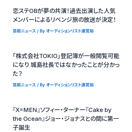
恋ステOBが夢の共演！過去出演した人気
メンバーによるリベンジ旅の放送が決定！
芸能ニュース
/ By
オーディションリスト運営局
「株式会社TOKIO」登記簿が一般閲覧可能
になり 城島社長ではなかったことが分かっ
た？
芸能ニュース
/ By
オーディションリスト運営局
『X=MEN』ソフィー・ターナー『Cake by
the Ocean』ジョー・ジョナスとの間に第一
子誕生