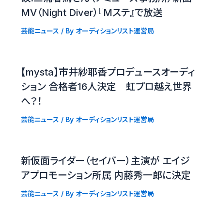
MV（Night Diver）『Mステ』で放送
芸能ニュース
/ By
オーディションリスト運営局
【mysta】市井紗耶香プロデュースオーディ
ション 合格者16人決定 虹プロ越え世界
へ？！
芸能ニュース
/ By
オーディションリスト運営局
新仮面ライダー（セイバー）主演が エイジ
アプロモーション所属 内藤秀一郎に決定
芸能ニュース
/ By
オーディションリスト運営局