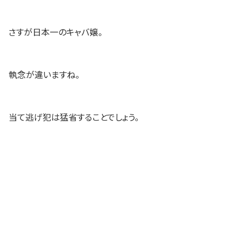
さすが日本一のキャバ嬢。
執念が違いますね。
当て逃げ犯は猛省することでしょう。