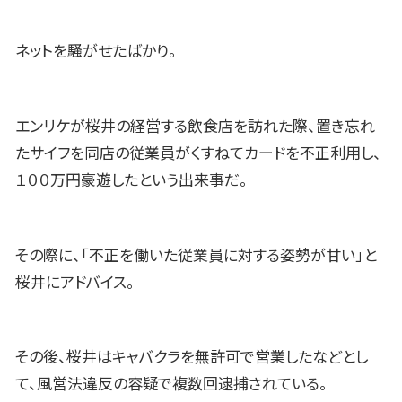
ネットを騒がせたばかり。
エンリケが桜井の経営する飲食店を訪れた際、置き忘れ
たサイフを同店の従業員がくすねてカードを不正利用し、
１００万円豪遊したという出来事だ。
その際に、「不正を働いた従業員に対する姿勢が甘い」と
桜井にアドバイス。
その後、桜井はキャバクラを無許可で営業したなどとし
て、風営法違反の容疑で複数回逮捕されている。