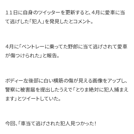
１１日に自身のツイッターを更新すると、４月に愛車に当
て逃げした「犯人」を発見したとコメント。
４月に「ベントレーに乗ってた野郎に当て逃げされて愛車
が傷つけられた」と報告。
ボディー左後部に白い横筋の傷が見える画像をアップし、
警察に被害届を提出したうえで「とりま絶対に犯人捕まえ
ます」とツイートしていた。
今回、「車当て逃げされた犯人見つかった！