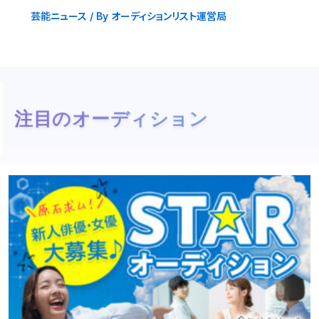
芸能ニュース
/ By
オーディションリスト運営局
注目のオーディション