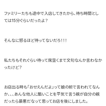
ファミリーたちも途中で入店してきたから、待ち時間とし
ては15分ぐらいだったよ？
そんなに怒るほど待ってないだろ！！！
私たちもそれぐらい待って席空くまで文句なんか言わなか
ったけど？
お店出る時も「おせえんだよ」って娘の前で言われてなん
か、、、あんな他人に酷いことを平気で言う親が自分の親
だったら最悪だなって思ってお店を後にしました。