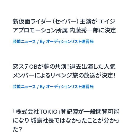
新仮面ライダー（セイバー）主演が エイジ
アプロモーション所属 内藤秀一郎に決定
芸能ニュース
/ By
オーディションリスト運営局
恋ステOBが夢の共演！過去出演した人気
メンバーによるリベンジ旅の放送が決定！
芸能ニュース
/ By
オーディションリスト運営局
「株式会社TOKIO」登記簿が一般閲覧可能
になり 城島社長ではなかったことが分かっ
た？