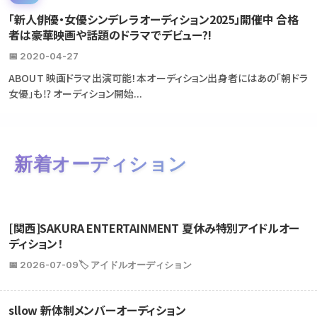
「新人俳優・女優シンデレラオーディション2025」開催中 合格
者は豪華映画や話題のドラマでデビュー?!
📅 2020-04-27
ABOUT 映画ドラマ出演可能！本オーディション出身者にはあの「朝ドラ
女優」も⁉ オーディション開始...
新着オーディション
[関西]SAKURA ENTERTAINMENT 夏休み特別アイドルオー
ディション！
📅 2026-07-09
🏷️ アイドルオーディション
sllow 新体制メンバーオーディション