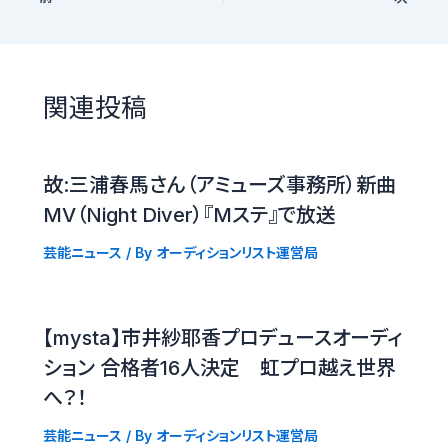
関連投稿
故:三浦春馬さん（アミューズ事務所）新曲
MV（Night Diver）『Mステ』で放送
芸能ニュース
/ By
オーディションリスト運営局
【mysta】市井紗耶香プロデュースオーディ
ション 合格者16人決定 虹プロ越え世界
へ？！
芸能ニュース
/ By
オーディションリスト運営局