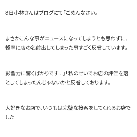
8日小林さんはブログにて「ごめんなさい。
まさかこんな事がニュースになってしまうとも思わずに、
軽率に店の名前出してしまった事すごく反省しています。
影響力に驚くばかりです…」「私のせいでお店の評価を落
としてしまったんじゃないかと反省しております。
大好きなお店で、いつもは完璧な接客をしてくれるお店で
した。