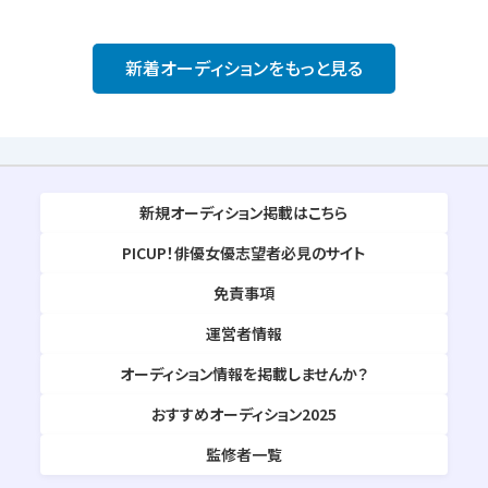
新着オーディションをもっと見る
新規オーディション掲載はこちら
PICUP！俳優女優志望者必見のサイト
免責事項
運営者情報
オーディション情報を掲載しませんか？
おすすめオーディション2025
監修者一覧