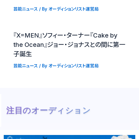
芸能ニュース
/ By
オーディションリスト運営局
『X=MEN』ソフィー・ターナー『Cake by
the Ocean』ジョー・ジョナスとの間に第一
子誕生
芸能ニュース
/ By
オーディションリスト運営局
注目のオーディション