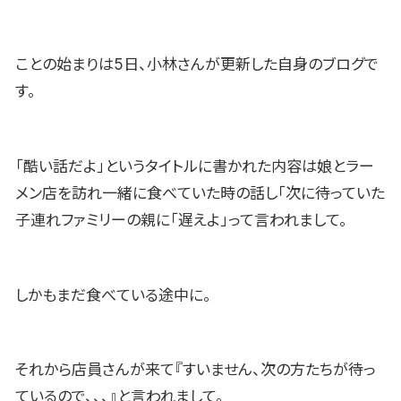
ことの始まりは5日、小林さんが更新した自身のブログで
す。
「酷い話だよ」というタイトルに書かれた内容は娘とラー
メン店を訪れ一緒に食べていた時の話し「次に待っていた
子連れファミリーの親に「遅えよ」って言われまして。
しかもまだ食べている途中に。
それから店員さんが来て『すいません、次の方たちが待っ
ているので、、、』と言われまして。