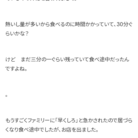
熱いし量が多いから食べるのに時間かかっていて、30分ぐ
らいかな？
けど まだ三分の一ぐらい残っていて食べ途中だったん
ですよね。
。
もうすごくファミリーに「早くしろ」と急かされたので居づら
くなり食べ途中でしたが、お店を出ました。