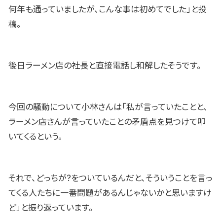
何年も通っていましたが、こんな事は初めてでした」と投
稿。
後日ラーメン店の社長と直接電話し和解したそうです。
今回の騒動について小林さんは「私が言っていたことと、
ラーメン店さんが言っていたことの矛盾点を見つけて叩
いてくるという。
それで、どっちが?をついているんだと、そういうことを言っ
てくる人たちに一番問題があるんじゃないかと思いますけ
ど」と振り返っています。