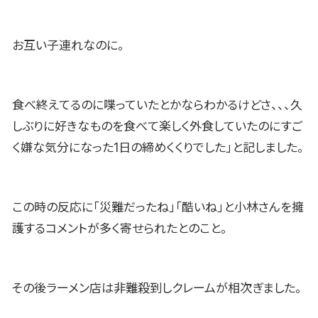
お互い子連れなのに。
食べ終えてるのに喋っていたとかならわかるけどさ、、、久
しぶりに好きなものを食べて楽しく外食していたのにすご
く嫌な気分になった1日の締めくくりでした」と記しました。
この時の反応に「災難だったね」「酷いね」と小林さんを擁
護するコメントが多く寄せられたとのこと。
その後ラーメン店は非難殺到しクレームが相次ぎました。