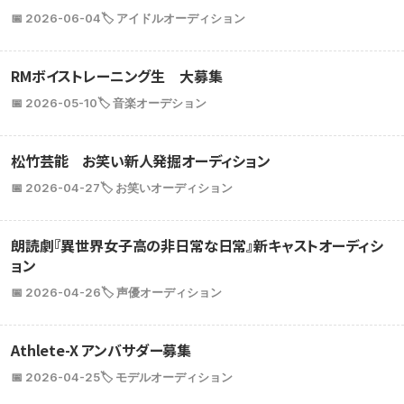
📅 2026-06-04
🏷️ アイドルオーディション
RMボイストレーニング生 大募集
📅 2026-05-10
🏷️ 音楽オーデション
松竹芸能 お笑い新人発掘オーディション
📅 2026-04-27
🏷️ お笑いオーディション
朗読劇『異世界女子高の非日常な日常』新キャストオーディシ
ョン
📅 2026-04-26
🏷️ 声優オーディション
Athlete-X アンバサダー募集
📅 2026-04-25
🏷️ モデルオーディション