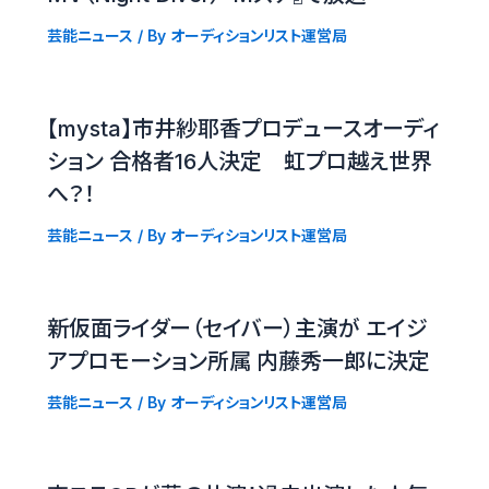
芸能ニュース
/ By
オーディションリスト運営局
【mysta】市井紗耶香プロデュースオーディ
ション 合格者16人決定 虹プロ越え世界
へ？！
芸能ニュース
/ By
オーディションリスト運営局
新仮面ライダー（セイバー）主演が エイジ
アプロモーション所属 内藤秀一郎に決定
芸能ニュース
/ By
オーディションリスト運営局