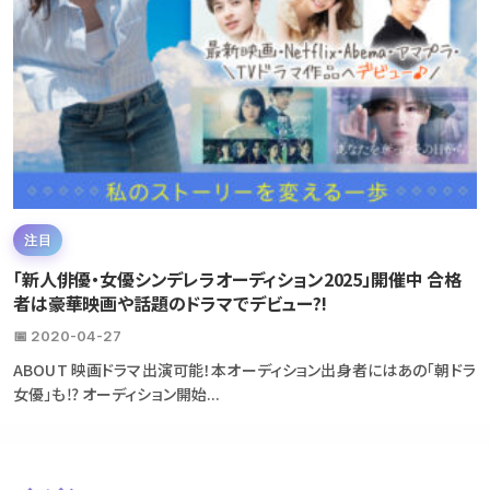
注目
「新人俳優・女優シンデレラオーディション2025」開催中 合格
者は豪華映画や話題のドラマでデビュー?!
📅 2020-04-27
ABOUT 映画ドラマ出演可能！本オーディション出身者にはあの「朝ドラ
女優」も⁉ オーディション開始...