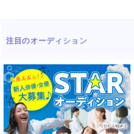
注目のオーディション