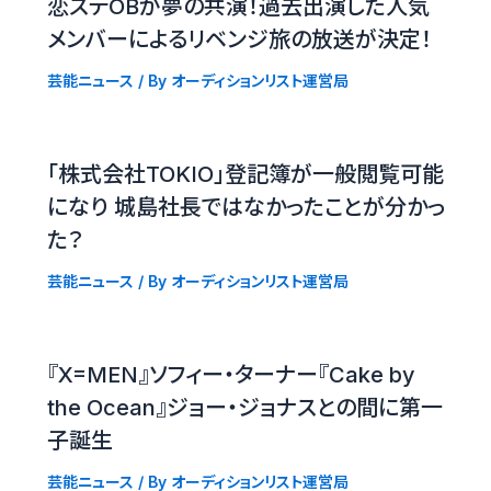
恋ステOBが夢の共演！過去出演した人気
メンバーによるリベンジ旅の放送が決定！
芸能ニュース
/ By
オーディションリスト運営局
「株式会社TOKIO」登記簿が一般閲覧可能
になり 城島社長ではなかったことが分かっ
た？
芸能ニュース
/ By
オーディションリスト運営局
『X=MEN』ソフィー・ターナー『Cake by
the Ocean』ジョー・ジョナスとの間に第一
子誕生
芸能ニュース
/ By
オーディションリスト運営局