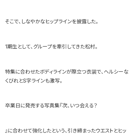
そこで、しなやかなヒップラインを披露した。
1期生として、グループを牽引してきた松村。
特集に合わせたボディラインが際立つ衣装で、ヘルシーな
くびれとS字ラインも激写。
卒業日に発売する写真集『次、いつ会える？
』に合わせて強化したという、引き締まったウエストとヒッ