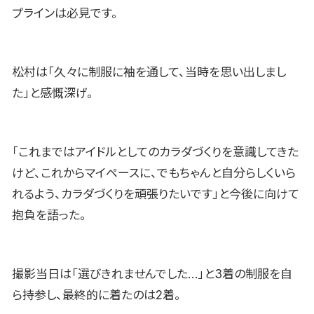
プラインは必見です。
松村は「久々に制服に袖を通して、当時を思い出しまし
た」と感慨深げ。
「これまではアイドルとしてのカラダづくりを意識してきた
けど、これからマイペースに、でもちゃんと自分らしくいら
れるよう、カラダづくりを頑張りたいです」と今後に向けて
抱負を語った。
撮影当日は「選びきれませんでした…」と3着の制服を自
ら持参し、最終的に着たのは2着。