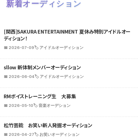
新着オーディション
[関西]SAKURA ENTERTAINMENT 夏休み特別アイドルオー
ディション！
📅 2026-07-09
🏷️ アイドルオーディション
sllow 新体制メンバーオーディション
📅 2026-06-04
🏷️ アイドルオーディション
RMボイストレーニング生 大募集
📅 2026-05-10
🏷️ 音楽オーデション
松竹芸能 お笑い新人発掘オーディション
📅 2026-04-27
🏷️ お笑いオーディション