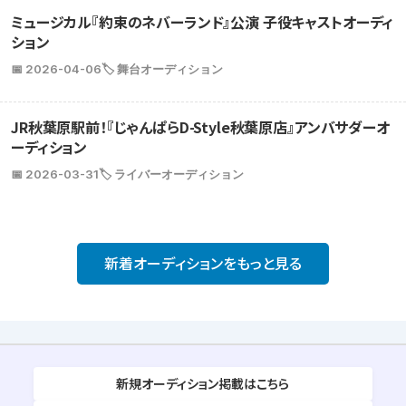
ミュージカル『約束のネバーランド』公演 子役キャストオーディ
ション
📅 2026-04-06
🏷️ 舞台オーディション
JR秋葉原駅前！『じゃんぱらD-Style秋葉原店』アンバサダーオ
ーディション
📅 2026-03-31
🏷️ ライバーオーディション
新着オーディションをもっと見る
新規オーディション掲載はこちら