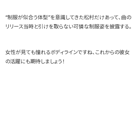
“制服が似合う体型”を意識してきた松村だけあって、曲の
リリース当時と引けを取らない可憐な制服姿を披露する。
女性が見ても憧れるボディラインですね、これからの彼女
の活躍にも期待しましょう！