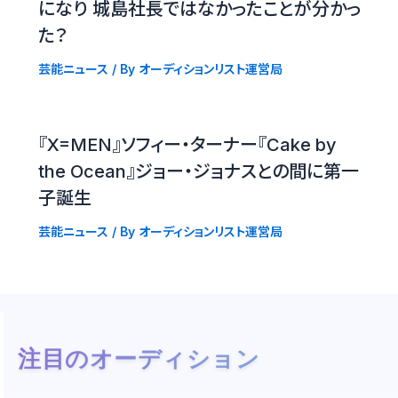
になり 城島社長ではなかったことが分かっ
た？
芸能ニュース
/ By
オーディションリスト運営局
『X=MEN』ソフィー・ターナー『Cake by
the Ocean』ジョー・ジョナスとの間に第一
子誕生
芸能ニュース
/ By
オーディションリスト運営局
注目のオーディション