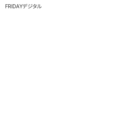
FRIDAYデジタル