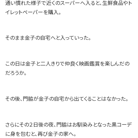
通い慣れた様子で近くのスーパーへ入ると、生鮮食品やト
イレットペーパーを購入。
そのまま金子の自宅へと入っていった。
この日は金子と二人きりで仲良く映画鑑賞を楽しんだの
だろうか。
その後、門脇が金子の自宅から出てくることはなかった。
さらにその２日後の夜、門脇はお馴染みとなった黒コーデ
に身を包むと、再び金子の家へ。