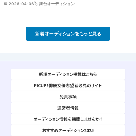
📅 2026-04-06
🏷️ 舞台オーディション
新着オーディションをもっと見る
新規オーディション掲載はこちら
PICUP！俳優女優志望者必見のサイト
免責事項
運営者情報
オーディション情報を掲載しませんか？
おすすめオーディション2025