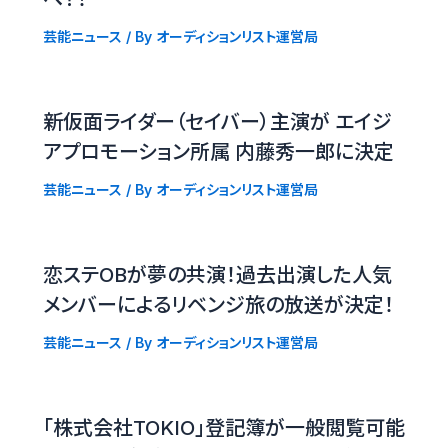
芸能ニュース
/ By
オーディションリスト運営局
新仮面ライダー（セイバー）主演が エイジ
アプロモーション所属 内藤秀一郎に決定
芸能ニュース
/ By
オーディションリスト運営局
恋ステOBが夢の共演！過去出演した人気
メンバーによるリベンジ旅の放送が決定！
芸能ニュース
/ By
オーディションリスト運営局
「株式会社TOKIO」登記簿が一般閲覧可能