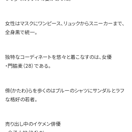
女性はマスクにワンピース、リュックからスニーカーまで、
全身黒で統一。
独特なコーディネートを悠々と着こなすのは、女優
・門脇麦（28）である。
傍(かたわ)らを歩くのはブルーのシャツにサンダルとラフ
な格好の若者。
売り出し中のイケメン俳優