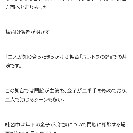
方面へと走り去った。
舞台関係者が明かす。
「二人が知り合ったきっかけは舞台『パンドラの鐘』での共
演です。
この舞台では門脇が主演を、金子が二番手を務めており、
二人で演じるシーンも多い。
練習中は年下の金子が、演技について門脇に相談する場