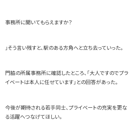
事務所に聞いてもらえますか？
」そう言い残すと、駅のある方角へと立ち去っていった。
門脇の所属事務所に確認したところ、「大人ですのでプラ
イベートは本人に任せています」との回答があった。
今後が期待される若手同士、プライベートの充実を更な
る活躍へつなげてほしい。