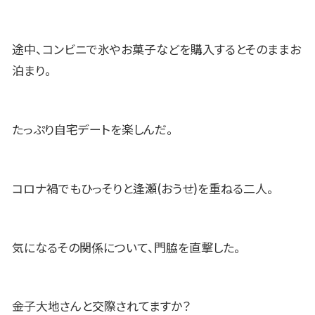
途中、コンビニで氷やお菓子などを購入するとそのままお
泊まり。
たっぷり自宅デートを楽しんだ。
コロナ禍でもひっそりと逢瀬(おうせ)を重ねる二人。
気になるその関係について、門脇を直撃した。
――金子大地さんと交際されてますか？