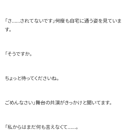
「さ……されてないです」――何度も自宅に通う姿を見ていま
す。
「そうですか。
ちょっと待ってくださいね。
ごめんなさい」――舞台の共演がきっかけと聞いてます。
「私からはまだ何も言えなくて……。