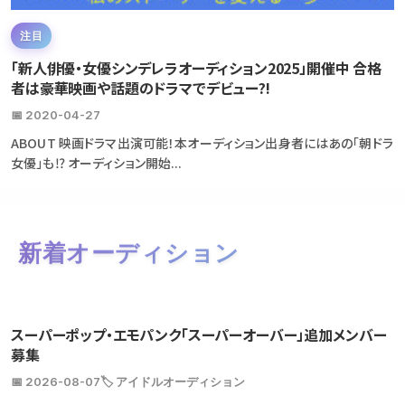
注目
「新人俳優・女優シンデレラオーディション2025」開催中 合格
者は豪華映画や話題のドラマでデビュー?!
📅 2020-04-27
ABOUT 映画ドラマ出演可能！本オーディション出身者にはあの「朝ドラ
女優」も⁉ オーディション開始...
新着オーディション
スーパーポップ・エモパンク「スーパーオーバー」追加メンバー
募集
📅 2026-08-07
🏷️ アイドルオーディション