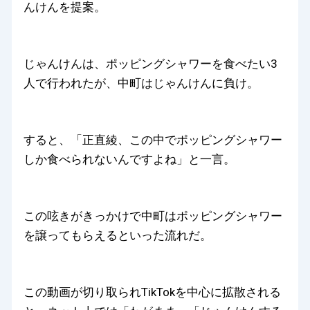
んけんを提案。
じゃんけんは、ポッピングシャワーを食べたい3
人で行われたが、中町はじゃんけんに負け。
すると、「正直綾、この中でポッピングシャワー
しか食べられないんですよね」と一言。
この呟きがきっかけで中町はポッピングシャワー
を譲ってもらえるといった流れだ。
この動画が切り取られTikTokを中心に拡散される