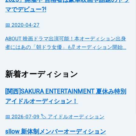
マでデビュー?!
📅 2020-04-27
ABOUT 映画ドラマ出演可能！本オーディション出身
者にはあの「朝ドラ女優」も⁉ オーディション開始...
新着オーディション
[関西]SAKURA ENTERTAINMENT 夏休み特別
アイドルオーディション！
📅 2026-07-09
🏷️ アイドルオーディション
sllow 新体制メンバーオーディション