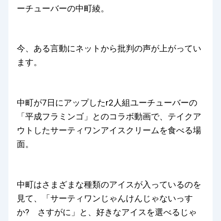
ーチューバーの中町綾。
今、ある言動にネットから批判の声が上がってい
ます。
中町が7日にアップしたr2人組ユーチューバーの
「平成フラミンゴ」とのコラボ動画で、テイクア
ウトしたサーティワンアイスクリームを食べる場
面。
中町はさまざまな種類のアイスが入っているのを
見て、「サーティワンじゃんけんじゃないっす
か? さすがに」と、好きなアイスを選べるじゃ