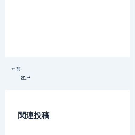
前
次
関連投稿