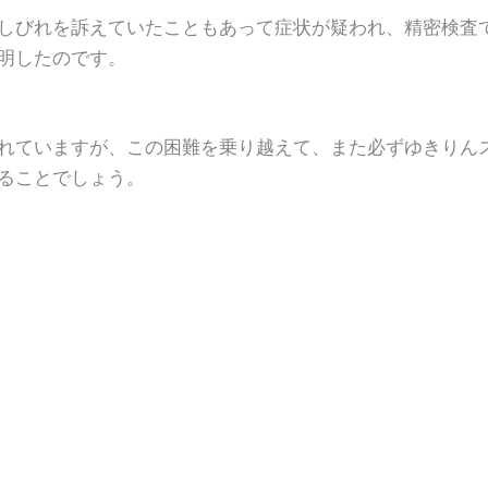
しびれを訴えていたこともあって症状が疑われ、精密検査
明したのです。
れていますが、この困難を乗り越えて、また必ずゆきりん
ることでしょう。