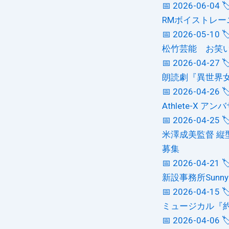
📅 2026-06-04

RMボイストレー
📅 2026-05-10

松竹芸能 お笑
📅 2026-04-27

朗読劇『異世界
📅 2026-04-26

Athlete-X ア
📅 2026-04-25

米澤成美監督 縦
募集
📅 2026-04-21

新設事務所Sunn
📅 2026-04-15

ミュージカル『
📅 2026-04-06
