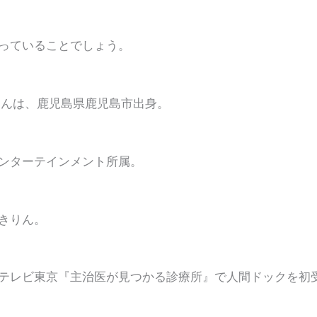
っていることでしょう。
さんは、鹿児島県鹿児島市出身。
ンターテインメント所属。
きりん。
テレビ東京『主治医が見つかる診療所』で人間ドックを初