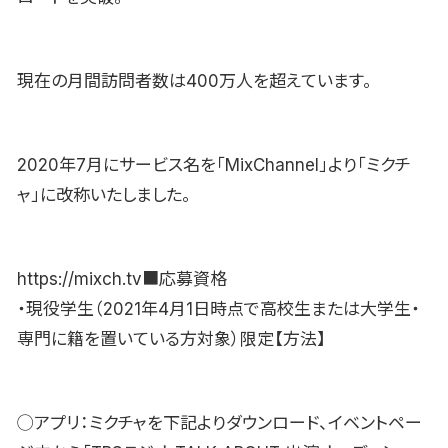
現在の月間訪問者数は400万人を超えています。
2020年7月にサービス名を「MixChannel」より「ミクチ
ャ」に改称いたしました。
https://mixch.tv■応募資格
・現役学生（2021年4月1日時点で高校生または大学生・
専門に籍を置いている方対象）限定【方法】
◯アプリ：ミクチャを下記よりダウンロード、イベントペー