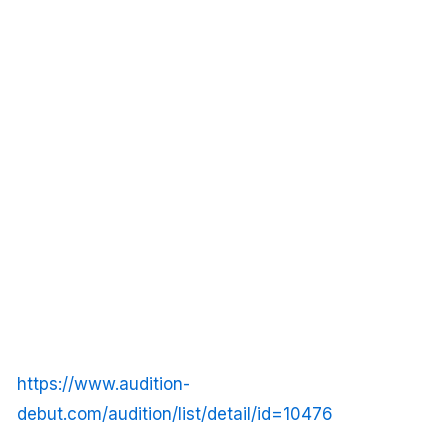
https://www.audition-
debut.com/audition/list/detail/id=10476