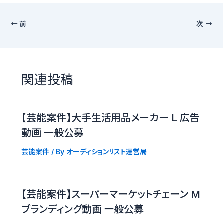
前
次
関連投稿
【芸能案件】大手生活用品メーカー L 広告
動画 一般公募
芸能案件
/ By
オーディションリスト運営局
【芸能案件】スーパーマーケットチェーン M
ブランディング動画 一般公募