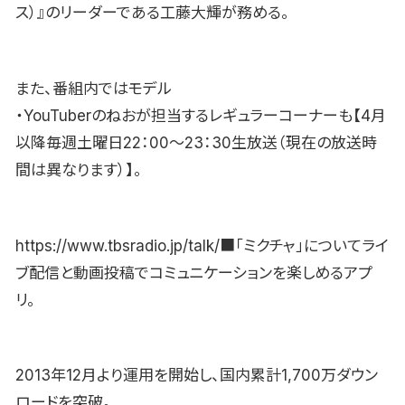
ス）』のリーダーである工藤大輝が務める。
また、番組内ではモデル
・YouTuberのねおが担当するレギュラーコーナーも【4月
以降毎週土曜日22：00〜23：30生放送（現在の放送時
間は異なります）】。
https://www.tbsradio.jp/talk/■「ミクチャ」についてライ
ブ配信と動画投稿でコミュニケーションを楽しめるアプ
リ。
2013年12月より運用を開始し、国内累計1,700万ダウン
ロードを突破。