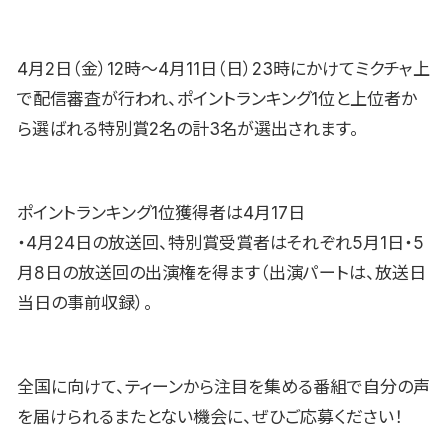
4月2日（金）12時〜4月11日（日）23時にかけてミクチャ上
で配信審査が行われ、ポイントランキング1位と上位者か
ら選ばれる特別賞2名の計3名が選出されます。
ポイントランキング1位獲得者は4月17日
・4月24日の放送回、特別賞受賞者はそれぞれ5月1日・5
月8日の放送回の出演権を得ます（出演パートは、放送日
当日の事前収録）。
全国に向けて、ティーンから注目を集める番組で自分の声
を届けられるまたとない機会に、ぜひご応募ください！