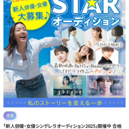
注目
「新人俳優・女優シンデレラオーディション2025」開催中 合格