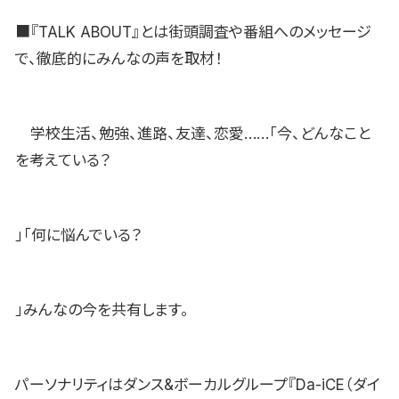
■『TALK ABOUT』とは街頭調査や番組へのメッセージ
で、徹底的にみんなの声を取材！
学校生活、勉強、進路、友達、恋愛……「今、どんなこと
を考えている？
」「何に悩んでいる？
」みんなの今を共有します。
パーソナリティはダンス&ボーカルグループ『Da-iCE（ダイ