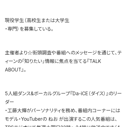
現役学生（高校生または大学生
・専門）を募集している。
主催者より☆街頭調査や番組へのメッセージを通じて、テ
ィーンの「知りたい」情報に焦点を当てる『TALK
ABOUT』。
5人組ダンス&ボーカルグループ『Da-iCE（ダイス）』のリー
ダー
・工藤大輝がパーソナリティを務め、番組内コーナーには
モデル・YouTuberの ねお が出演するこの人気番組は、