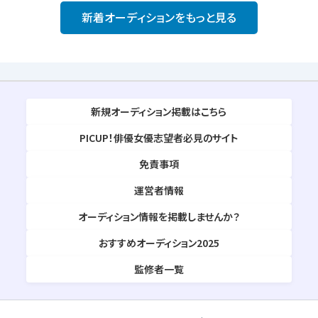
新着オーディションをもっと見る
新規オーディション掲載はこちら
PICUP！俳優女優志望者必見のサイト
免責事項
運営者情報
オーディション情報を掲載しませんか？
おすすめオーディション2025
監修者一覧