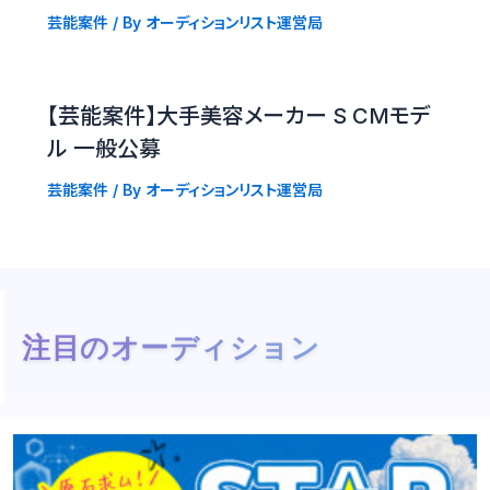
芸能案件
/ By
オーディションリスト運営局
【芸能案件】大手美容メーカー S CMモデ
ル 一般公募
芸能案件
/ By
オーディションリスト運営局
注目のオーディション