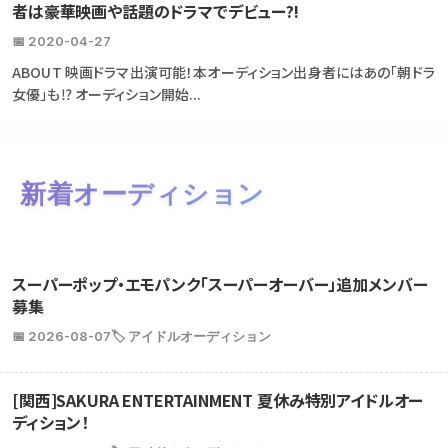
者は豪華映画や話題のドラマでデビュー?!
📅 2020-04-27
ABOUT 映画ドラマ出演可能！本オーディション出身者にはあの「朝ドラ
女優」も⁉ オーディション開始...
新着オーディション
スーパーポップ・エモパンク「スーパーオーバー」追加メンバー
募集
📅 2026-08-07
🏷️ アイドルオーディション
[関西]SAKURA ENTERTAINMENT 夏休み特別アイドルオー
ディション！