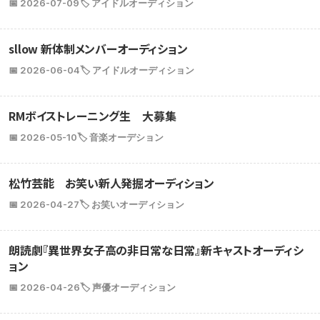
📅 2026-07-09
🏷️ アイドルオーディション
sllow 新体制メンバーオーディション
📅 2026-06-04
🏷️ アイドルオーディション
RMボイストレーニング生 大募集
📅 2026-05-10
🏷️ 音楽オーデション
松竹芸能 お笑い新人発掘オーディション
📅 2026-04-27
🏷️ お笑いオーディション
朗読劇『異世界女子高の非日常な日常』新キャストオーディシ
ョン
📅 2026-04-26
🏷️ 声優オーディション