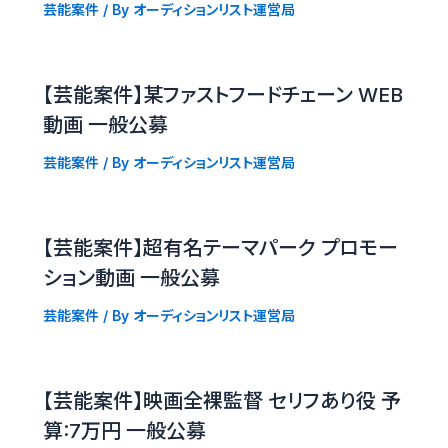
芸能案件
/ By
オーディションリスト運営局
【芸能案件】某ファストフードチェーン WEB
動画 一般公募
芸能案件
/ By
オーディションリスト運営局
【芸能案件】超有名テーマパーク プロモー
ション動画 一般公募
芸能案件
/ By
オーディションリスト運営局
【芸能案件】映画全裸監督 セリフあり役 予
算:7万円 一般公募