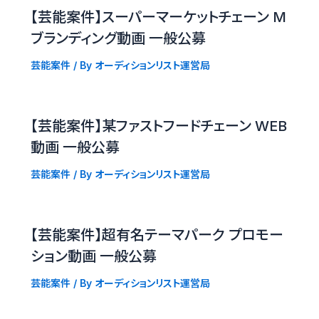
【芸能案件】スーパーマーケットチェーン M
ブランディング動画 一般公募
芸能案件
/ By
オーディションリスト運営局
【芸能案件】某ファストフードチェーン WEB
動画 一般公募
芸能案件
/ By
オーディションリスト運営局
【芸能案件】超有名テーマパーク プロモー
ション動画 一般公募
芸能案件
/ By
オーディションリスト運営局