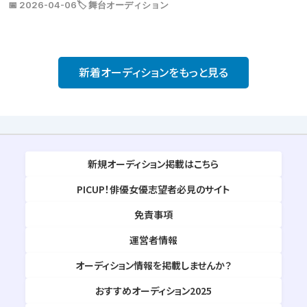
📅 2026-04-06
🏷️ 舞台オーディション
新着オーディションをもっと見る
新規オーディション掲載はこちら
PICUP！俳優女優志望者必見のサイト
免責事項
運営者情報
オーディション情報を掲載しませんか？
おすすめオーディション2025