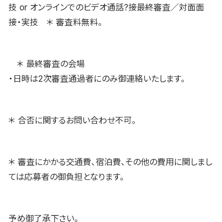
技 or オンラインでのビデオ通話?接最終審査／対面面
接・実技 ＊ 審査料無料。
＊ 最終審査の会場
・日時は2次審査通過者にのみ御連絡いたします。
＊ 合否に関するお問い合わせ不可。
＊ 審査にかかる交通費、宿泊費、その他の費用に関しまし
ては応募者の御負担となります。
予め御了承下さい。