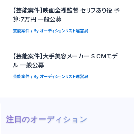
【芸能案件】映画全裸監督 セリフあり役 予
算:7万円 一般公募
芸能案件
/ By
オーディションリスト運営局
【芸能案件】大手美容メーカー S CMモデ
ル 一般公募
芸能案件
/ By
オーディションリスト運営局
注目のオーディション