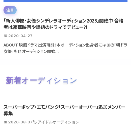
注目
「新人俳優・女優シンデレラオーディション2025」開催中 合格
者は豪華映画や話題のドラマでデビュー?!
📅 2020-04-27
ABOUT 映画ドラマ出演可能！本オーディション出身者にはあの「朝ドラ
女優」も⁉ オーディション開始...
新着オーディション
スーパーポップ・エモパンク「スーパーオーバー」追加メンバー
募集
📅 2026-08-07
🏷️ アイドルオーディション