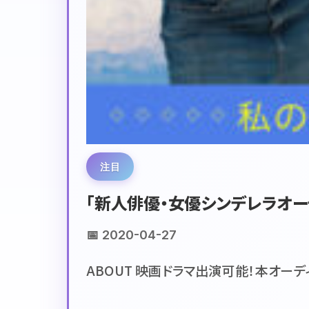
注目
「新人俳優・女優シンデレラオー
📅 2020-04-27
ABOUT 映画ドラマ出演可能！本オーデ