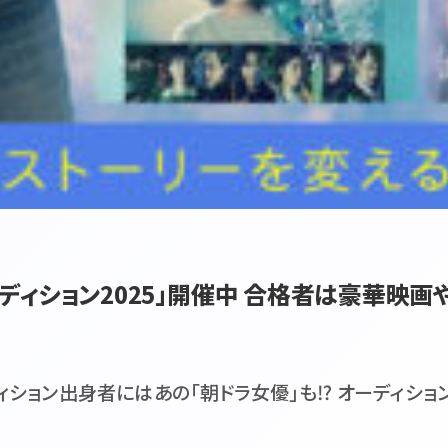
ディション2025」開催中 合格者は豪華映画
ィション出身者にはあの「朝ドラ女優」も⁉ オーディション開