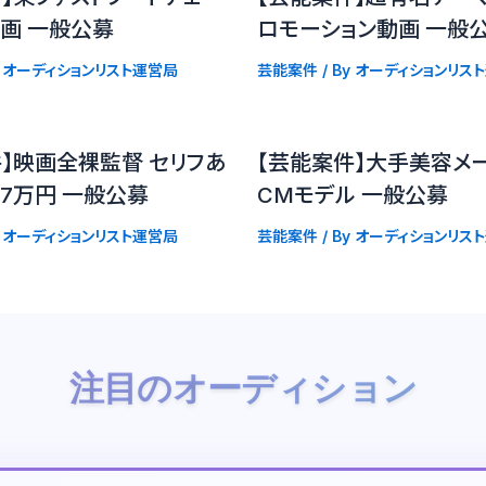
動画 一般公募
ロモーション動画 一般
y
オーディションリスト運営局
芸能案件
/ By
オーディションリス
】映画全裸監督 セリフあ
【芸能案件】大手美容メー
:7万円 一般公募
CMモデル 一般公募
y
オーディションリスト運営局
芸能案件
/ By
オーディションリス
注目のオーディション