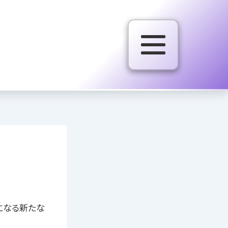
ンになる新たな