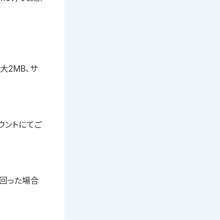
大2MB、サ
ウントにてご
下回った場合