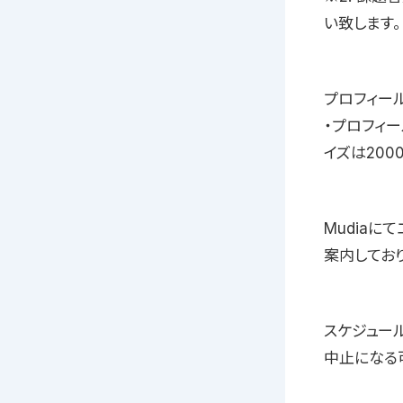
い致します。
プロフィー
・プロフィー
イズは2000
Mudiaに
案内しており
スケジュール
中止になる