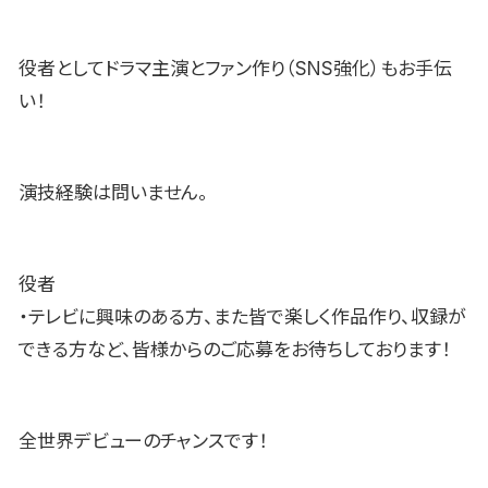
役者としてドラマ主演とファン作り（SNS強化）もお手伝
い！
演技経験は問いません。
役者
・テレビに興味のある方、また皆で楽しく作品作り、収録が
できる方など、皆様からのご応募をお待ちしております！
全世界デビューのチャンスです！