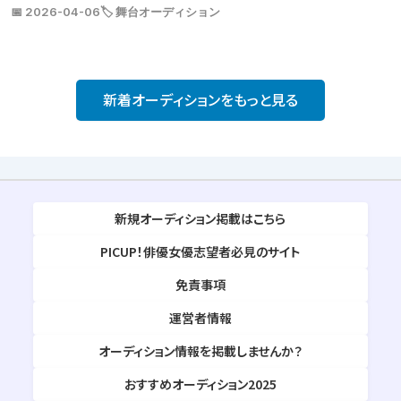
📅 2026-04-06
🏷️ 舞台オーディション
新着オーディションをもっと見る
新規オーディション掲載はこちら
PICUP！俳優女優志望者必見のサイト
免責事項
運営者情報
オーディション情報を掲載しませんか？
おすすめオーディション2025