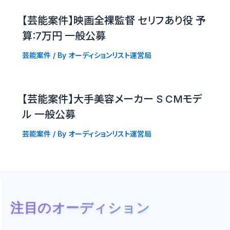
【芸能案件】映画全裸監督 セリフあり役 予
算:7万円 一般公募
芸能案件
/ By
オーディションリスト運営局
【芸能案件】大手美容メーカー S CMモデ
ル 一般公募
芸能案件
/ By
オーディションリスト運営局
注目のオーディション