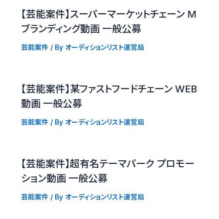
【芸能案件】スーパーマーケットチェーン M
ブランディング動画 一般公募
芸能案件
/ By
オーディションリスト運営局
【芸能案件】某ファストフードチェーン WEB
動画 一般公募
芸能案件
/ By
オーディションリスト運営局
【芸能案件】超有名テーマパーク プロモー
ション動画 一般公募
芸能案件
/ By
オーディションリスト運営局