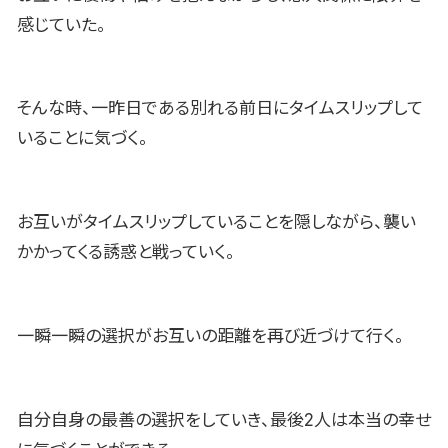
感じていた。
そんな時、一昨日である別れる前日にタイムスリップして
いることに気づく。
お互いがタイムスリップしていることを隠しながら、襲い
かかってくる誘惑と戦っていく。
一瞬一瞬の選択がお互いの距離を再び近づけて行く。
自分自身の最善の選択をしていき、最後2人は本当の幸せ