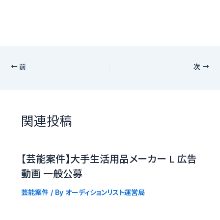
前
次
関連投稿
【芸能案件】大手生活用品メーカー L 広告
動画 一般公募
芸能案件
/ By
オーディションリスト運営局