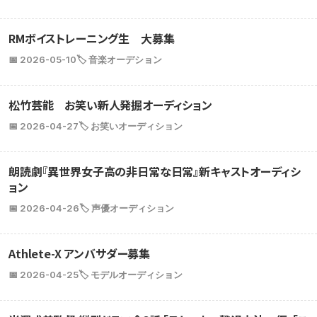
RMボイストレーニング生 大募集
📅 2026-05-10
🏷️ 音楽オーデション
松竹芸能 お笑い新人発掘オーディション
📅 2026-04-27
🏷️ お笑いオーディション
朗読劇『異世界女子高の非日常な日常』新キャストオーディシ
ョン
📅 2026-04-26
🏷️ 声優オーディション
Athlete-X アンバサダー募集
📅 2026-04-25
🏷️ モデルオーディション