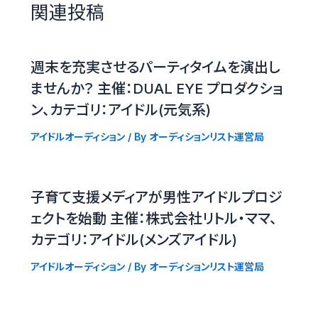
関連投稿
週末を充実させるパーティタイムを演出し
ませんか？ 主催：DUAL EYE プロダクショ
ン、カテゴリ：アイドル(元気系)
アイドルオーディション
/ By
オーディションリスト運営局
子育て支援メディアが男性アイドルプロジ
ェクトを始動 主催：株式会社リトル・ママ、
カテゴリ：アイドル(メンズアイドル)
アイドルオーディション
/ By
オーディションリスト運営局