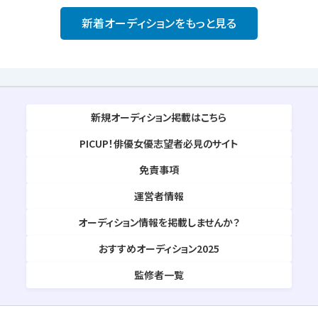
新着オーディションをもっと見る
新規オーディション掲載はこちら
PICUP！俳優女優志望者必見のサイト
免責事項
運営者情報
オーディション情報を掲載しませんか？
おすすめオーディション2025
監修者一覧