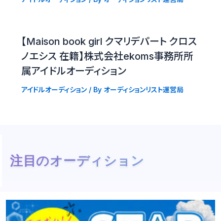
【Maison book girl クマリデパート クロス
ノエシス 在籍】株式会社ekoms事務所所
属アイドルオーディション
アイドルオーディション
/ By
オーディションリスト運営局
注目のオーディション