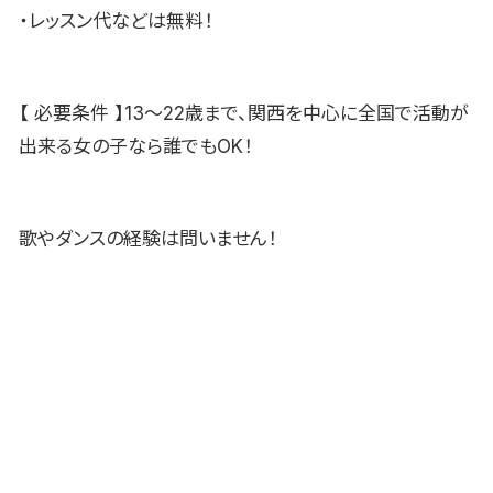
・レッスン代などは無料！
【 必要条件 】13〜22歳まで、関西を中心に全国で活動が
出来る女の子なら誰でもOK！
歌やダンスの経験は問いません！