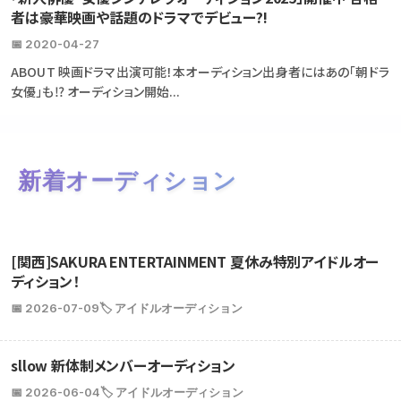
者は豪華映画や話題のドラマでデビュー?!
📅 2020-04-27
ABOUT 映画ドラマ出演可能！本オーディション出身者にはあの「朝ドラ
女優」も⁉ オーディション開始...
新着オーディション
[関西]SAKURA ENTERTAINMENT 夏休み特別アイドルオー
ディション！
📅 2026-07-09
🏷️ アイドルオーディション
sllow 新体制メンバーオーディション
📅 2026-06-04
🏷️ アイドルオーディション