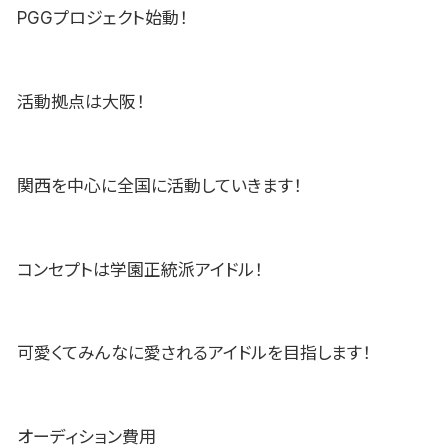
PGGプロジェクト始動！
活動拠点は大阪！
関西を中心に全国に活動していきます！
コンセプトは学園正統派アイドル！
可愛くてみんなに愛されるアイドルを目指します！
オーディション費用