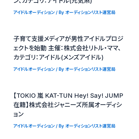
ン、カテゴリ：アイドル(元気系)
アイドルオーディション
/ By
オーディションリスト運営局
子育て支援メディアが男性アイドルプロジ
ェクトを始動 主催：株式会社リトル・ママ、
カテゴリ：アイドル(メンズアイドル)
アイドルオーディション
/ By
オーディションリスト運営局
【TOKIO 嵐 KAT-TUN Hey! Say! JUMP
在籍】株式会社ジャニーズ所属オーディシ
ョン
アイドルオーディション
/ By
オーディションリスト運営局