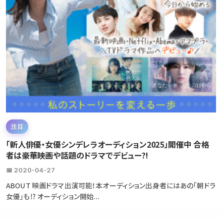
注目
「新人俳優・女優シンデレラオーディション2025」開催中 合格
者は豪華映画や話題のドラマでデビュー?!
📅 2020-04-27
ABOUT 映画ドラマ出演可能！本オーディション出身者にはあの「朝ドラ
女優」も⁉ オーディション開始...