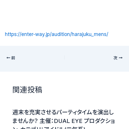
https://enter-way.jp/audition/harajuku_mens/
前
次
関連投稿
週末を充実させるパーティタイムを演出し
ませんか？ 主催：DUAL EYE プロダクショ