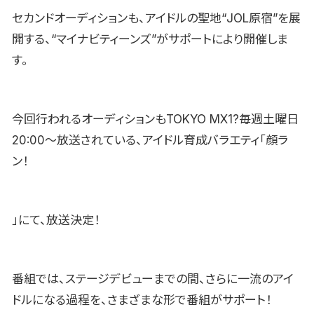
セカンドオーディションも、アイドルの聖地“JOL原宿”を展
開する、“マイナビティーンズ”がサポートにより開催しま
す。
今回行われるオーディションもTOKYO MX1?毎週土曜日
20:00〜放送されている、アイドル育成バラエティ「顔ラ
ン！
」にて、放送決定！
番組では、ステージデビューまでの間、さらに一流のアイ
ドルになる過程を、さまざまな形で番組がサポート！