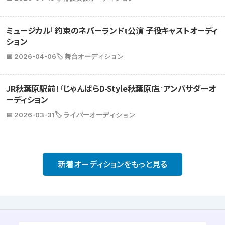
ミュージカル『約束のネバーランド』公演 子役キャストオーディ
ション
📅 2026-04-06
🏷️ 舞台オーディション
JR秋葉原駅前！『じゃんぱらD-Style秋葉原店』アンバサダーオ
ーディション
📅 2026-03-31
🏷️ ライバーオーディション
新着オーディションをもっと見る