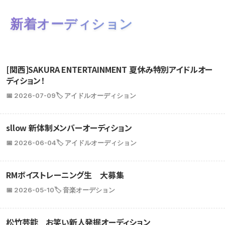
新着オーディション
[関西]SAKURA ENTERTAINMENT 夏休み特別アイドルオー
ディション！
📅 2026-07-09
🏷️ アイドルオーディション
sllow 新体制メンバーオーディション
📅 2026-06-04
🏷️ アイドルオーディション
RMボイストレーニング生 大募集
📅 2026-05-10
🏷️ 音楽オーデション
松竹芸能 お笑い新人発掘オーディション