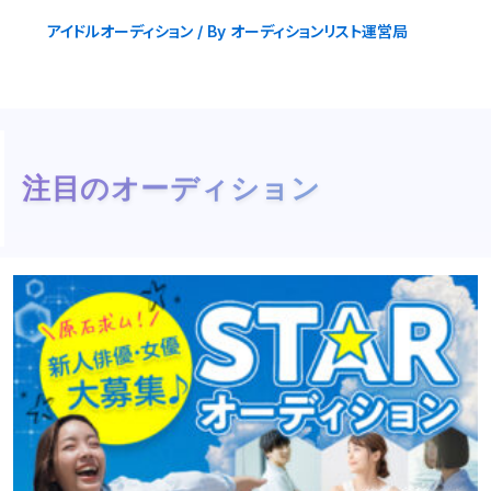
アイドルオーディション
/ By
オーディションリスト運営局
注目のオーディション