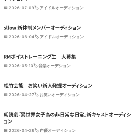
📅 2026-07-09
🏷️ アイドルオーディション
sllow 新体制メンバーオーディション
📅 2026-06-04
🏷️ アイドルオーディション
RMボイストレーニング生 大募集
📅 2026-05-10
🏷️ 音楽オーデション
松竹芸能 お笑い新人発掘オーディション
📅 2026-04-27
🏷️ お笑いオーディション
朗読劇『異世界女子高の非日常な日常』新キャストオーディシ
ョン
📅 2026-04-26
🏷️ 声優オーディション