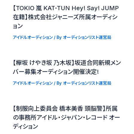
【TOKIO 嵐 KAT-TUN Hey! Say! JUMP
在籍】株式会社ジャニーズ所属オーディシ
ョン
アイドルオーディション
/ By
オーディションリスト運営局
【欅坂 けやき坂 乃木坂】坂道合同新規メン
バー募集オーディション開催決定!
アイドルオーディション
/ By
オーディションリスト運営局
【制服向上委員会 橋本美香 頭脳警】所属
の事務所アイドル・ジャパン・レコード オー
ディション