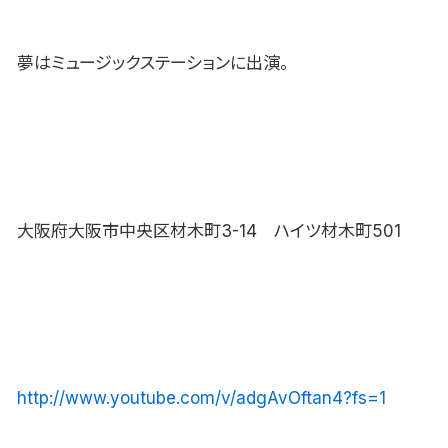
夢はミュージックステーションに出演。
大阪府大阪市中央区材木町3-14 ハイツ材木町501
http://www.youtube.com/v/adgAvOftan4?fs=1