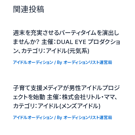
関連投稿
週末を充実させるパーティタイムを演出し
ませんか？ 主催：DUAL EYE プロダクショ
ン、カテゴリ：アイドル(元気系)
アイドルオーディション
/ By
オーディションリスト運営局
子育て支援メディアが男性アイドルプロジ
ェクトを始動 主催：株式会社リトル・ママ、
カテゴリ：アイドル(メンズアイドル)
アイドルオーディション
/ By
オーディションリスト運営局