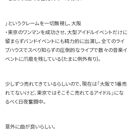
」というクレームを一切無視し、大阪
・東京のワンマンを成功させ、大型アイドルイベントだけに
留まらずバンドイベントにも精力的に出演し、全てのライ
ブハウスでスベり知らずの圧倒的なライブで数々の音楽イ
ベントに爪痕を残している(たまに例外有り)。
少しずつ売れてきているらしいので、現在は「大阪で1番売
れてないけど、東京ではそこそこ売れてるアイドル」にな
るべく日夜奮闘中。
意外に曲が良いらしい。