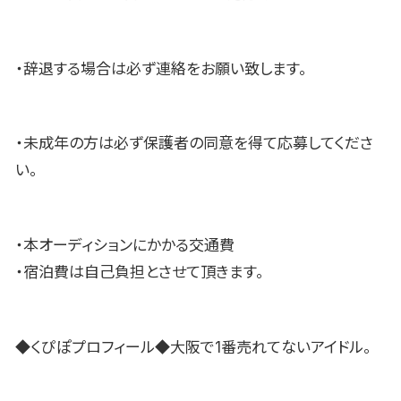
・辞退する場合は必ず連絡をお願い致します。
・未成年の方は必ず保護者の同意を得て応募してくださ
い。
・本オーディションにかかる交通費
・宿泊費は自己負担とさせて頂きます。
◆くぴぽプロフィール◆大阪で1番売れてないアイドル。