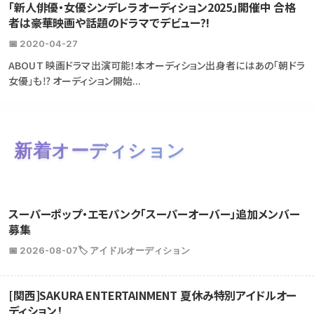
「新人俳優・女優シンデレラオーディション2025」開催中 合格
者は豪華映画や話題のドラマでデビュー?!
📅 2020-04-27
ABOUT 映画ドラマ出演可能！本オーディション出身者にはあの「朝ドラ
女優」も⁉ オーディション開始...
新着オーディション
スーパーポップ・エモパンク「スーパーオーバー」追加メンバー
募集
📅 2026-08-07
🏷️ アイドルオーディション
[関西]SAKURA ENTERTAINMENT 夏休み特別アイドルオー
ディション！