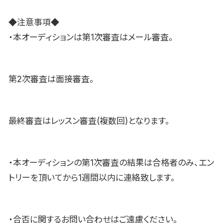
◆注意事項◆
・本オーディションは第1次審査はメール審査。
第2次審査は面接審査。
最終審査はレッスン審査(複数回)となります。
・本オーディションの第1次審査の結果は合格者のみ、エン
トリーを頂いてから1週間以内に連絡致します。
・合否に関するお問い合わせはご遠慮ください。