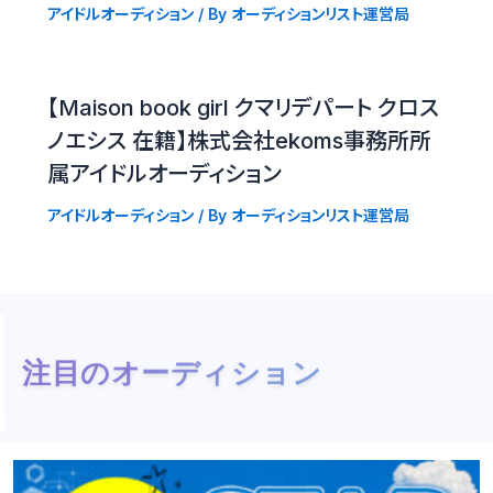
アイドルオーディション
/ By
オーディションリスト運営局
【Maison book girl クマリデパート クロス
ノエシス 在籍】株式会社ekoms事務所所
属アイドルオーディション
アイドルオーディション
/ By
オーディションリスト運営局
注目のオーディション