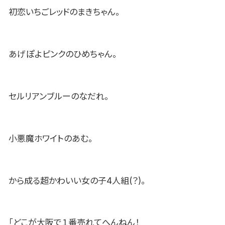
初恋いちごレッドのまきちゃん。
あげぽよピンクのひめちゃん。
セルリアンブルーのなだれ。
小悪魔ホワイトのあむ。
から成る超かわいい女の子4人組(？)。
「どこが大阪で１番売れてへんねん！