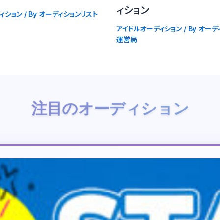
ィション
ィション
/ By
オーディションリスト
アイドルオーディション
/ By
オーデ
運営局
注目のオーディション