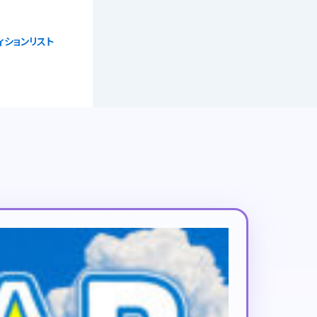
ィションリスト