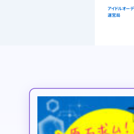
アイドルオーデ
運営局