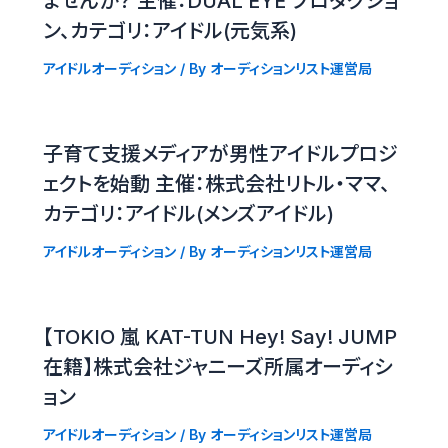
ませんか？ 主催：DUAL EYE プロダクショ
ン、カテゴリ：アイドル(元気系)
アイドルオーディション
/ By
オーディションリスト運営局
子育て支援メディアが男性アイドルプロジ
ェクトを始動 主催：株式会社リトル・ママ、
カテゴリ：アイドル(メンズアイドル)
アイドルオーディション
/ By
オーディションリスト運営局
【TOKIO 嵐 KAT-TUN Hey! Say! JUMP
在籍】株式会社ジャニーズ所属オーディシ
ョン
アイドルオーディション
/ By
オーディションリスト運営局