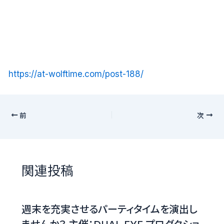
https://at-wolftime.com/post-188/
前
次
関連投稿
週末を充実させるパーティタイムを演出し