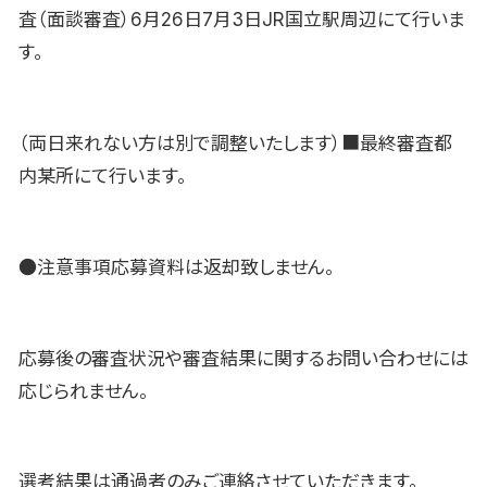
査（面談審査）6月26日7月3日JR国立駅周辺にて行いま
す。
（両日来れない方は別で調整いたします）■最終審査都
内某所にて行います。
●注意事項応募資料は返却致しません。
応募後の審査状況や審査結果に関するお問い合わせには
応じられません。
選考結果は通過者のみご連絡させていただきます。