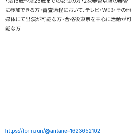
・満15歳〜満25歳までの女性の方・2次審査以降の審査
に参加できる方・審査過程において、テレビ・WEB・その他
媒体にて出演が可能な方・合格後東京を中心に活動が可
能な方
https://form.run/@antane–1623652102