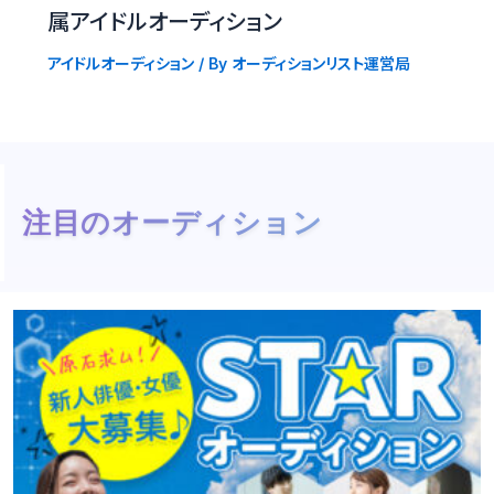
属アイドルオーディション
アイドルオーディション
/ By
オーディションリスト運営局
注目のオーディション