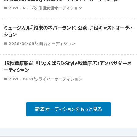
📅 2026-04-15
🏷️ 俳優女優オーディション
ミュージカル『約束のネバーランド』公演 子役キャストオーディ
ション
📅 2026-04-06
🏷️ 舞台オーディション
JR秋葉原駅前！『じゃんぱらD-Style秋葉原店』アンバサダーオ
ーディション
📅 2026-03-31
🏷️ ライバーオーディション
新着オーディションをもっと見る