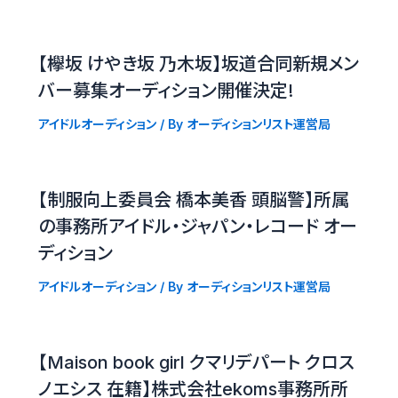
【欅坂 けやき坂 乃木坂】坂道合同新規メン
バー募集オーディション開催決定!
アイドルオーディション
/ By
オーディションリスト運営局
【制服向上委員会 橋本美香 頭脳警】所属
の事務所アイドル・ジャパン・レコード オー
ディション
アイドルオーディション
/ By
オーディションリスト運営局
【Maison book girl クマリデパート クロス
ノエシス 在籍】株式会社ekoms事務所所