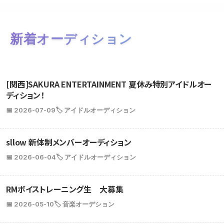
新着オーディション
[関西]SAKURA ENTERTAINMENT 夏休み特別アイドルオー
ディション！
📅 2026-07-09
🏷️ アイドルオーディション
sllow 新体制メンバーオーディション
📅 2026-06-04
🏷️ アイドルオーディション
RMボイストレーニング生 大募集
📅 2026-05-10
🏷️ 音楽オーデション