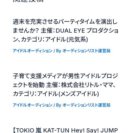
週末を充実させるパーティタイムを演出し
ませんか？ 主催：DUAL EYE プロダクショ
ン、カテゴリ：アイドル(元気系)
アイドルオーディション
/ By
オーディションリスト運営局
子育て支援メディアが男性アイドルプロジ
ェクトを始動 主催：株式会社リトル・ママ、
カテゴリ：アイドル(メンズアイドル)
アイドルオーディション
/ By
オーディションリスト運営局
【TOKIO 嵐 KAT-TUN Hey! Say! JUMP