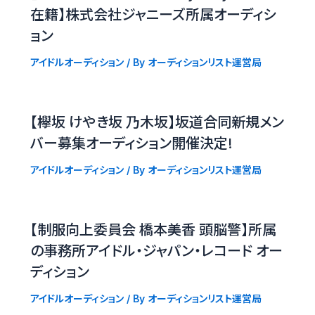
在籍】株式会社ジャニーズ所属オーディシ
ョン
アイドルオーディション
/ By
オーディションリスト運営局
【欅坂 けやき坂 乃木坂】坂道合同新規メン
バー募集オーディション開催決定!
アイドルオーディション
/ By
オーディションリスト運営局
【制服向上委員会 橋本美香 頭脳警】所属
の事務所アイドル・ジャパン・レコード オー
ディション
アイドルオーディション
/ By
オーディションリスト運営局