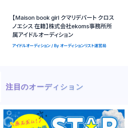
【Maison book girl クマリデパート クロス
ノエシス 在籍】株式会社ekoms事務所所
属アイドルオーディション
アイドルオーディション
/ By
オーディションリスト運営局
注目のオーディション