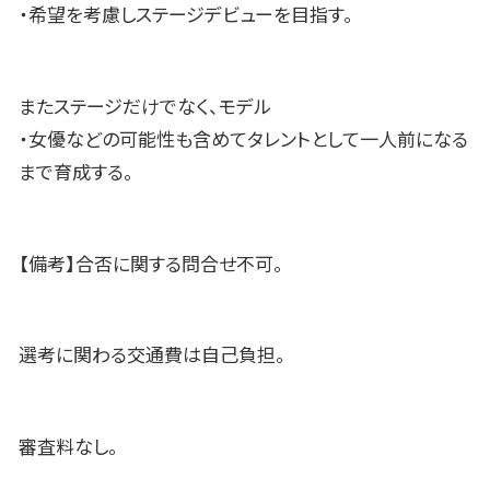
・希望を考慮しステージデビューを目指す。
またステージだけでなく、モデル
・女優などの可能性も含めてタレントとして一人前になる
まで育成する。
【備考】合否に関する問合せ不可。
選考に関わる交通費は自己負担。
審査料なし。