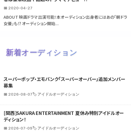
📅 2020-04-27
ABOUT 映画ドラマ出演可能！本オーディション出身者にはあの「朝ドラ
女優」も⁉ オーディション開始...
新着オーディション
スーパーポップ・エモパンク「スーパーオーバー」追加メンバー
募集
📅 2026-08-07
🏷️ アイドルオーディション
[関西]SAKURA ENTERTAINMENT 夏休み特別アイドルオー
ディション！
📅 2026-07-09
🏷️ アイドルオーディション