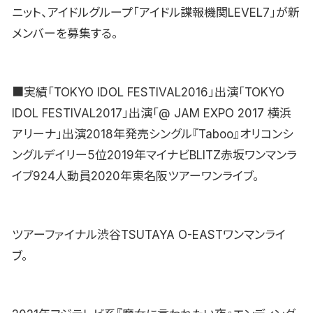
ニット、アイドルグループ「アイドル諜報機関LEVEL7」が新
メンバーを募集する。
■実績「TOKYO IDOL FESTIVAL2016」出演「TOKYO
IDOL FESTIVAL2017」出演「@ JAM EXPO 2017 横浜
アリーナ」出演2018年発売シングル『Taboo』オリコンシ
ングルデイリー5位2019年マイナビBLITZ赤坂ワンマンラ
イブ924人動員2020年東名阪ツアーワンライブ。
ツアーファイナル渋谷TSUTAYA O-EASTワンマンライ
ブ。