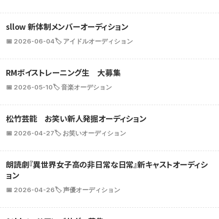
sllow 新体制メンバーオーディション
📅 2026-06-04
🏷️ アイドルオーディション
RMボイストレーニング生 大募集
📅 2026-05-10
🏷️ 音楽オーデション
松竹芸能 お笑い新人発掘オーディション
📅 2026-04-27
🏷️ お笑いオーディション
朗読劇『異世界女子高の非日常な日常』新キャストオーディシ
ョン
📅 2026-04-26
🏷️ 声優オーディション