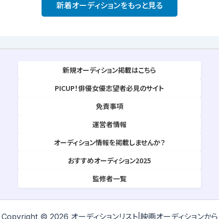
新着オーディションをもっと見る
新規オーディション掲載はこちら
PICUP！俳優女優志望者必見のサイト
免責事項
運営者情報
オーディション情報を掲載しませんか？
おすすめオーディション2025
監修者一覧
Copyright © 2026 オーディションリスト|映画オーディションから