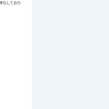
待ちしており