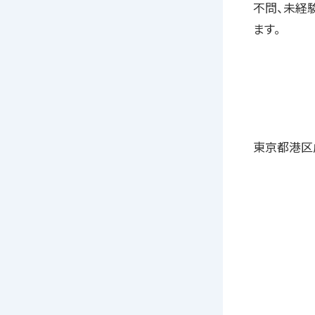
不問、未経
ます。
東京都港区虎