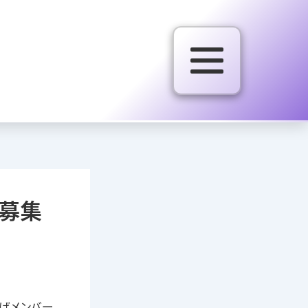
生募集
上げメンバー