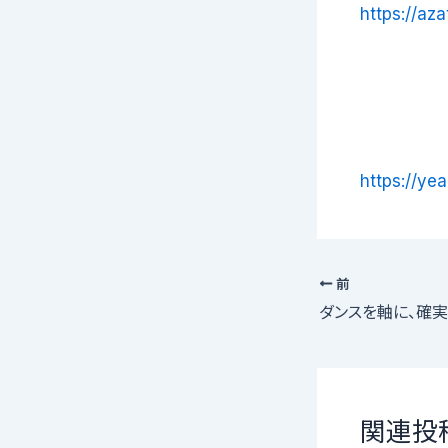
https://aza
https://yea
前
関連投