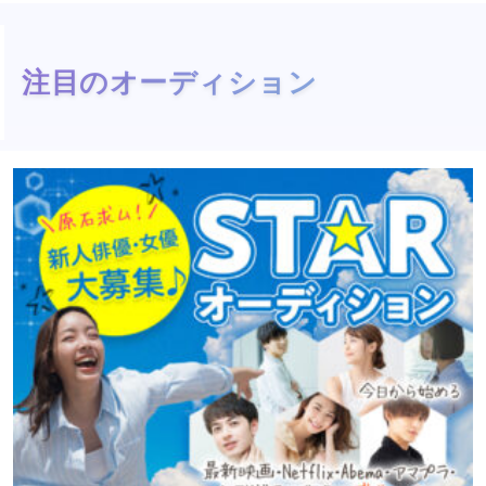
注目のオーディション