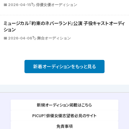
📅 2026-04-15
🏷️ 俳優女優オーディション
ミュージカル『約束のネバーランド』公演 子役キャストオーディ
ション
📅 2026-04-06
🏷️ 舞台オーディション
新着オーディションをもっと見る
新規オーディション掲載はこちら
PICUP！俳優女優志望者必見のサイト
免責事項