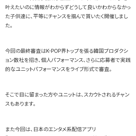
叶えたいのに情報がわからずどうして良いかわからなかっ
た子供達に、平等にチャンスを掴んで貰いたく開催しまし
た。
今回の最終審査はK-POP界トップを張る韓国プロダクシ
ョン数社を招き、個人パフォーマンス、さらに応募者で実践
的なユニットパフォーマンスをライブ形式で審査。
そこで目に留まった方やユニットは、スカウトされるチャン
スもあります。
また今回は、日本のエンタメ系配信アプリ