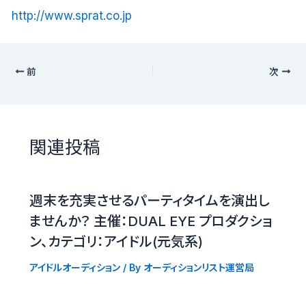
http://www.sprat.co.jp
前
次
関連投稿
週末を充実させるパーティタイムを演出し
ませんか？ 主催：DUAL EYE プロダクショ
ン、カテゴリ：アイドル(元気系)
アイドルオーディション
/ By
オーディションリスト運営局