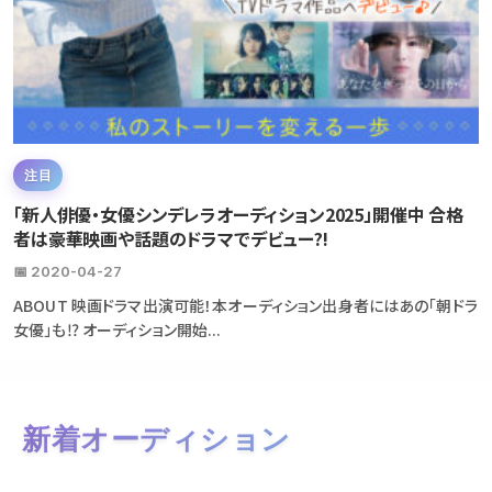
注目
「新人俳優・女優シンデレラオーディション2025」開催中 合格
者は豪華映画や話題のドラマでデビュー?!
📅 2020-04-27
ABOUT 映画ドラマ出演可能！本オーディション出身者にはあの「朝ドラ
女優」も⁉ オーディション開始...
新着オーディション