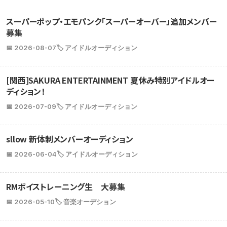
スーパーポップ・エモパンク「スーパーオーバー」追加メンバー
募集
📅 2026-08-07
🏷️ アイドルオーディション
[関西]SAKURA ENTERTAINMENT 夏休み特別アイドルオー
ディション！
📅 2026-07-09
🏷️ アイドルオーディション
sllow 新体制メンバーオーディション
📅 2026-06-04
🏷️ アイドルオーディション
RMボイストレーニング生 大募集
📅 2026-05-10
🏷️ 音楽オーデション