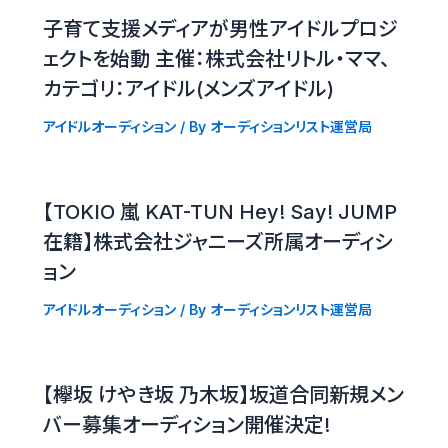
子育て支援メディアが男性アイドルプロジ
ェクトを始動 主催：株式会社リトル・ママ、
カテゴリ：アイドル(メンズアイドル)
アイドルオーディション
/ By
オーディションリスト運営局
【TOKIO 嵐 KAT-TUN Hey! Say! JUMP
在籍】株式会社ジャニーズ所属オーディシ
ョン
アイドルオーディション
/ By
オーディションリスト運営局
【欅坂 けやき坂 乃木坂】坂道合同新規メン
バー募集オーディション開催決定!