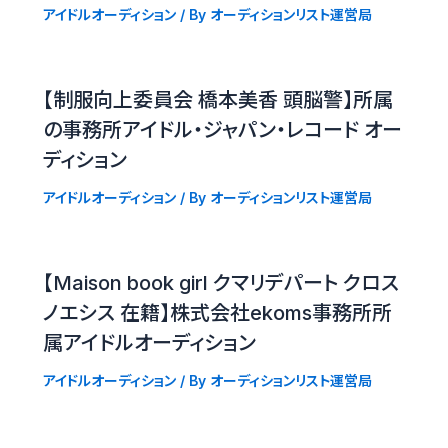
アイドルオーディション
/ By
オーディションリスト運営局
【制服向上委員会 橋本美香 頭脳警】所属
の事務所アイドル・ジャパン・レコード オー
ディション
アイドルオーディション
/ By
オーディションリスト運営局
【Maison book girl クマリデパート クロス
ノエシス 在籍】株式会社ekoms事務所所
属アイドルオーディション
アイドルオーディション
/ By
オーディションリスト運営局