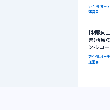
アイドルオーデ
運営局
【制服向上
警】所属
ン・レコー
アイドルオーデ
運営局