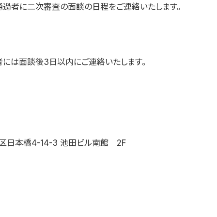
通過者に二次審査の面談の日程をご連絡いたします。
者には面談後3日以内にご連絡いたします。
日本橋4-14-3 池田ビル南館 2F