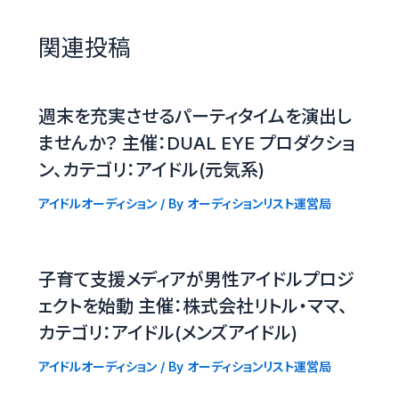
関連投稿
週末を充実させるパーティタイムを演出し
ませんか？ 主催：DUAL EYE プロダクショ
ン、カテゴリ：アイドル(元気系)
アイドルオーディション
/ By
オーディションリスト運営局
子育て支援メディアが男性アイドルプロジ
ェクトを始動 主催：株式会社リトル・ママ、
カテゴリ：アイドル(メンズアイドル)
アイドルオーディション
/ By
オーディションリスト運営局