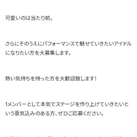
可愛いのは当たり前。
さらにそのうえにパフォーマンスで魅せていきたいアイドル
になりたい方を大募集します。
熱い気持ちを持った方を大歓迎致します！
1メンバーとして本気でステージを作り上げていきたいと
いう意気込みのある方、ぜひご応募ください。