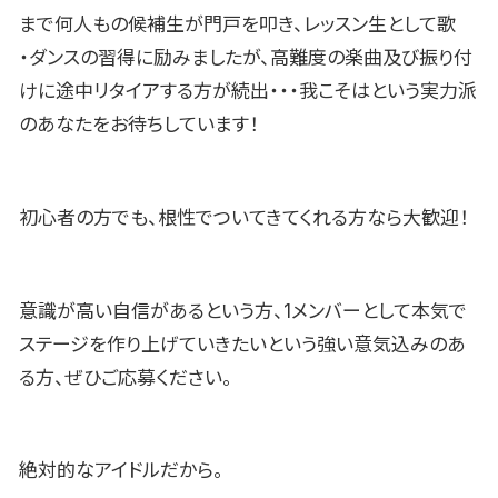
まで何人もの候補生が門戸を叩き、レッスン生として歌
・ダンスの習得に励みましたが、高難度の楽曲及び振り付
けに途中リタイアする方が続出・・・我こそはという実力派
のあなたをお待ちしています！
初心者の方でも、根性でついてきてくれる方なら大歓迎！
意識が高い自信があるという方、1メンバーとして本気で
ステージを作り上げていきたいという強い意気込みのあ
る方、ぜひご応募ください。
絶対的なアイドルだから。