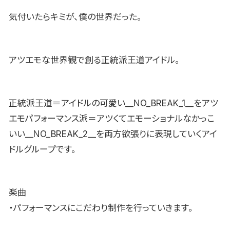
気付いたらキミが、僕の世界だった。
アツエモな世界観で創る正統派王道アイドル。
正統派王道＝アイドルの可愛い__NO_BREAK_1__をアツ
エモパフォーマンス派＝アツくてエモーショナルなかっこ
いい__NO_BREAK_2__を両方欲張りに表現していくアイ
ドルグループです。
楽曲
・パフォーマンスにこだわり制作を行っていきます。