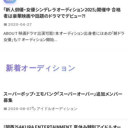
「新人俳優・女優シンデレラオーディション2025」開催中 合格
者は豪華映画や話題のドラマでデビュー?!
📅 2020-04-27
ABOUT 映画ドラマ出演可能！本オーディション出身者にはあの「朝ドラ
女優」も⁉ オーディション開始...
新着オーディション
スーパーポップ・エモパンク「スーパーオーバー」追加メンバー
募集
📅 2026-08-07
🏷️ アイドルオーディション
[関西]SAKURA ENTERTAINMENT 夏休み特別アイドルオー