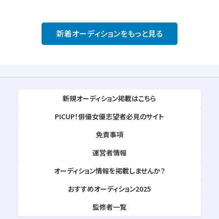
新着オーディションをもっと見る
新規オーディション掲載はこちら
PICUP！俳優女優志望者必見のサイト
免責事項
運営者情報
オーディション情報を掲載しませんか？
おすすめオーディション2025
監修者一覧