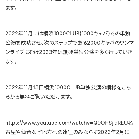
ます。
2022年11月には横浜1000CLUB(1000キャパ)での単独
公演を成功させ、次のステップである2000キャパのワンマ
ンライブにむけ2023年は無銭単独公演を多く行っていき
ます。
2022年11月13日横浜1000CLUB単独公演の模様をこち
らから無料ご覧いただけます。
https://www.youtube.com/watchv=Q9OHSjIaREU名
古屋や仙台など地方への遠征のみならず2023年2月に