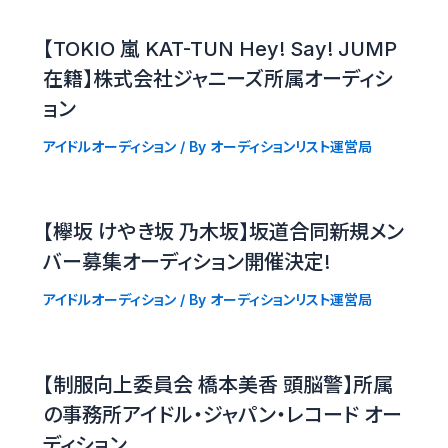
【TOKIO 嵐 KAT-TUN Hey! Say! JUMP
在籍】株式会社ジャニーズ所属オーディシ
ョン
アイドルオーディション
/ By
オーディションリスト運営局
【欅坂 けやき坂 乃木坂】坂道合同新規メン
バー募集オーディション開催決定!
アイドルオーディション
/ By
オーディションリスト運営局
【制服向上委員会 橋本美香 頭脳警】所属
の事務所アイドル・ジャパン・レコード オー
ディション