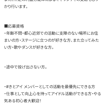
かり行います。
■応募資格
・年齢不問・都心近郊での活動に支障のない場所にお住
まいの方・ステージに立つのが好きな方、また立ってみた
い方・歌やダンスが好きな方。
・途中で投げ出さない方。
・#きとアイ メンバーとしての活動を最優先にできる方
・仕事として向上心を持ってアイドル活動ができる方・やる
気ある初心者大歓迎！