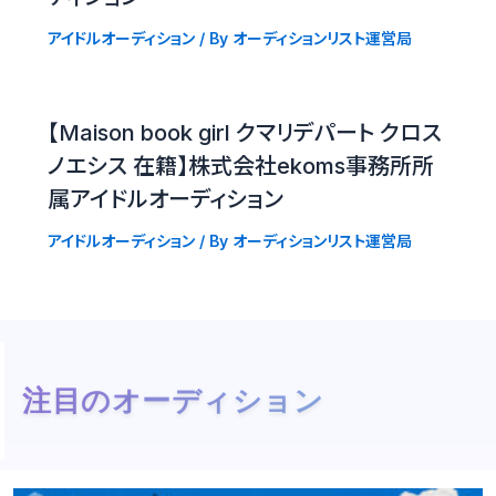
アイドルオーディション
/ By
オーディションリスト運営局
【Maison book girl クマリデパート クロス
ノエシス 在籍】株式会社ekoms事務所所
属アイドルオーディション
アイドルオーディション
/ By
オーディションリスト運営局
注目のオーディション