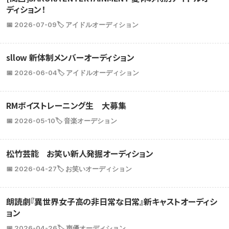
ディション！
📅 2026-07-09
🏷️ アイドルオーディション
sllow 新体制メンバーオーディション
📅 2026-06-04
🏷️ アイドルオーディション
RMボイストレーニング生 大募集
📅 2026-05-10
🏷️ 音楽オーデション
松竹芸能 お笑い新人発掘オーディション
📅 2026-04-27
🏷️ お笑いオーディション
朗読劇『異世界女子高の非日常な日常』新キャストオーディシ
ョン
📅 2026-04-26
🏷️ 声優オーディション