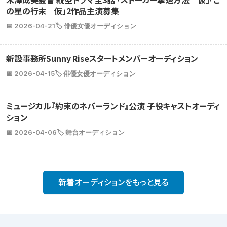
の星の行末 仮」2作品主演募集
📅 2026-04-21
🏷️ 俳優女優オーディション
新設事務所Sunny Riseスタートメンバーオーディション
📅 2026-04-15
🏷️ 俳優女優オーディション
ミュージカル『約束のネバーランド』公演 子役キャストオーディ
ション
📅 2026-04-06
🏷️ 舞台オーディション
新着オーディションをもっと見る