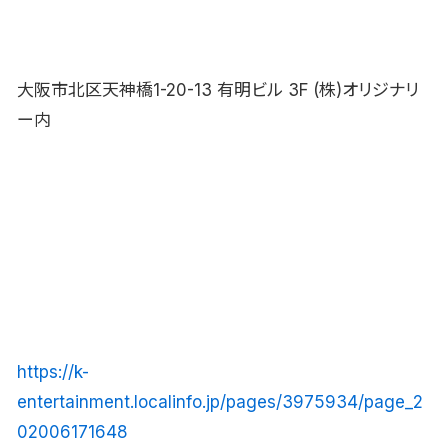
大阪市北区天神橋1-20-13 有明ビル 3F (株)オリジナリ
ー内
https://k-
entertainment.localinfo.jp/pages/3975934/page_2
02006171648