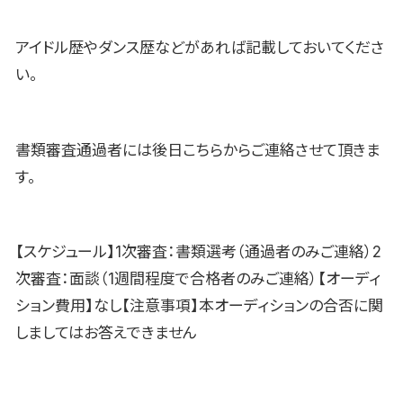
アイドル歴やダンス歴などがあれば記載しておいてくださ
い。
書類審査通過者には後日こちらからご連絡させて頂きま
す。
【スケジュール】1次審査：書類選考（通過者のみご連絡）2
次審査：面談（1週間程度で合格者のみご連絡）【オーディ
ション費用】なし【注意事項】本オーディションの合否に関
しましてはお答えできません