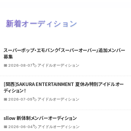
新着オーディション
スーパーポップ・エモパンク「スーパーオーバー」追加メンバー
募集
📅 2026-08-07
🏷️ アイドルオーディション
[関西]SAKURA ENTERTAINMENT 夏休み特別アイドルオー
ディション！
📅 2026-07-09
🏷️ アイドルオーディション
sllow 新体制メンバーオーディション
📅 2026-06-04
🏷️ アイドルオーディション