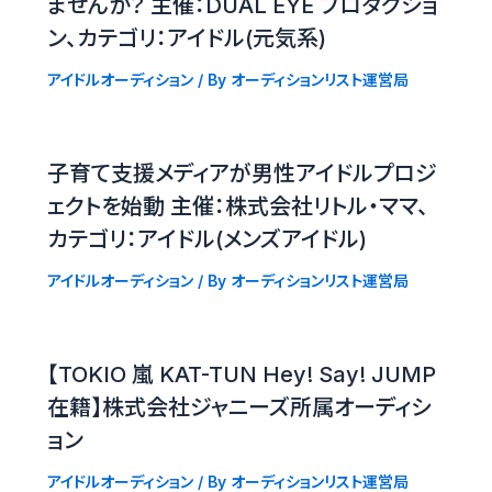
ませんか？ 主催：DUAL EYE プロダクショ
ン、カテゴリ：アイドル(元気系)
アイドルオーディション
/ By
オーディションリスト運営局
子育て支援メディアが男性アイドルプロジ
ェクトを始動 主催：株式会社リトル・ママ、
カテゴリ：アイドル(メンズアイドル)
アイドルオーディション
/ By
オーディションリスト運営局
【TOKIO 嵐 KAT-TUN Hey! Say! JUMP
在籍】株式会社ジャニーズ所属オーディシ
ョン
アイドルオーディション
/ By
オーディションリスト運営局