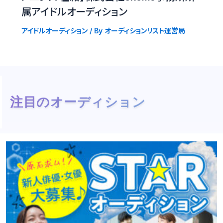
属アイドルオーディション
アイドルオーディション
/ By
オーディションリスト運営局
注目のオーディション