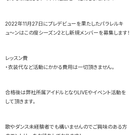
2022年11月27日にプレデビューを果たしたパラレルキ
ュ〜ンはこの度シーズン2とし新規メンバーを募集します！
レッスン費
・衣装代など活動にかかる費用は一切頂きません。
合格後は弊社所属アイドルとなりLIVEやイベント活動を
して頂きます。
歌やダンス未経験者でも構いませんのでご興味のある方