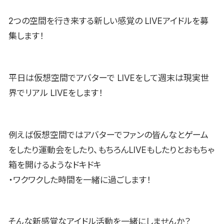
2つの空間を行き来する新しい感覚の LIVEアイドルを募
集します！
平日は仮想空間でアバターで LIVEをして週末は現実世
界でリアル LIVEをします！
例えば仮想空間ではアバターでファンの皆んなとゲーム
をしたり運動会をしたり、もちろんLIVEもしたりとおもちゃ
箱を開けるようなドキドキ
・ワクワクした時間を一緒に過ごします！
そんな新感覚なアイドル活動を一緒にしませんか？