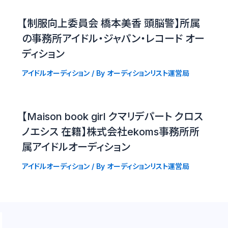
【制服向上委員会 橋本美香 頭脳警】所属
の事務所アイドル・ジャパン・レコード オー
ディション
アイドルオーディション
/ By
オーディションリスト運営局
【Maison book girl クマリデパート クロス
ノエシス 在籍】株式会社ekoms事務所所
属アイドルオーディション
アイドルオーディション
/ By
オーディションリスト運営局