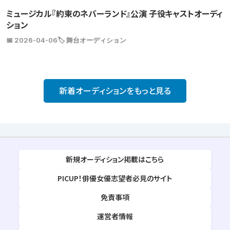
ミュージカル『約束のネバーランド』公演 子役キャストオーディ
ション
📅 2026-04-06
🏷️ 舞台オーディション
新着オーディションをもっと見る
新規オーディション掲載はこちら
PICUP！俳優女優志望者必見のサイト
免責事項
運営者情報