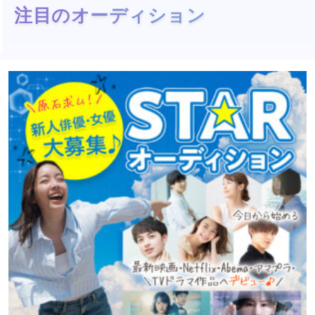
注目のオーディション