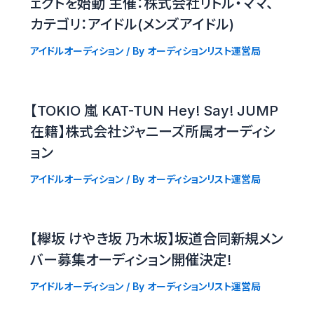
ェクトを始動 主催：株式会社リトル・ママ、
カテゴリ：アイドル(メンズアイドル)
アイドルオーディション
/ By
オーディションリスト運営局
【TOKIO 嵐 KAT-TUN Hey! Say! JUMP
在籍】株式会社ジャニーズ所属オーディシ
ョン
アイドルオーディション
/ By
オーディションリスト運営局
【欅坂 けやき坂 乃木坂】坂道合同新規メン
バー募集オーディション開催決定!
アイドルオーディション
/ By
オーディションリスト運営局