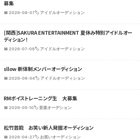
募集
📅 2026-08-07
🏷️ アイドルオーディション
[関西]SAKURA ENTERTAINMENT 夏休み特別アイドルオー
ディション！
📅 2026-07-09
🏷️ アイドルオーディション
sllow 新体制メンバーオーディション
📅 2026-06-04
🏷️ アイドルオーディション
RMボイストレーニング生 大募集
📅 2026-05-10
🏷️ 音楽オーデション
松竹芸能 お笑い新人発掘オーディション
📅 2026-04-27
🏷️ お笑いオーディション