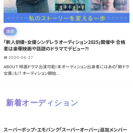
注目
「新人俳優・女優シンデレラオーディション2025」開催中 合格
者は豪華映画や話題のドラマでデビュー?!
📅 2020-04-27
ABOUT 映画ドラマ出演可能！本オーディション出身者にはあの「朝ドラ
女優」も⁉ オーディション開始...
新着オーディション
スーパーポップ・エモパンク「スーパーオーバー」追加メンバー