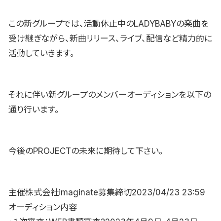
この新グループでは、活動休止中のLADYBABYの楽曲を
受け継ぎながら、新曲リリース、ライブ、配信など精力的に
活動していきます。
それに伴い新グループのメンバーオーディションを以下の
通り行います。
今後のPROJECTの未来に期待して下さい。
主催株式会社imaginate募集締切2023/04/23 23:59
オーディション内容