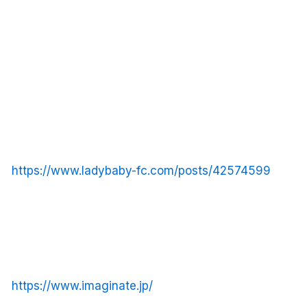
https://www.ladybaby-fc.com/posts/42574599
https://www.imaginate.jp/