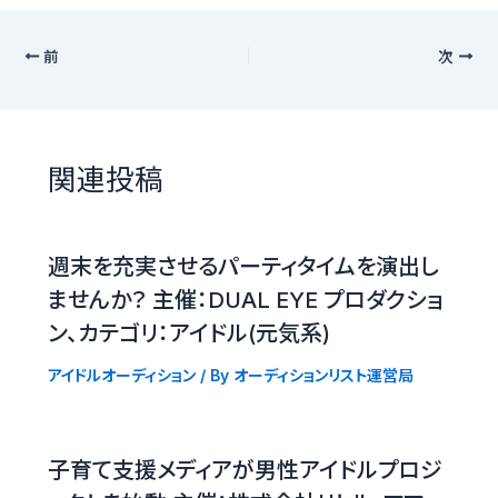
前
次
関連投稿
週末を充実させるパーティタイムを演出し
ませんか？ 主催：DUAL EYE プロダクショ
ン、カテゴリ：アイドル(元気系)
アイドルオーディション
/ By
オーディションリスト運営局
子育て支援メディアが男性アイドルプロジ