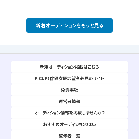
新着オーディションをもっと見る
新規オーディション掲載はこちら
PICUP！俳優女優志望者必見のサイト
免責事項
運営者情報
オーディション情報を掲載しませんか？
おすすめオーディション2025
監修者一覧