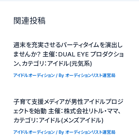
関連投稿
週末を充実させるパーティタイムを演出し
ませんか？ 主催：DUAL EYE プロダクショ
ン、カテゴリ：アイドル(元気系)
アイドルオーディション
/ By
オーディションリスト運営局
子育て支援メディアが男性アイドルプロジ
ェクトを始動 主催：株式会社リトル・ママ、
カテゴリ：アイドル(メンズアイドル)
アイドルオーディション
/ By
オーディションリスト運営局