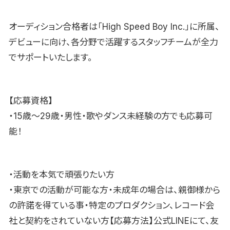
オーディション合格者は「High Speed Boy Inc.」に所属、
デビューに向け、各分野で活躍するスタッフチームが全力
でサポートいたします。
【応募資格】
・15歳〜29歳・男性・歌やダンス未経験の方でも応募可
能！
・活動を本気で頑張りたい方
・東京での活動が可能な方・未成年の場合は、親御様から
の許諾を得ている事・特定のプロダクション、レコード会
社と契約をされていない方【応募方法】公式LINEにて、友