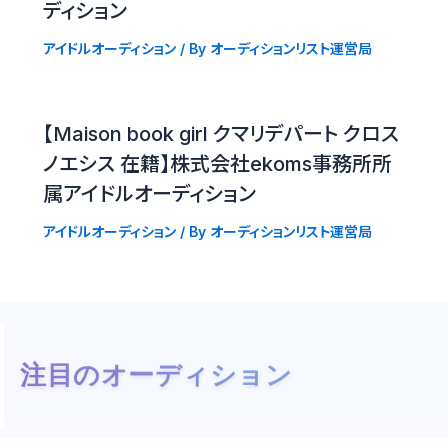
ディション
アイドルオーディション
/ By
オーディションリスト運営局
【Maison book girl クマリデパート クロス
ノエシス 在籍】株式会社ekoms事務所所
属アイドルオーディション
アイドルオーディション
/ By
オーディションリスト運営局
注目のオーディション