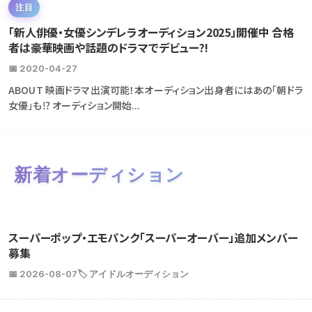
注目
「新人俳優・女優シンデレラオーディション2025」開催中 合格
者は豪華映画や話題のドラマでデビュー?!
📅 2020-04-27
ABOUT 映画ドラマ出演可能！本オーディション出身者にはあの「朝ドラ
女優」も⁉ オーディション開始...
新着オーディション
スーパーポップ・エモパンク「スーパーオーバー」追加メンバー
募集
📅 2026-08-07
🏷️ アイドルオーディション