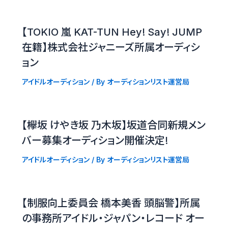
【TOKIO 嵐 KAT-TUN Hey! Say! JUMP
在籍】株式会社ジャニーズ所属オーディシ
ョン
アイドルオーディション
/ By
オーディションリスト運営局
【欅坂 けやき坂 乃木坂】坂道合同新規メン
バー募集オーディション開催決定!
アイドルオーディション
/ By
オーディションリスト運営局
【制服向上委員会 橋本美香 頭脳警】所属
の事務所アイドル・ジャパン・レコード オー