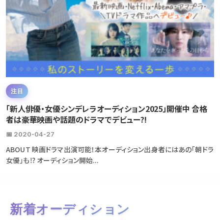
注目
「新人俳優・女優シンデレラオーディション2025」開催中 合格
者は豪華映画や話題のドラマでデビュー?!
📅 2020-04-27
ABOUT 映画ドラマ出演可能！本オーディション出身者にはあの「朝ドラ
女優」も⁉ オーディション開始...
新着オーディション