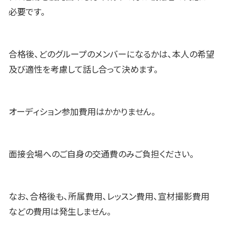
必要です。
合格後、どのグループのメンバーになるかは、本人の希望
及び適性を考慮して話し合って決めます。
オーディション参加費用はかかりません。
面接会場へのご自身の交通費のみご負担ください。
なお、合格後も、所属費用、レッスン費用、宣材撮影費用
などの費用は発生しません。