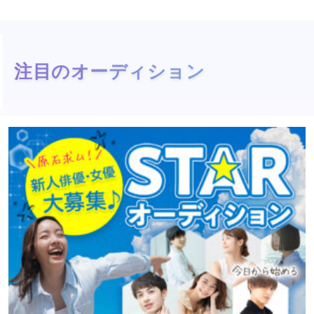
注目のオーディション