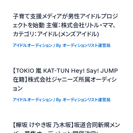
子育て支援メディアが男性アイドルプロジ
ェクトを始動 主催：株式会社リトル・ママ、
カテゴリ：アイドル(メンズアイドル)
アイドルオーディション
/ By
オーディションリスト運営局
【TOKIO 嵐 KAT-TUN Hey! Say! JUMP
在籍】株式会社ジャニーズ所属オーディシ
ョン
アイドルオーディション
/ By
オーディションリスト運営局
【欅坂 けやき坂 乃木坂】坂道合同新規メン