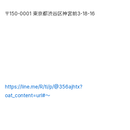
〒150-0001 東京都渋谷区神宮前3-18-16
https://line.me/R/ti/p/@356ajhtx?
oat_content=url#〜