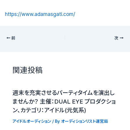
https://www.adamasgati.com/
前
次
関連投稿
週末を充実させるパーティタイムを演出し
ませんか？ 主催：DUAL EYE プロダクショ
ン、カテゴリ：アイドル(元気系)
アイドルオーディション
/ By
オーディションリスト運営局