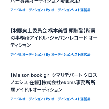
バー募集オーディション開催決定!
アイドルオーディション
/ By
オーディションリスト運営局
【制服向上委員会 橋本美香 頭脳警】所属
の事務所アイドル・ジャパン・レコード オー
ディション
アイドルオーディション
/ By
オーディションリスト運営局
【Maison book girl クマリデパート クロス
ノエシス 在籍】株式会社ekoms事務所所
属アイドルオーディション
アイドルオーディション
/ By
オーディションリスト運営局