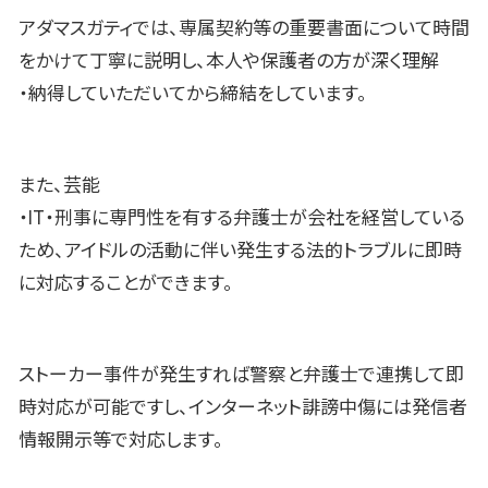
アダマスガティでは、専属契約等の重要書面について時間
をかけて丁寧に説明し、本人や保護者の方が深く理解
・納得していただいてから締結をしています。
また、芸能
・IT・刑事に専門性を有する弁護士が会社を経営している
ため、アイドルの活動に伴い発生する法的トラブルに即時
に対応することができます。
ストーカー事件が発生すれば警察と弁護士で連携して即
時対応が可能ですし、インターネット誹謗中傷には発信者
情報開示等で対応します。