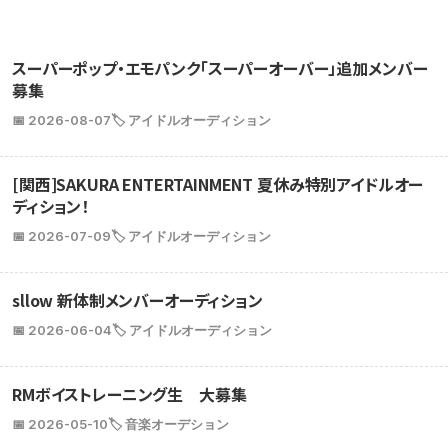
スーパーポップ・エモパンク「スーパーオーバー」追加メンバー
募集
📅 2026-08-07
🏷️ アイドルオーディション
[関西]SAKURA ENTERTAINMENT 夏休み特別アイドルオー
ディション！
📅 2026-07-09
🏷️ アイドルオーディション
sllow 新体制メンバーオーディション
📅 2026-06-04
🏷️ アイドルオーディション
RMボイストレーニング生 大募集
📅 2026-05-10
🏷️ 音楽オーデション