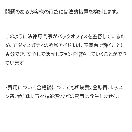
問題のあるお客様の行為には法的措置を検討します。
このように法律専門家がバックオフィスを監督しているた
め、アダマスガティの所属アイドルは、表舞台で輝くことに
専念でき、安心して活動しファンを増やしていくことができ
ています。
・費用について合格後についても所属費、登録費、レッス
ン費、参加料、宣材撮影費などの費用は発生しません。