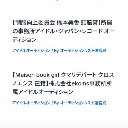
【制服向上委員会 橋本美香 頭脳警】所属
の事務所アイドル・ジャパン・レコード オー
ディション
アイドルオーディション
/ By
オーディションリスト運営局
【Maison book girl クマリデパート クロス
ノエシス 在籍】株式会社ekoms事務所所
属アイドルオーディション
アイドルオーディション
/ By
オーディションリスト運営局