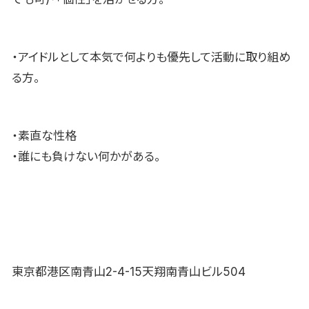
・アイドルとして本気で何よりも優先して活動に取り組め
る方。
・素直な性格
・誰にも負けない何かがある。
東京都港区南青山2-4-15天翔南青山ビル504