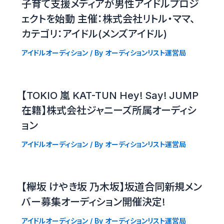
子育て支援メディアが男性アイドルプロジ
ェクトを始動 主催：株式会社リトル・ママ、
カテゴリ：アイドル(メンズアイドル)
アイドルオーディション
/ By
オーディションリスト運営局
【TOKIO 嵐 KAT-TUN Hey! Say! JUMP
在籍】株式会社ジャニーズ所属オーディシ
ョン
アイドルオーディション
/ By
オーディションリスト運営局
【欅坂 けやき坂 乃木坂】坂道合同新規メン
バー募集オーディション開催決定!
アイドルオーディション
/ By
オーディションリスト運営局