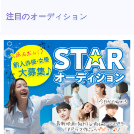
注目のオーディション