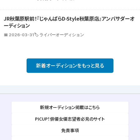
JR秋葉原駅前！『じゃんぱらD-Style秋葉原店』アンバサダーオ
ーディション
📅 2026-03-31
🏷️ ライバーオーディション
新着オーディションをもっと見る
新規オーディション掲載はこちら
PICUP！俳優女優志望者必見のサイト
免責事項