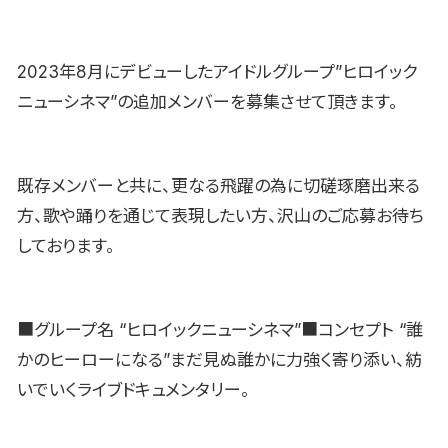
2023年8月にデビューしたアイドルグループ”ヒロイック
ニューシネマ”の追加メンバーを募集させて頂きます。
既存メンバーと共に、更なる飛躍の為に切磋琢磨出来る
方、歌や踊りを通じて表現したい方、沢山のご応募お待ち
しております。
■グループ名 “ヒロイックニューシネマ”■コンセプト “誰
かのヒーローになる”まだ見ぬ誰かに力強く寄り添い、紡
いでいくライブドキュメンタリー。