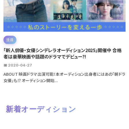
注目
「新人俳優・女優シンデレラオーディション2025」開催中 合格
者は豪華映画や話題のドラマでデビュー?!
📅 2020-04-27
ABOUT 映画ドラマ出演可能！本オーディション出身者にはあの「朝ドラ
女優」も⁉ オーディション開始...
新着オーディション