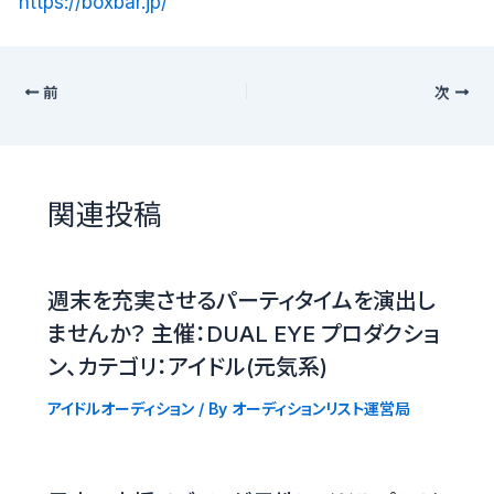
https://boxbar.jp/
前
次
関連投稿
週末を充実させるパーティタイムを演出し
ませんか？ 主催：DUAL EYE プロダクショ
ン、カテゴリ：アイドル(元気系)
アイドルオーディション
/ By
オーディションリスト運営局