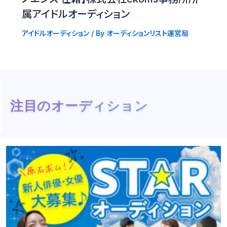
属アイドルオーディション
アイドルオーディション
/ By
オーディションリスト運営局
注目のオーディション