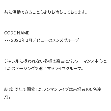
共に活動できること心よりお待ちしております。
CODE NAME
・・・2023年3月デビューのメンズグループ。
ジャンルに捉われない多様の楽曲とパフォーマンス中心と
したステージングで魅了するライブグループ。
結成1周年で開催したワンマンライブは来場者100名達
成。