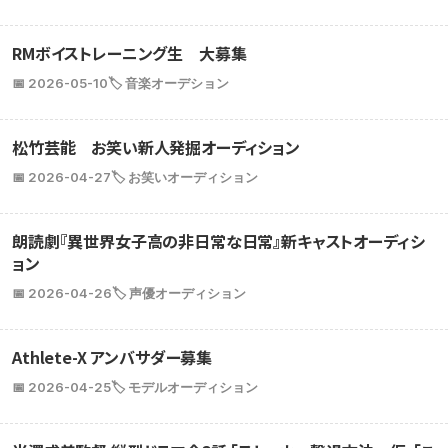
RMボイストレーニング生 大募集
📅 2026-05-10
🏷️ 音楽オーデション
松竹芸能 お笑い新人発掘オーディション
📅 2026-04-27
🏷️ お笑いオーディション
朗読劇『異世界女子高の非日常な日常』新キャストオーディシ
ョン
📅 2026-04-26
🏷️ 声優オーディション
Athlete-X アンバサダー募集
📅 2026-04-25
🏷️ モデルオーディション