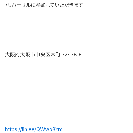
・リハーサルに参加していただきます。
大阪府大阪市中央区本町1-2-1-B1F
https://lin.ee/QWwbBYm