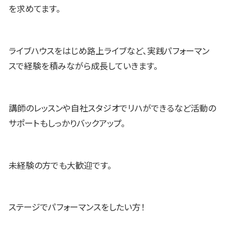
を求めてます。
ライブハウスをはじめ路上ライブなど、実践パフォーマン
スで経験を積みながら成長していきます。
講師のレッスンや自社スタジオでリハができるなど活動の
サポートもしっかりバックアップ。
未経験の方でも大歓迎です。
ステージでパフォーマンスをしたい方！