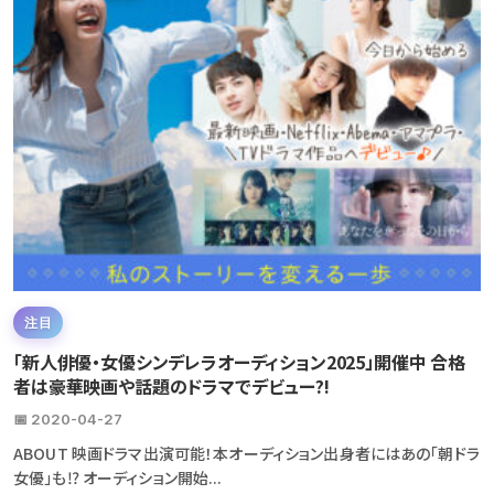
注目
「新人俳優・女優シンデレラオーディション2025」開催中 合格
者は豪華映画や話題のドラマでデビュー?!
📅 2020-04-27
ABOUT 映画ドラマ出演可能！本オーディション出身者にはあの「朝ドラ
女優」も⁉ オーディション開始...