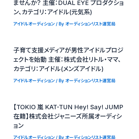
ませんか？ 主催：DUAL EYE プロダクショ
ン、カテゴリ：アイドル(元気系)
アイドルオーディション
/ By
オーディションリスト運営局
子育て支援メディアが男性アイドルプロジ
ェクトを始動 主催：株式会社リトル・ママ、
カテゴリ：アイドル(メンズアイドル)
アイドルオーディション
/ By
オーディションリスト運営局
【TOKIO 嵐 KAT-TUN Hey! Say! JUMP
在籍】株式会社ジャニーズ所属オーディシ
ョン
アイドルオーディション
/ By
オーディションリスト運営局