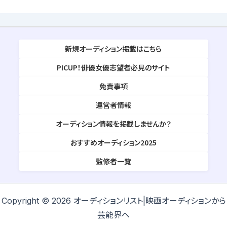
新規オーディション掲載はこちら
PICUP！俳優女優志望者必見のサイト
免責事項
運営者情報
オーディション情報を掲載しませんか？
おすすめオーディション2025
監修者一覧
Copyright © 2026 オーディションリスト|映画オーディションから
芸能界へ