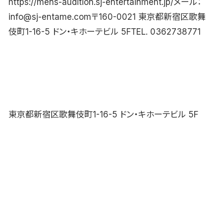
https://mens-audition.sj-entertainment.jp/メール：
info@sj-entame.com〒160-0021 東京都新宿区歌舞
伎町1-16-5 ドン・キホーテビル 5FTEL. 0362738771
東京都新宿区歌舞伎町1-16-5 ドン・キホーテビル 5F