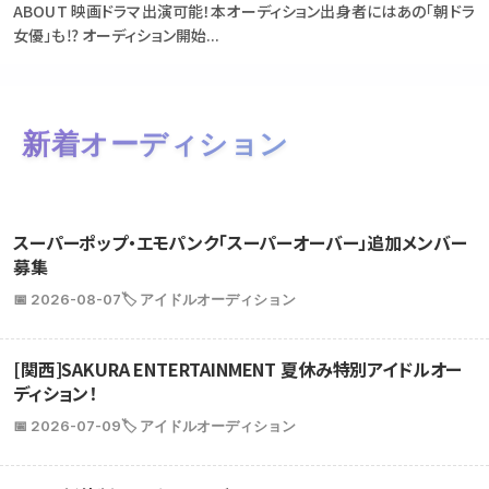
ABOUT 映画ドラマ出演可能！本オーディション出身者にはあの「朝ドラ
女優」も⁉ オーディション開始...
新着オーディション
スーパーポップ・エモパンク「スーパーオーバー」追加メンバー
募集
📅 2026-08-07
🏷️ アイドルオーディション
[関西]SAKURA ENTERTAINMENT 夏休み特別アイドルオー
ディション！
📅 2026-07-09
🏷️ アイドルオーディション