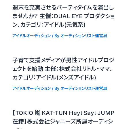
週末を充実させるパーティタイムを演出し
ませんか？ 主催：DUAL EYE プロダクショ
ン、カテゴリ：アイドル(元気系)
アイドルオーディション
/ By
オーディションリスト運営局
子育て支援メディアが男性アイドルプロジ
ェクトを始動 主催：株式会社リトル・ママ、
カテゴリ：アイドル(メンズアイドル)
アイドルオーディション
/ By
オーディションリスト運営局
【TOKIO 嵐 KAT-TUN Hey! Say! JUMP
在籍】株式会社ジャニーズ所属オーディシ