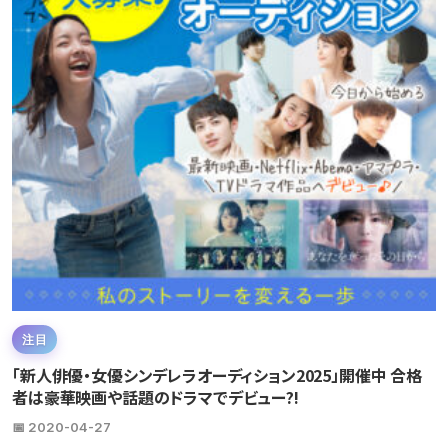
注目
「新人俳優・女優シンデレラオーディション2025」開催中 合格
者は豪華映画や話題のドラマでデビュー?!
📅 2020-04-27