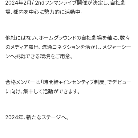
2024年2月/ 2ndワンマンライブ開催が決定し、自社劇
場、都内を中心に勢力的に活動中。
他社にはない、ホームグラウンドの自社劇場を軸に、数々
のメディア露出、流通コネクションを活かし、メジャーシー
ンへ挑戦できる環境をご用意。
合格メンバーは「時間給+インセンティブ制度」でデビュー
に向け、集中して活動ができます。
2024年、新たなステージへ。