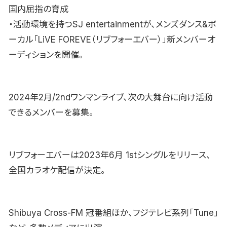
国内屈指の育成
・活動環境を持つSJ entertainmentが、メンズダンス&ボ
ーカル「LiVE FOREVE（リブフォーエバー）」新メンバーオ
ーディションを開催。
2024年2月/2ndワンマンライブ、次の大舞台に向け活動
できるメンバーを募集。
リブフォーエバーは2023年6月 1stシングルをリリース、
全国カラオケ配信が決定。
Shibuya Cross-FM 冠番組ほか、フジテレビ系列「Tune」