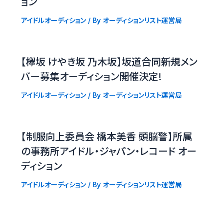
ョン
アイドルオーディション
/ By
オーディションリスト運営局
【欅坂 けやき坂 乃木坂】坂道合同新規メン
バー募集オーディション開催決定!
アイドルオーディション
/ By
オーディションリスト運営局
【制服向上委員会 橋本美香 頭脳警】所属
の事務所アイドル・ジャパン・レコード オー
ディション
アイドルオーディション
/ By
オーディションリスト運営局