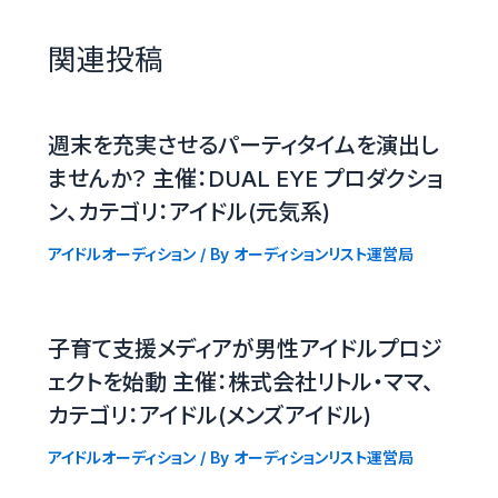
関連投稿
週末を充実させるパーティタイムを演出し
ませんか？ 主催：DUAL EYE プロダクショ
ン、カテゴリ：アイドル(元気系)
アイドルオーディション
/ By
オーディションリスト運営局
子育て支援メディアが男性アイドルプロジ
ェクトを始動 主催：株式会社リトル・ママ、
カテゴリ：アイドル(メンズアイドル)
アイドルオーディション
/ By
オーディションリスト運営局