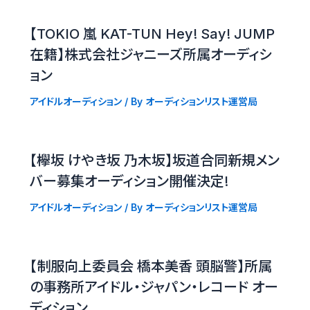
【TOKIO 嵐 KAT-TUN Hey! Say! JUMP
在籍】株式会社ジャニーズ所属オーディシ
ョン
アイドルオーディション
/ By
オーディションリスト運営局
【欅坂 けやき坂 乃木坂】坂道合同新規メン
バー募集オーディション開催決定!
アイドルオーディション
/ By
オーディションリスト運営局
【制服向上委員会 橋本美香 頭脳警】所属
の事務所アイドル・ジャパン・レコード オー
ディション