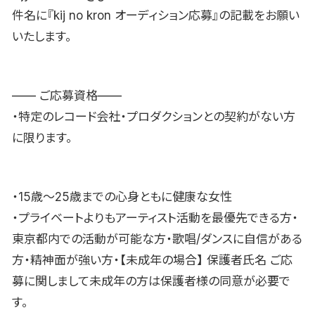
件名に『kij no kron オーディション応募』の記載をお願い
いたします。
—— ご応募資格——
・特定のレコード会社・プロダクションとの契約がない方
に限ります。
・15歳〜25歳までの心身ともに健康な女性
・プライベートよりもアーティスト活動を最優先できる方・
東京都内での活動が可能な方・歌唱/ダンスに自信がある
方・精神面が強い方・【未成年の場合】 保護者氏名 ご応
募に関しまして未成年の方は保護者様の同意が必要で
す。