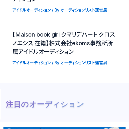
アイドルオーディション
/ By
オーディションリスト運営局
【Maison book girl クマリデパート クロス
ノエシス 在籍】株式会社ekoms事務所所
属アイドルオーディション
アイドルオーディション
/ By
オーディションリスト運営局
注目のオーディション