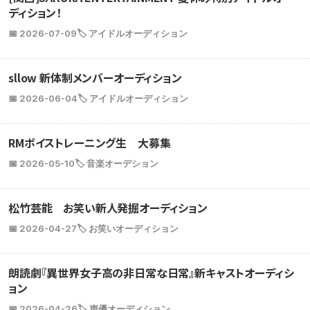
ディション！
📅 2026-07-09
🏷️ アイドルオーディション
sllow 新体制メンバーオーディション
📅 2026-06-04
🏷️ アイドルオーディション
RMボイストレーニング生 大募集
📅 2026-05-10
🏷️ 音楽オーデション
松竹芸能 お笑い新人発掘オーディション
📅 2026-04-27
🏷️ お笑いオーディション
朗読劇『異世界女子高の非日常な日常』新キャストオーディシ
ョン
📅 2026-04-26
🏷️ 声優オーディション