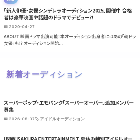
「新人俳優・女優シンデレラオーディション2025」開催中 合格
者は豪華映画や話題のドラマでデビュー?!
📅 2020-04-27
ABOUT 映画ドラマ出演可能！本オーディション出身者にはあの「朝ドラ
女優」も⁉ オーディション開始...
新着オーディション
スーパーポップ・エモパンク「スーパーオーバー」追加メンバー
募集
📅 2026-08-07
🏷️ アイドルオーディション
[関西]SAKURA ENTERTAINMENT 夏休み特別アイドルオー