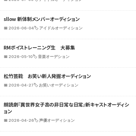
sllow 新体制メンバーオーディション
📅 2026-06-04
🏷️ アイドルオーディション
RMボイストレーニング生 大募集
📅 2026-05-10
🏷️ 音楽オーデション
松竹芸能 お笑い新人発掘オーディション
📅 2026-04-27
🏷️ お笑いオーディション
朗読劇『異世界女子高の非日常な日常』新キャストオーディシ
ョン
📅 2026-04-26
🏷️ 声優オーディション