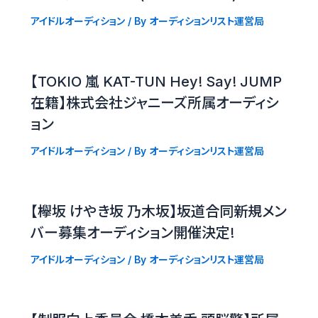
アイドルオーディション
/ By
オーディションリスト運営局
【TOKIO 嵐 KAT-TUN Hey! Say! JUMP
在籍】株式会社ジャニーズ所属オーディシ
ョン
アイドルオーディション
/ By
オーディションリスト運営局
【欅坂 けやき坂 乃木坂】坂道合同新規メン
バー募集オーディション開催決定!
アイドルオーディション
/ By
オーディションリスト運営局