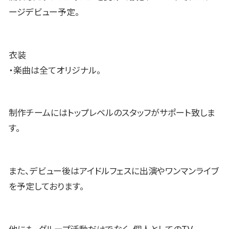
ージデビュー予定。
衣装
・楽曲は全てオリジナル。
制作チームにはトップレベルのスタッフがサポート致しま
す。
また、デビュー後はアイドルフェスに出演やワンマンライブ
を予定しております。