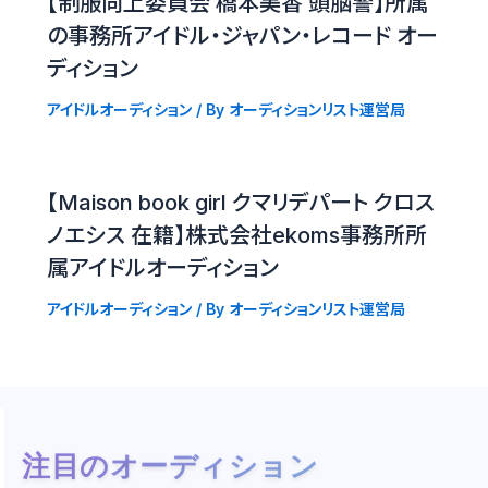
【制服向上委員会 橋本美香 頭脳警】所属
の事務所アイドル・ジャパン・レコード オー
ディション
アイドルオーディション
/ By
オーディションリスト運営局
【Maison book girl クマリデパート クロス
ノエシス 在籍】株式会社ekoms事務所所
属アイドルオーディション
アイドルオーディション
/ By
オーディションリスト運営局
注目のオーディション