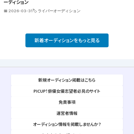
ーディション
📅 2026-03-31
🏷️ ライバーオーディション
新着オーディションをもっと見る
新規オーディション掲載はこちら
PICUP！俳優女優志望者必見のサイト
免責事項
運営者情報
オーディション情報を掲載しませんか？