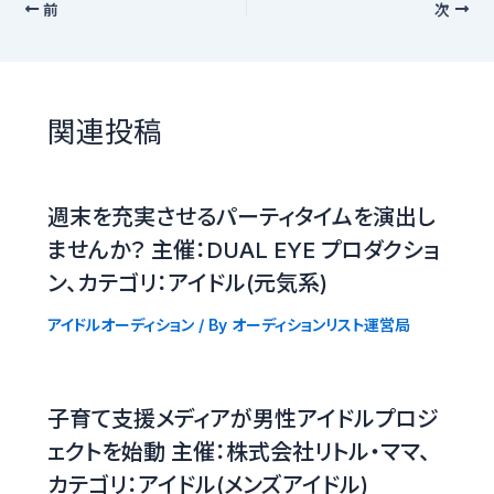
前
次
関連投稿
週末を充実させるパーティタイムを演出し
ませんか？ 主催：DUAL EYE プロダクショ
ン、カテゴリ：アイドル(元気系)
アイドルオーディション
/ By
オーディションリスト運営局
子育て支援メディアが男性アイドルプロジ
ェクトを始動 主催：株式会社リトル・ママ、
カテゴリ：アイドル(メンズアイドル)