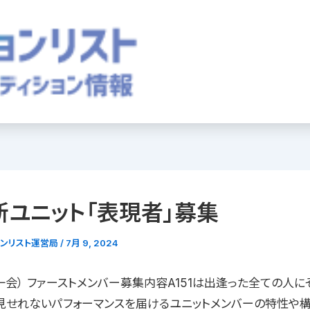
1新ユニット「表現者」募集
ョンリスト運営局
/
7月 9, 2024
期一会） ファーストメンバー募集内容A151は出逢った全ての人に
見せれないパフォーマンスを届けるユニットメンバーの特性や構