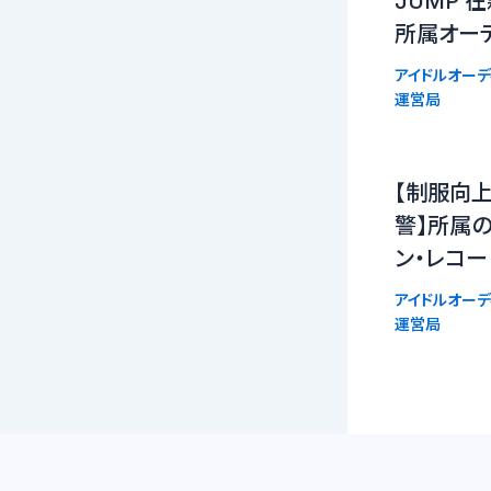
JUMP 
所属オー
アイドルオーデ
運営局
【制服向上
警】所属
ン・レコー
アイドルオーデ
運営局