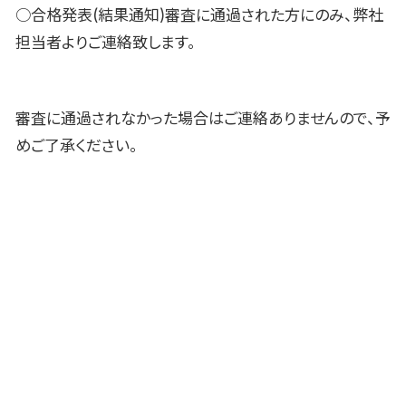
○合格発表(結果通知)審査に通過された方にのみ、弊社
担当者よりご連絡致します。
審査に通過されなかった場合はご連絡ありませんので、予
めご了承ください。