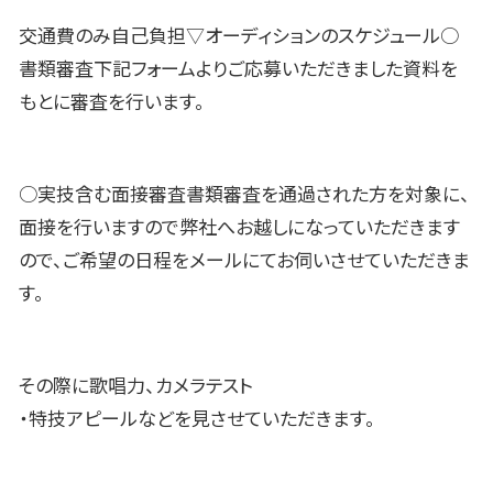
交通費のみ自己負担▽オーディションのスケジュール○
書類審査下記フォームよりご応募いただきました資料を
もとに審査を行います。
○実技含む面接審査書類審査を通過された方を対象に、
面接を行いますので弊社へお越しになっていただきます
ので、ご希望の日程をメールにてお伺いさせていただきま
す。
その際に歌唱力、カメラテスト
・特技アピールなどを見させていただきます。