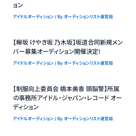
ョン
アイドルオーディション
/ By
オーディションリスト運営局
【欅坂 けやき坂 乃木坂】坂道合同新規メン
バー募集オーディション開催決定!
アイドルオーディション
/ By
オーディションリスト運営局
【制服向上委員会 橋本美香 頭脳警】所属
の事務所アイドル・ジャパン・レコード オー
ディション
アイドルオーディション
/ By
オーディションリスト運営局