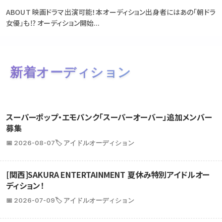
ABOUT 映画ドラマ出演可能！本オーディション出身者にはあの「朝ドラ
女優」も⁉ オーディション開始...
新着オーディション
スーパーポップ・エモパンク「スーパーオーバー」追加メンバー
募集
📅 2026-08-07
🏷️ アイドルオーディション
[関西]SAKURA ENTERTAINMENT 夏休み特別アイドルオー
ディション！
📅 2026-07-09
🏷️ アイドルオーディション