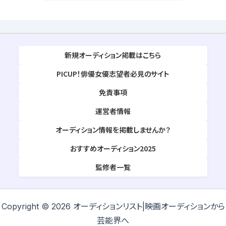
新規オーディション掲載はこちら
PICUP！俳優女優志望者必見のサイト
免責事項
運営者情報
オーディション情報を掲載しませんか？
おすすめオーディション2025
監修者一覧
Copyright © 2026 オーディションリスト|映画オーディションから
芸能界へ