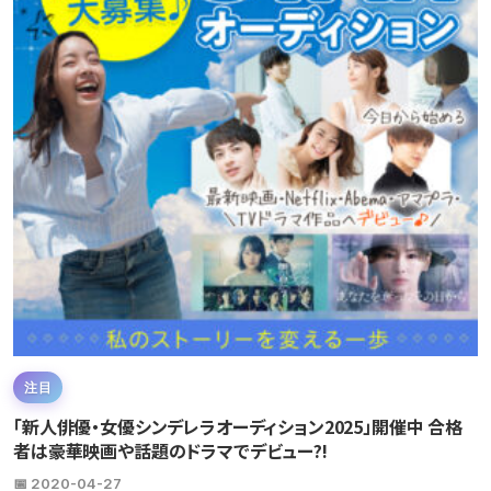
注目
「新人俳優・女優シンデレラオーディション2025」開催中 合格
者は豪華映画や話題のドラマでデビュー?!
📅 2020-04-27