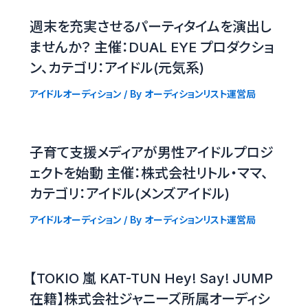
週末を充実させるパーティタイムを演出し
ませんか？ 主催：DUAL EYE プロダクショ
ン、カテゴリ：アイドル(元気系)
アイドルオーディション
/ By
オーディションリスト運営局
子育て支援メディアが男性アイドルプロジ
ェクトを始動 主催：株式会社リトル・ママ、
カテゴリ：アイドル(メンズアイドル)
アイドルオーディション
/ By
オーディションリスト運営局
【TOKIO 嵐 KAT-TUN Hey! Say! JUMP
在籍】株式会社ジャニーズ所属オーディシ