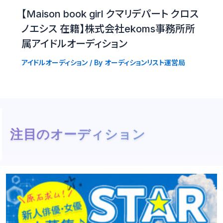
【Maison book girl クマリデパート クロス
ノエシス 在籍】株式会社ekoms事務所所
属アイドルオーディション
アイドルオーディション
/ By
オーディションリスト運営局
注目のオーディション