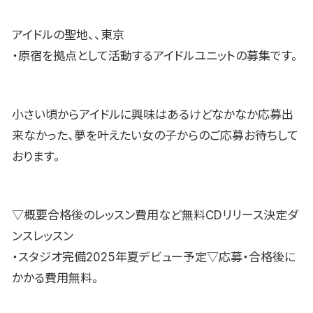
アイドルの聖地、、東京
・原宿を拠点として活動するアイドルユニットの募集です。
小さい頃からアイドルに興味はあるけどなかなか応募出
来なかった、夢を叶えたい女の子からのご応募お待ちして
おります。
▽概要合格後のレッスン費用など無料CDリリース決定ダ
ンスレッスン
・スタジオ完備2025年夏デビュー予定▽応募・合格後に
かかる費用無料。