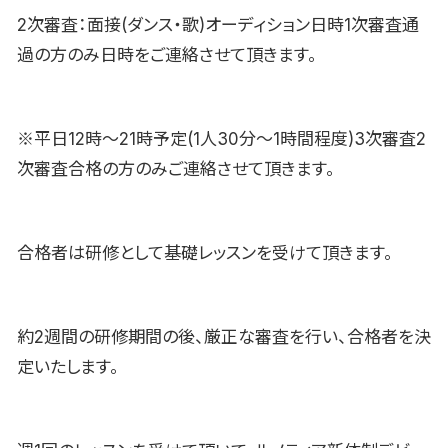
2次審査：面接(ダンス・歌)オーディション日時1次審査通
過の方のみ日時をご連絡させて頂きます。
※平日12時〜21時予定(1人30分〜1時間程度)3次審査2
次審査合格の方のみご連絡させて頂きます。
合格者は研修として基礎レッスンを受けて頂きます。
約2週間の研修期間の後、厳正な審査を行い、合格者を決
定いたします。