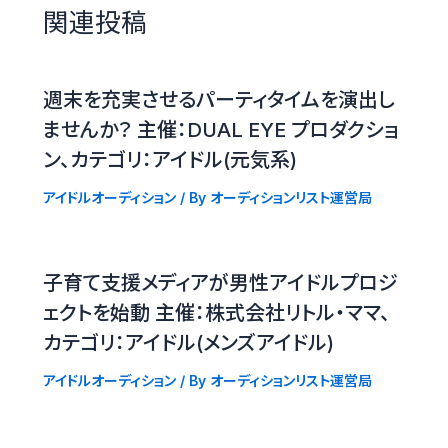
関連投稿
週末を充実させるパーティタイムを演出し
ませんか？ 主催：DUAL EYE プロダクショ
ン、カテゴリ：アイドル(元気系)
アイドルオーディション
/ By
オーディションリスト運営局
子育て支援メディアが男性アイドルプロジ
ェクトを始動 主催：株式会社リトル・ママ、
カテゴリ：アイドル(メンズアイドル)
アイドルオーディション
/ By
オーディションリスト運営局