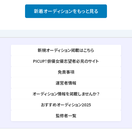
新着オーディションをもっと見る
新規オーディション掲載はこちら
PICUP！俳優女優志望者必見のサイト
免責事項
運営者情報
オーディション情報を掲載しませんか？
おすすめオーディション2025
監修者一覧