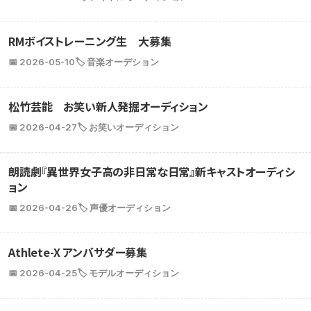
RMボイストレーニング生 大募集
📅 2026-05-10
🏷️ 音楽オーデション
松竹芸能 お笑い新人発掘オーディション
📅 2026-04-27
🏷️ お笑いオーディション
朗読劇『異世界女子高の非日常な日常』新キャストオーディシ
ョン
📅 2026-04-26
🏷️ 声優オーディション
Athlete-X アンバサダー募集
📅 2026-04-25
🏷️ モデルオーディション