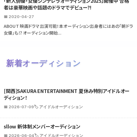
「新人俳優・女優シンデレラオーディション2025」開催中 合格
者は豪華映画や話題のドラマでデビュー?!
📅 2020-04-27
ABOUT 映画ドラマ出演可能！本オーディション出身者にはあの「朝ドラ
女優」も⁉ オーディション開始...
新着オーディション
[関西]SAKURA ENTERTAINMENT 夏休み特別アイドルオー
ディション！
📅 2026-07-09
🏷️ アイドルオーディション
sllow 新体制メンバーオーディション
📅 2026-06-04
🏷️ アイドルオーディション