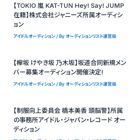
【TOKIO 嵐 KAT-TUN Hey! Say! JUMP
在籍】株式会社ジャニーズ所属オーディシ
ョン
アイドルオーディション
/ By
オーディションリスト運営局
【欅坂 けやき坂 乃木坂】坂道合同新規メン
バー募集オーディション開催決定!
アイドルオーディション
/ By
オーディションリスト運営局
【制服向上委員会 橋本美香 頭脳警】所属
の事務所アイドル・ジャパン・レコード オー
ディション