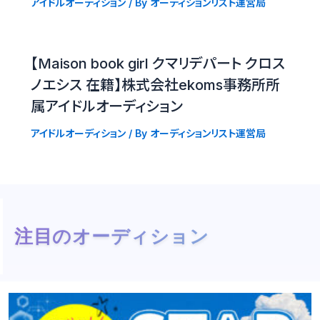
アイドルオーディション
/ By
オーディションリスト運営局
【Maison book girl クマリデパート クロス
ノエシス 在籍】株式会社ekoms事務所所
属アイドルオーディション
アイドルオーディション
/ By
オーディションリスト運営局
注目のオーディション