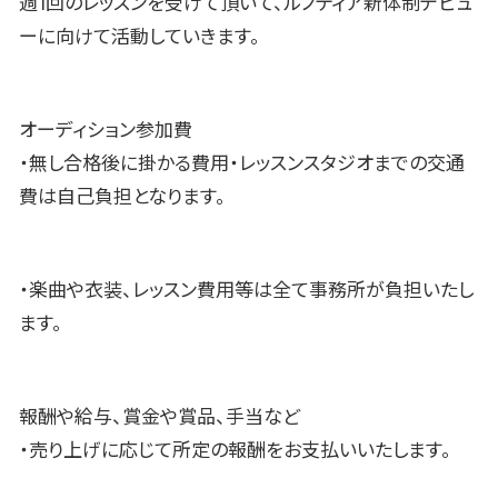
週1回のレッスンを受けて頂いて、ルノティア新体制デビュ
ーに向けて活動していきます。
オーディション参加費
・無し合格後に掛かる費用・レッスンスタジオまでの交通
費は自己負担となります。
・楽曲や衣装、レッスン費用等は全て事務所が負担いたし
ます。
報酬や給与、賞金や賞品、手当など
・売り上げに応じて所定の報酬をお支払いいたします。