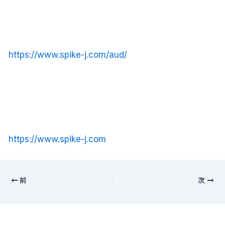
https://www.spike-j.com/aud/
https://www.spike-j.com
前
次