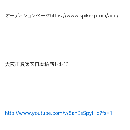
オーディションページhttps://www.spike-j.com/aud/
大阪市浪速区日本橋西1-4-16
http://www.youtube.com/v/8aYBsSpyHIc?fs=1