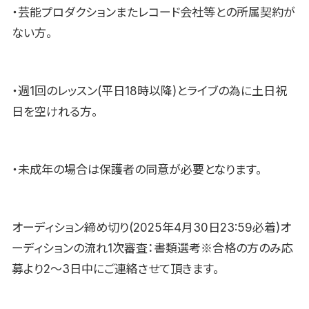
・芸能プロダクションまたレコード会社等との所属契約が
ない方。
・週1回のレッスン(平日18時以降)とライブの為に土日祝
日を空けれる方。
・未成年の場合は保護者の同意が必要となります。
オーディション締め切り(2025年4月30日23:59必着)オ
ーディションの流れ1次審査：書類選考※合格の方のみ応
募より2〜3日中にご連絡させて頂きます。