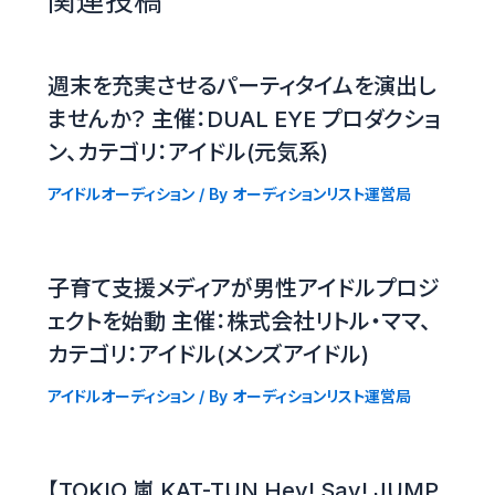
関連投稿
週末を充実させるパーティタイムを演出し
ませんか？ 主催：DUAL EYE プロダクショ
ン、カテゴリ：アイドル(元気系)
アイドルオーディション
/ By
オーディションリスト運営局
子育て支援メディアが男性アイドルプロジ
ェクトを始動 主催：株式会社リトル・ママ、
カテゴリ：アイドル(メンズアイドル)
アイドルオーディション
/ By
オーディションリスト運営局
【TOKIO 嵐 KAT-TUN Hey! Say! JUMP