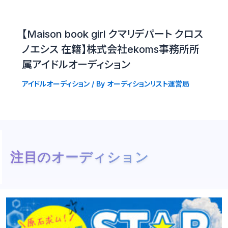
【Maison book girl クマリデパート クロス
ノエシス 在籍】株式会社ekoms事務所所
属アイドルオーディション
アイドルオーディション
/ By
オーディションリスト運営局
注目のオーディション