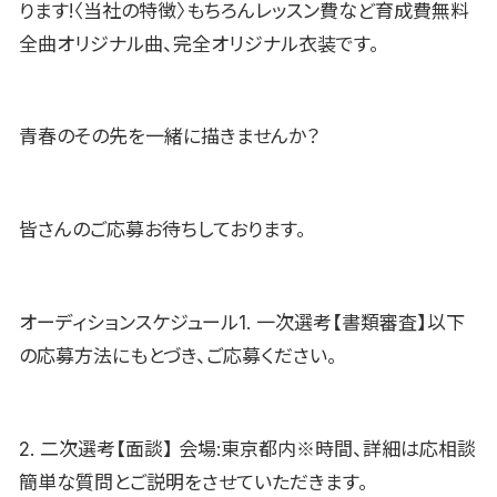
ります!〈当社の特徴〉もちろんレッスン費など育成費無料
全曲オリジナル曲、完全オリジナル衣装です。
青春のその先を一緒に描きませんか？
皆さんのご応募お待ちしております。
オーディションスケジュール1. 一次選考【書類審査】以下
の応募方法にもとづき、ご応募ください。
2. 二次選考【面談】 会場:東京都内※時間、詳細は応相談
簡単な質問とご説明をさせていただきます。