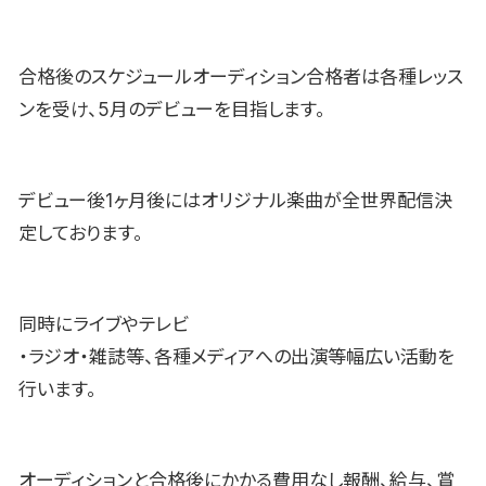
合格後のスケジュールオーディション合格者は各種レッス
ンを受け、5月のデビューを目指します。
デビュー後1ヶ月後にはオリジナル楽曲が全世界配信決
定しております。
同時にライブやテレビ
・ラジオ・雑誌等、各種メディアへの出演等幅広い活動を
行います。
オーディションと合格後にかかる費用なし報酬、給与、賞