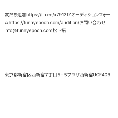
友だち追加https://lin.ee/x79121Zオーディションフォー
ムhttps://funnyepoch.com/audition/お問い合わせ
info@funnyepoch.com松下拓
東京都新宿区西新宿７丁目５−５プラザ西新宿UCF406