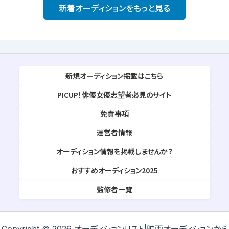
新着オーディションをもっと見る
新規オーディション掲載はこちら
PICUP！俳優女優志望者必見のサイト
免責事項
運営者情報
オーディション情報を掲載しませんか？
おすすめオーディション2025
監修者一覧