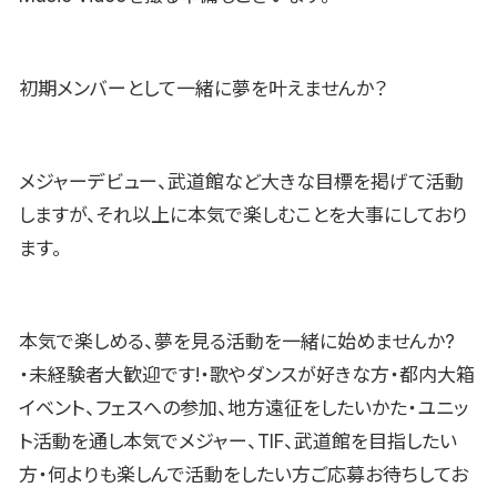
初期メンバーとして一緒に夢を叶えませんか？
メジャーデビュー、武道館など大きな目標を掲げて活動
しますが、それ以上に本気で楽しむことを大事にしており
ます。
本気で楽しめる、夢を見る活動を一緒に始めませんか?
・未経験者大歓迎です!・歌やダンスが好きな方・都内大箱
イベント、フェスへの参加、地方遠征をしたいかた・ユニッ
ト活動を通し本気でメジャー、TIF、武道館を目指したい
方・何よりも楽しんで活動をしたい方ご応募お待ちしてお