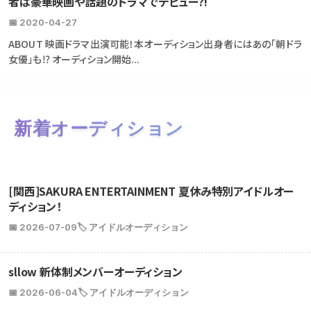
者は豪華映画や話題のドラマでデビュー?!
📅 2020-04-27
ABOUT 映画ドラマ出演可能！本オーディション出身者にはあの「朝ドラ
女優」も⁉ オーディション開始...
新着オーディション
[関西]SAKURA ENTERTAINMENT 夏休み特別アイドルオー
ディション！
📅 2026-07-09
🏷️ アイドルオーディション
sllow 新体制メンバーオーディション
📅 2026-06-04
🏷️ アイドルオーディション