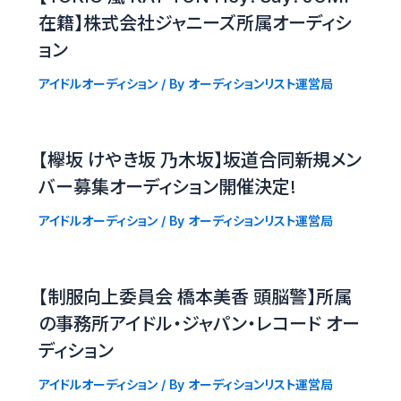
在籍】株式会社ジャニーズ所属オーディシ
ョン
アイドルオーディション
/ By
オーディションリスト運営局
【欅坂 けやき坂 乃木坂】坂道合同新規メン
バー募集オーディション開催決定!
アイドルオーディション
/ By
オーディションリスト運営局
【制服向上委員会 橋本美香 頭脳警】所属
の事務所アイドル・ジャパン・レコード オー
ディション
アイドルオーディション
/ By
オーディションリスト運営局