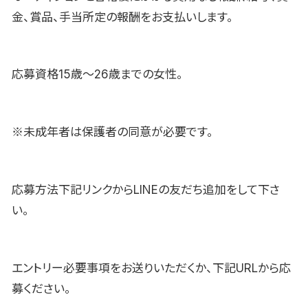
金、賞品、手当所定の報酬をお支払いします。
応募資格15歳〜26歳までの女性。
※未成年者は保護者の同意が必要です。
応募方法下記リンクからLINEの友だち追加をして下さ
い。
エントリー必要事項をお送りいただくか、下記URLから応
募ください。