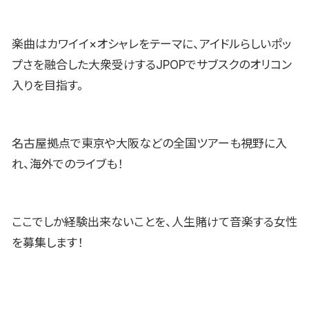
楽曲はカワイイ×オシャレをテーマに、アイドルらしいポッ
プさを融合した大衆受けするJPOPでサブスクのオリコン
入りを目指す。
名古屋拠点で東京や大阪などの全国ツアーも視野に入
れ、海外でのライブも！
ここでしか経験出来ないことを、人生賭けて音楽する女性
を募集します！