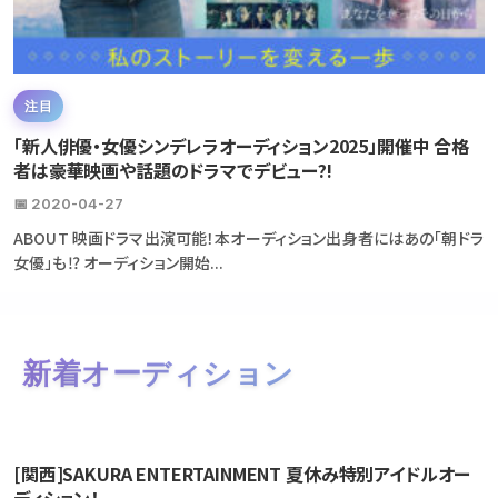
注目
「新人俳優・女優シンデレラオーディション2025」開催中 合格
者は豪華映画や話題のドラマでデビュー?!
📅 2020-04-27
ABOUT 映画ドラマ出演可能！本オーディション出身者にはあの「朝ドラ
女優」も⁉ オーディション開始...
新着オーディション
[関西]SAKURA ENTERTAINMENT 夏休み特別アイドルオー