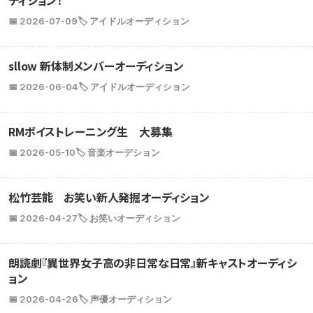
ディション！
📅 2026-07-09
🏷️ アイドルオーディション
sllow 新体制メンバーオーディション
📅 2026-06-04
🏷️ アイドルオーディション
RMボイストレーニング生 大募集
📅 2026-05-10
🏷️ 音楽オーデション
松竹芸能 お笑い新人発掘オーディション
📅 2026-04-27
🏷️ お笑いオーディション
朗読劇『異世界女子高の非日常な日常』新キャストオーディシ
ョン
📅 2026-04-26
🏷️ 声優オーディション