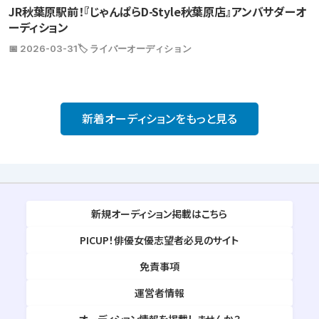
JR秋葉原駅前！『じゃんぱらD-Style秋葉原店』アンバサダーオ
ーディション
📅 2026-03-31
🏷️ ライバーオーディション
新着オーディションをもっと見る
新規オーディション掲載はこちら
PICUP！俳優女優志望者必見のサイト
免責事項
運営者情報