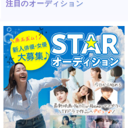
注目のオーディション