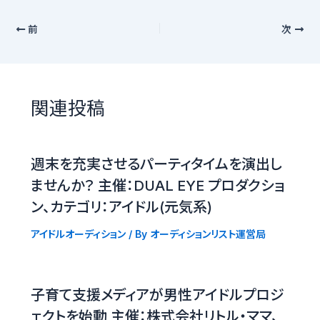
前
次
関連投稿
週末を充実させるパーティタイムを演出し
ませんか？ 主催：DUAL EYE プロダクショ
ン、カテゴリ：アイドル(元気系)
アイドルオーディション
/ By
オーディションリスト運営局
子育て支援メディアが男性アイドルプロジ
ェクトを始動 主催：株式会社リトル・ママ、