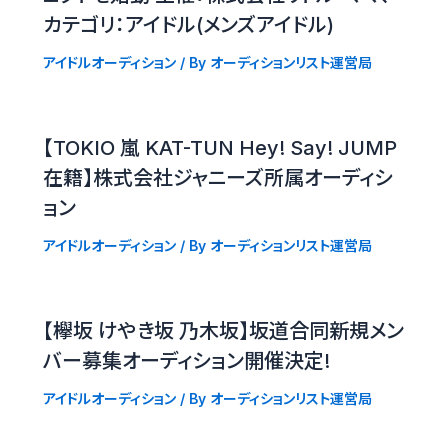
カテゴリ：アイドル(メンズアイドル)
アイドルオーディション
/ By
オーディションリスト運営局
【TOKIO 嵐 KAT-TUN Hey! Say! JUMP
在籍】株式会社ジャニーズ所属オーディシ
ョン
アイドルオーディション
/ By
オーディションリスト運営局
【欅坂 けやき坂 乃木坂】坂道合同新規メン
バー募集オーディション開催決定!
アイドルオーディション
/ By
オーディションリスト運営局