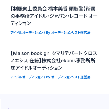
【制服向上委員会 橋本美香 頭脳警】所属
の事務所アイドル・ジャパン・レコード オー
ディション
アイドルオーディション
/ By
オーディションリスト運営局
【Maison book girl クマリデパート クロス
ノエシス 在籍】株式会社ekoms事務所所
属アイドルオーディション
アイドルオーディション
/ By
オーディションリスト運営局