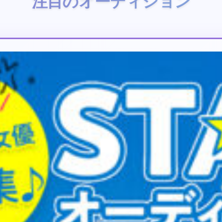
注目のオーディション