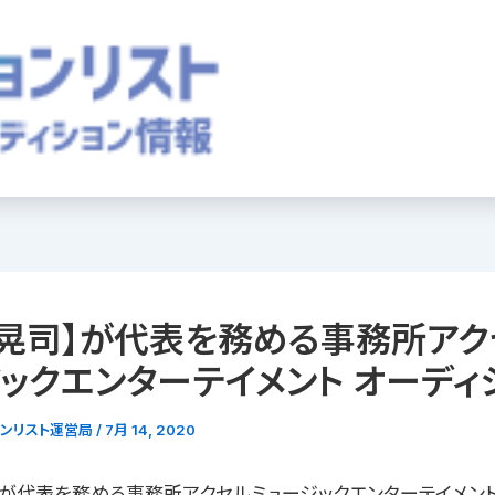
晃司】が代表を務める事務所アク
ックエンターテイメント オーディ
ョンリスト運営局
/
7月 14, 2020
】が代表を務める事務所アクセルミュージックエンターテイメント