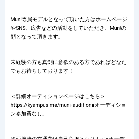
Mun!専属モデルとなって頂いた方はホームページ
やSNS、広告などの活動をしていただき、Mun!の
顔となって頂きます。
未経験の方も真剣に意欲のある方であればどなた
でもお待ちしております！
＜詳細オーディションページはこちら＞
https://kyampus.me/muni-audition■オーディショ
ン参加費なし。
※面接時の交通費は自己負担となります■オーデ