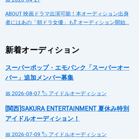
ABOUT 映画ドラマ出演可能！本オーディション出身
者にはあの「朝ドラ女優」も⁉ オーディション開始...
新着オーディション
スーパーポップ・エモパンク「スーパーオー
バー」追加メンバー募集
📅 2026-08-07
🏷️ アイドルオーディション
[関西]SAKURA ENTERTAINMENT 夏休み特別
アイドルオーディション！
📅 2026-07-09
🏷️ アイドルオーディション