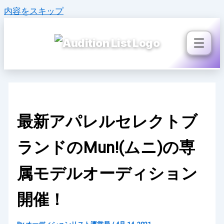
内容をスキップ
最新アパレルセレクトブ
ランドのMun!(ムニ)の専
属モデルオーディション
開催！