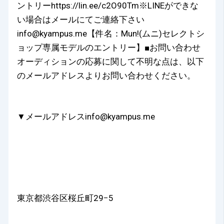
ントリーhttps://lin.ee/c2O90Tm※LINEができな
い場合はメールにてご連絡下さい
info@kyampus.me【件名：Mun!(ムニ)セレクトシ
ョップ専属モデルのエントリー】■お問い合わせ
オーディションの応募に関して不明な点は、以下
のメールアドレスよりお問い合わせください。
▼メールアドレスinfo@kyampus.me
東京都渋谷区桜丘町29−5