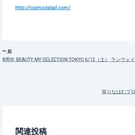
http://topmodelad.com/
前
8周年 BEAUTY MY SELECTION TOKYO 6/12（土） ラン
苺りなはむプロ
関連投稿