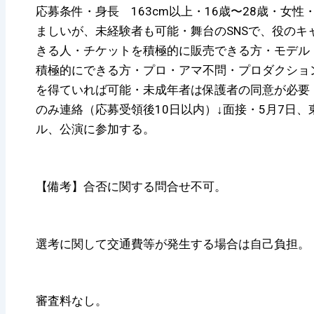
応募条件・身長 163cm以上・16歳〜28歳・女
ましいが、未経験者も可能・舞台のSNSで、役のキ
きる人・チケットを積極的に販売できる方・モデル
積極的にできる方・プロ・アマ不問・プロダクショ
を得ていれば可能・未成年者は保護者の同意が必要
のみ連絡（応募受領後10日以内）↓面接・5月7日
ル、公演に参加する。
【備考】合否に関する問合せ不可。
選考に関して交通費等が発生する場合は自己負担。
審査料なし。