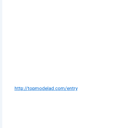
http://topmodelad.com/entry