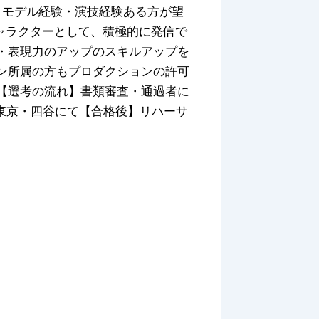
性・モデル経験・演技経験ある方が望
ャラクターとして、積極的に発信で
・表現力のアップのスキルアップを
ン所属の方もプロダクションの許可
【選考の流れ】書類審査・通過者に
、東京・四谷にて【合格後】リハーサ