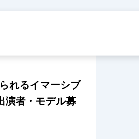
られるイマーシブ
E」出演者・モデル募