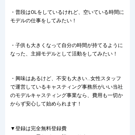
・普段はOLをしているけれど、空いている時間に
モデルの仕事をしてみたい！
・子供も大きくなって自分の時間が持てるように
なった、主婦モデルとして活動をしてみたい！
・興味はあるけど、不安も大きい…女性スタッフ
で運営しているキャスティング事務所がいい当社
のモデルキャスティング事業なら、費用も一切か
からず安心して始められます！
▼登録は完全無料登録費