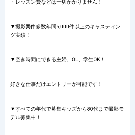
・レッスン費などは一切かかりません！
▼撮影案件多数年間5,000件以上のキャスティン
グ実績！
▼空き時間にできる主婦、OL、学生OK！
好きな仕事だけエントリーが可能です！
▼すべての年代で募集キッズから80代まで撮影モ
デル募集中！