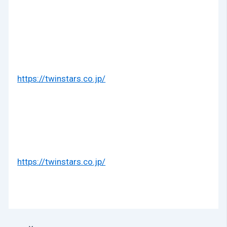
https://twinstars.co.jp/
https://twinstars.co.jp/