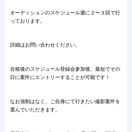
オーディションのスケジュール週に２〜３回で行
っております。
詳細はお問い合わせください。
合格後のスケジュール登録会参加後、最短でその
日に案件にエントリーすることが可能です！
なお強制はなく、ご自身にて行きたい撮影案件を
選んでいただきます。