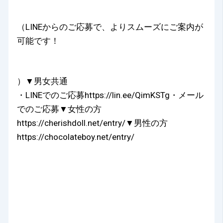
（LINEからのご応募で、よりスムーズにご案内が
可能です！
）▼男女共通
・LINEでのご応募https://lin.ee/QimKSTg・メール
でのご応募▼女性の方
https://cherishdoll.net/entry/▼男性の方
https://chocolateboy.net/entry/