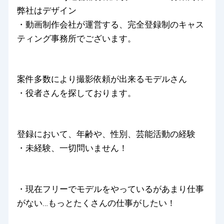
弊社はデザイン
・動画制作会社が運営する、完全登録制のキャス
ティング事務所でございます。
案件多数により撮影依頼が出来るモデルさん
・役者さんを探しております。
登録において、年齢や、性別、芸能活動の経験
・未経験、一切問いません！
・現在フリーでモデルをやっているがあまり仕事
がない…もっとたくさんの仕事がしたい！