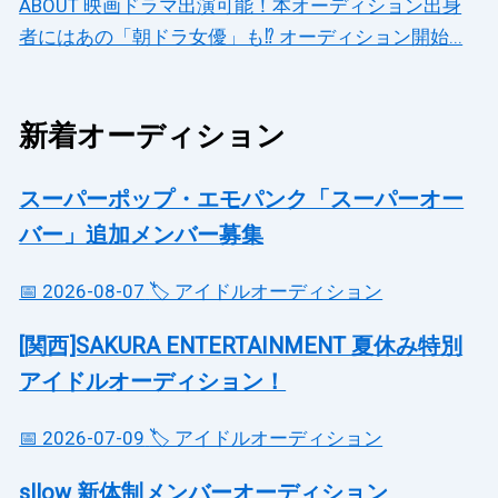
ABOUT 映画ドラマ出演可能！本オーディション出身
者にはあの「朝ドラ女優」も⁉ オーディション開始...
新着オーディション
スーパーポップ・エモパンク「スーパーオー
バー」追加メンバー募集
📅 2026-08-07
🏷️ アイドルオーディション
[関西]SAKURA ENTERTAINMENT 夏休み特別
アイドルオーディション！
📅 2026-07-09
🏷️ アイドルオーディション
sllow 新体制メンバーオーディション