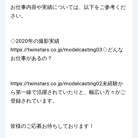
お仕事内容や実績については、以下をご参考くだ
さい。
◇2020年の撮影実績
https://twinstars.co.jp/modelcasting03◇どんな
お仕事があるの？
https://twinstars.co.jp/modelcasting02未経験か
ら第一線で活躍されていたりと、幅広い方々がご
登録されています。
皆様のご応募お待ちしております！