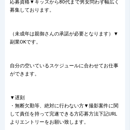
応募資格▼キッズから80代まで男女問わず幅広く
募集しております。
（未成年は親御さんの承諾が必要となります）▼
副業OKです。
自分の空いているスケジュールに合わせてお仕事
ができます。
▼遅刻
・無断欠勤等、絶対に行わない方▼撮影案件に関
して責任を持って完遂できる方応募方法下記URL
よりエントリーをお願い致します。