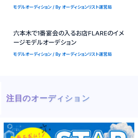
モデルオーディション
/ By
オーディションリスト運営局
六本木で1番宴会の入るお店FLAREのイメ
ージモデルオーデション
モデルオーディション
/ By
オーディションリスト運営局
注目のオーディション