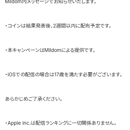
Mildom内メッセージでお知らせいたします。
・コインは結果発表後、2週間以内に配布予定です。
・本キャンペーンはMildomによる提供です。
・iOSでの配信の場合は17歳を満たす必要がございます。
あらかじめご了承ください。
・Apple inc.は配信ランキングに一切関係ありません。