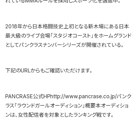
れているMMAルールを採用しスポーツ化を邁進中。
2018年から日本格闘技史上初となる新木場にある日本
最大級のライブ会場「スタジオコースト」をホームグランド
としてパンクラスナンバーシリーズが開催されている。
下記のURLからもご確認いただけます。
PANCRASE公式HPhttp://www.pancrase.co.jp/パンク
ラス「ラウンドガールオーディション」概要本オーディショ
ンは、女性配信者を対象としたランキング戦です。