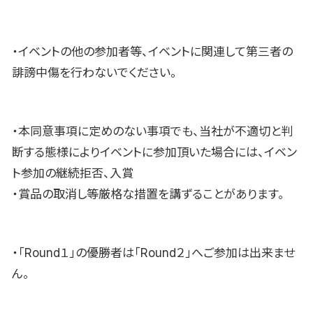
・イベントの他の参加者等、イベントに関連して第三者の
誹謗中傷を行わないでください。
・本同意事項に定めのない事項でも、当社が不適切と判
断する態様によりイベントに参加頂いた場合には、イベン
ト参加の継続拒否、入賞
・賞品の取消し等厳格な措置を講ずることがあります。
・「Round１」の優勝者は「Round２」へご参加は出来ませ
ん。