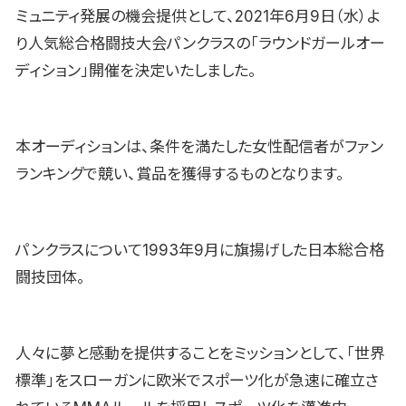
ミュニティ発展の機会提供として、2021年6月9日（水）よ
り人気総合格闘技大会パンクラスの「ラウンドガールオー
ディション」開催を決定いたしました。
本オーディションは、条件を満たした女性配信者がファン
ランキングで競い、賞品を獲得するものとなります。
パンクラスについて1993年9月に旗揚げした日本総合格
闘技団体。
人々に夢と感動を提供することをミッションとして、「世界
標準」をスローガンに欧米でスポーツ化が急速に確立さ