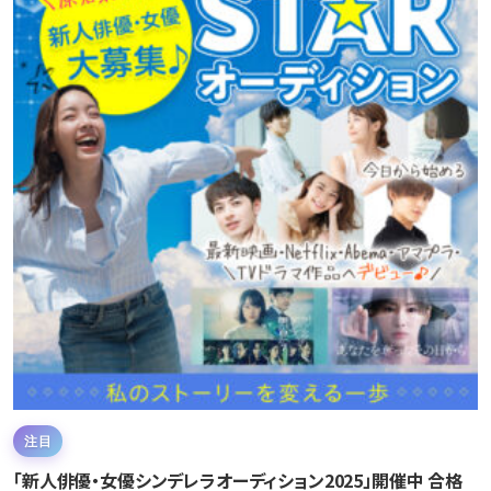
注目
「新人俳優・女優シンデレラオーディション2025」開催中 合格