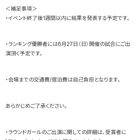
＜補足事項＞
・イベント終了後1週間以内に結果を発表する予定です。
・ランキング優勝者には6月27日（日）開催の試合にご出
演頂く予定です。
・会場までの交通費/宿泊費は自己負担となります。
あらかじめご了承ください。
・ラウンドガールのご出演に関しての詳細は、受賞者に