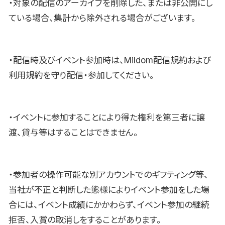
・対象の配信のアーカイブを削除した、または非公開にし
ている場合、集計から除外される場合がございます。
・配信時及びイベント参加時は、Mildom配信規約および
利用規約を守り配信・参加してください。
・イベントに参加することにより得た権利を第三者に譲
渡、貸与等はすることはできません。
・参加者の操作可能な別アカウントでのギフティング等、
当社が不正と判断した態様によりイベント参加をした場
合には、イベント成績にかかわらず、イベント参加の継続
拒否、入賞の取消しをすることがあります。