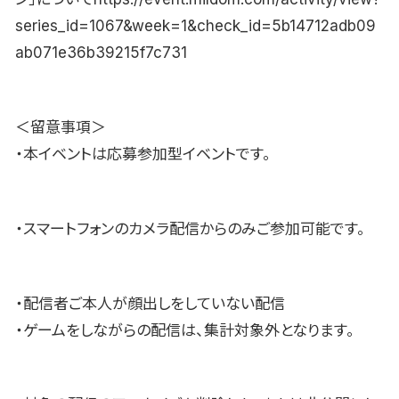
series_id=1067&week=1&check_id=5b14712adb09
ab071e36b39215f7c731
＜留意事項＞
・本イベントは応募参加型イベントです。
・スマートフォンのカメラ配信からのみご参加可能です。
・配信者ご本人が顔出しをしていない配信
・ゲームをしながらの配信は、集計対象外となります。