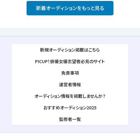
新着オーディションをもっと見る
新規オーディション掲載はこちら
PICUP！俳優女優志望者必見のサイト
免責事項
運営者情報
オーディション情報を掲載しませんか？
おすすめオーディション2025
監修者一覧