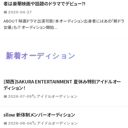
者は豪華映画や話題のドラマでデビュー?!
📅 2020-04-27
ABOUT 映画ドラマ出演可能！本オーディション出身者にはあの「朝ドラ
女優」も⁉ オーディション開始...
新着オーディション
[関西]SAKURA ENTERTAINMENT 夏休み特別アイドルオー
ディション！
📅 2026-07-09
🏷️ アイドルオーディション
sllow 新体制メンバーオーディション
📅 2026-06-04
🏷️ アイドルオーディション