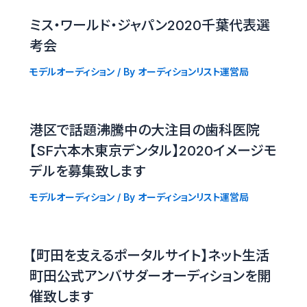
ミス・ワールド・ジャパン2020千葉代表選
考会
モデルオーディション
/ By
オーディションリスト運営局
港区で話題沸騰中の大注目の歯科医院
【SF六本木東京デンタル】2020イメージモ
デルを募集致します
モデルオーディション
/ By
オーディションリスト運営局
【町田を支えるポータルサイト】ネット生活
町田公式アンバサダーオーディションを開
催致します