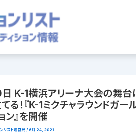
0日 K-1横浜アリーナ大会の舞台
てる！『K-1ミクチャラウンドガー
ョン』を開催
ョンリスト運営局
/
6月 24, 2021