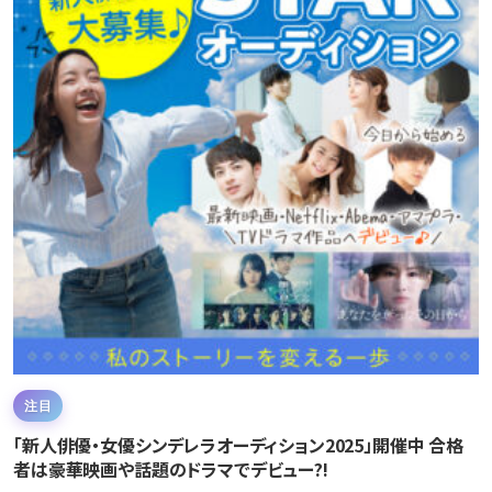
注目
「新人俳優・女優シンデレラオーディション2025」開催中 合格
者は豪華映画や話題のドラマでデビュー?!