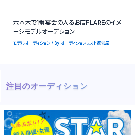
六本木で1番宴会の入るお店FLAREのイメ
ージモデルオーデション
モデルオーディション
/ By
オーディションリスト運営局
注目のオーディション