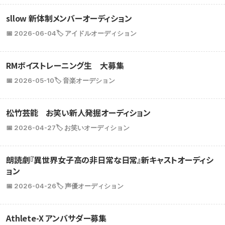
sllow 新体制メンバーオーディション
📅 2026-06-04
🏷️ アイドルオーディション
RMボイストレーニング生 大募集
📅 2026-05-10
🏷️ 音楽オーデション
松竹芸能 お笑い新人発掘オーディション
📅 2026-04-27
🏷️ お笑いオーディション
朗読劇『異世界女子高の非日常な日常』新キャストオーディシ
ョン
📅 2026-04-26
🏷️ 声優オーディション
Athlete-X アンバサダー募集