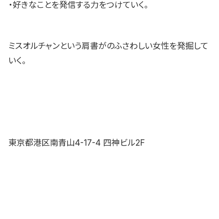
・好きなことを発信する力をつけていく。
ミスオルチャンという肩書がのふさわしい女性を発掘して
いく。
東京都港区南青山4-17-4 四神ビル2F