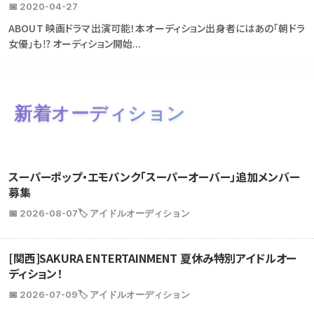
📅 2020-04-27
ABOUT 映画ドラマ出演可能！本オーディション出身者にはあの「朝ドラ
女優」も⁉ オーディション開始...
新着オーディション
スーパーポップ・エモパンク「スーパーオーバー」追加メンバー
募集
📅 2026-08-07
🏷️ アイドルオーディション
[関西]SAKURA ENTERTAINMENT 夏休み特別アイドルオー
ディション！
📅 2026-07-09
🏷️ アイドルオーディション