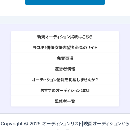
新規オーディション掲載はこちら
PICUP！俳優女優志望者必見のサイト
免責事項
運営者情報
オーディション情報を掲載しませんか？
おすすめオーディション2025
監修者一覧
Copyright © 2026 オーディションリスト|映画オーディションから