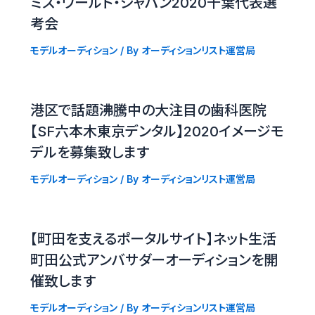
ミス・ワールド・ジャパン2020千葉代表選
考会
モデルオーディション
/ By
オーディションリスト運営局
港区で話題沸騰中の大注目の歯科医院
【SF六本木東京デンタル】2020イメージモ
デルを募集致します
モデルオーディション
/ By
オーディションリスト運営局
【町田を支えるポータルサイト】ネット生活
町田公式アンバサダーオーディションを開
催致します
モデルオーディション
/ By
オーディションリスト運営局