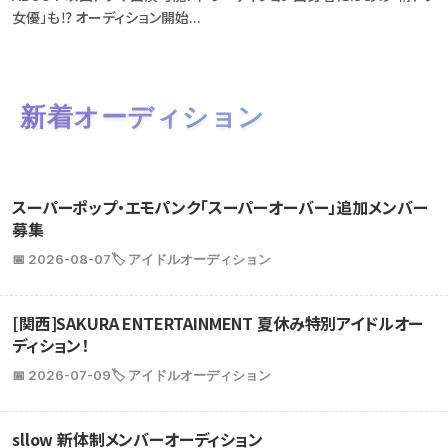
女優」も⁉ オーディション開始...
新着オーディション
スーパーポップ・エモパンク「スーパーオーバー」追加メンバー
募集
📅 2026-08-07
🏷️ アイドルオーディション
[関西]SAKURA ENTERTAINMENT 夏休み特別アイドルオー
ディション！
📅 2026-07-09
🏷️ アイドルオーディション
sllow 新体制メンバーオーディション