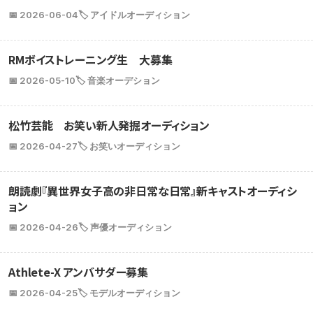
📅 2026-06-04
🏷️ アイドルオーディション
RMボイストレーニング生 大募集
📅 2026-05-10
🏷️ 音楽オーデション
松竹芸能 お笑い新人発掘オーディション
📅 2026-04-27
🏷️ お笑いオーディション
朗読劇『異世界女子高の非日常な日常』新キャストオーディシ
ョン
📅 2026-04-26
🏷️ 声優オーディション
Athlete-X アンバサダー募集
📅 2026-04-25
🏷️ モデルオーディション