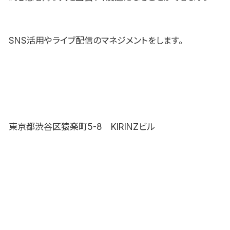
SNS活用やライブ配信のマネジメントをします。
東京都渋谷区猿楽町5-8 KIRINZビル