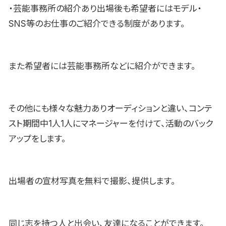
・芸能事務所の紹介あり出場後も希望者にはモデル・
SNS等のお仕事のご紹介できる制度があります。
また希望者には芸能事務所などに紹介ができます。
その他にも様々な魅力ありオーディションと違い、コンテ
スト期間中1人1人にマネージャーを付けて、活動のバック
アップをします。
出場者の宣材写真を無料で撮影、提供します。
同じ志を持つ人と出会い、友達になることができます。