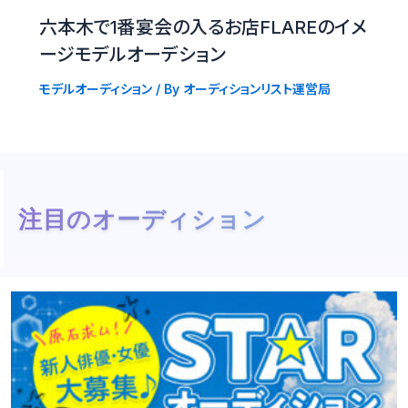
六本木で1番宴会の入るお店FLAREのイメ
ージモデルオーデション
モデルオーディション
/ By
オーディションリスト運営局
注目のオーディション