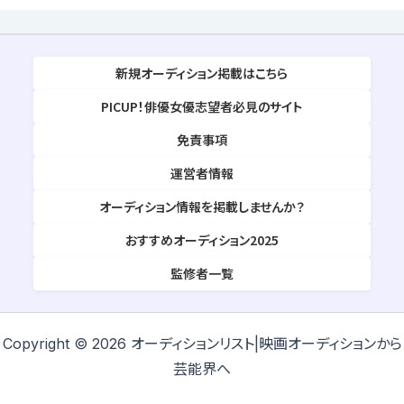
新規オーディション掲載はこちら
PICUP！俳優女優志望者必見のサイト
免責事項
運営者情報
オーディション情報を掲載しませんか？
おすすめオーディション2025
監修者一覧
Copyright © 2026 オーディションリスト|映画オーディションから
芸能界へ