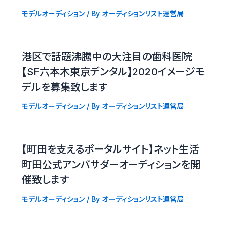
モデルオーディション
/ By
オーディションリスト運営局
港区で話題沸騰中の大注目の歯科医院
【SF六本木東京デンタル】2020イメージモ
デルを募集致します
モデルオーディション
/ By
オーディションリスト運営局
【町田を支えるポータルサイト】ネット生活
町田公式アンバサダーオーディションを開
催致します
モデルオーディション
/ By
オーディションリスト運営局