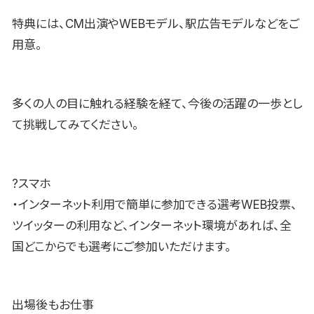
特典には、CM出演やWEBモデル、駅広告モデルなどをご
用意。
多くの人の目に触れる経験を経て、今後の活躍の一歩とし
て挑戦してみてください。
?スマホ
・インターネット利用で簡単に参加できる選考WEB投票、
ツイッターの利用など、インターネット環境があれば、全
国どこからでも選考にご参加いただけます。
出場後もお仕事