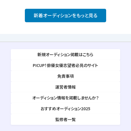
新着オーディションをもっと見る
新規オーディション掲載はこちら
PICUP！俳優女優志望者必見のサイト
免責事項
運営者情報
オーディション情報を掲載しませんか？
おすすめオーディション2025
監修者一覧