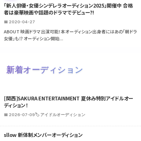
「新人俳優・女優シンデレラオーディション2025」開催中 合格
者は豪華映画や話題のドラマでデビュー?!
📅 2020-04-27
ABOUT 映画ドラマ出演可能！本オーディション出身者にはあの「朝ドラ
女優」も⁉ オーディション開始...
新着オーディション
[関西]SAKURA ENTERTAINMENT 夏休み特別アイドルオー
ディション！
📅 2026-07-09
🏷️ アイドルオーディション
sllow 新体制メンバーオーディション