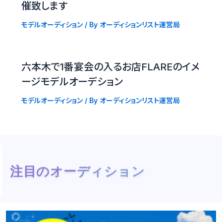
催致します
モデルオーディション
/ By
オーディションリスト運営局
六本木で1番宴会の入るお店FLAREのイメ
ージモデルオーデション
モデルオーディション
/ By
オーディションリスト運営局
注目のオーディション