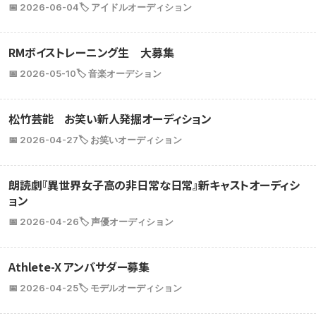
📅 2026-06-04
🏷️ アイドルオーディション
RMボイストレーニング生 大募集
📅 2026-05-10
🏷️ 音楽オーデション
松竹芸能 お笑い新人発掘オーディション
📅 2026-04-27
🏷️ お笑いオーディション
朗読劇『異世界女子高の非日常な日常』新キャストオーディシ
ョン
📅 2026-04-26
🏷️ 声優オーディション
Athlete-X アンバサダー募集
📅 2026-04-25
🏷️ モデルオーディション