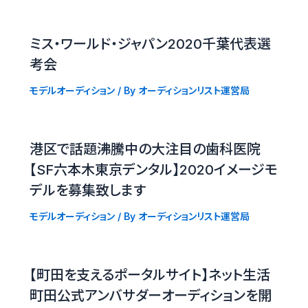
ミス・ワールド・ジャパン2020千葉代表選
考会
モデルオーディション
/ By
オーディションリスト運営局
港区で話題沸騰中の大注目の歯科医院
【SF六本木東京デンタル】2020イメージモ
デルを募集致します
モデルオーディション
/ By
オーディションリスト運営局
【町田を支えるポータルサイト】ネット生活
町田公式アンバサダーオーディションを開