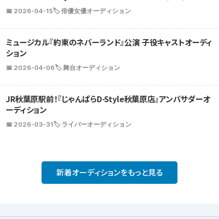
📅 2026-04-15
🏷️ 俳優女優オーディション
ミュージカル『約束のネバーランド』公演 子役キャストオーディ
ション
📅 2026-04-06
🏷️ 舞台オーディション
JR秋葉原駅前！『じゃんぱらD-Style秋葉原店』アンバサダーオ
ーディション
📅 2026-03-31
🏷️ ライバーオーディション
新着オーディションをもっと見る