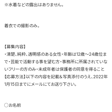
※水着などの露出はありません。
着衣での撮影のみ。
【募集内容】
・清楚、純粋、透明感のある女性・年齢は12歳〜24歳位ま
で・芸能で活動する事を望む方・事務所に所属されていな
いフリーの方のみ・未成年者は保護者の同意を得ること
【応募方法】以下の内容を記載＆写真添付のうえ、2022年
1月15日までにメールにてお送り下さい。
◯お名前