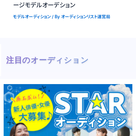
ージモデルオーデション
モデルオーディション
/ By
オーディションリスト運営局
注目のオーディション