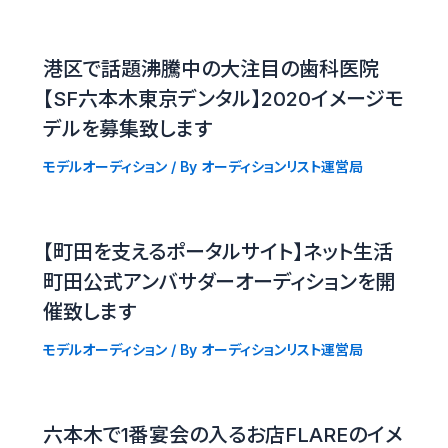
港区で話題沸騰中の大注目の歯科医院
【SF六本木東京デンタル】2020イメージモ
デルを募集致します
モデルオーディション
/ By
オーディションリスト運営局
【町田を支えるポータルサイト】ネット生活
町田公式アンバサダーオーディションを開
催致します
モデルオーディション
/ By
オーディションリスト運営局
六本木で1番宴会の入るお店FLAREのイメ