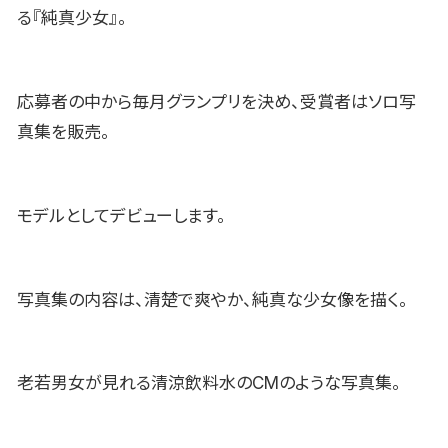
る『純真少女』。
応募者の中から毎月グランプリを決め、受賞者はソロ写
真集を販売。
モデルとしてデビューします。
写真集の内容は、清楚で爽やか、純真な少女像を描く。
老若男女が見れる清涼飲料水のCMのような写真集。