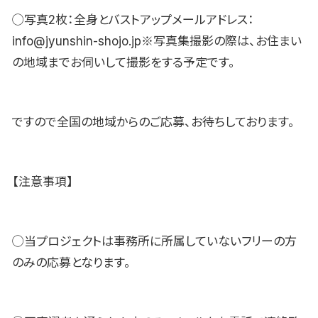
◯写真2枚：全身とバストアップメールアドレス：
info@jyunshin-shojo.jp※写真集撮影の際は、お住まい
の地域までお伺いして撮影をする予定です。
ですので全国の地域からのご応募、お待ちしております。
【注意事項】
◯当プロジェクトは事務所に所属していないフリーの方
のみの応募となります。