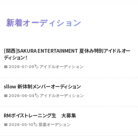
新着オーディション
[関西]SAKURA ENTERTAINMENT 夏休み特別アイドルオー
ディション！
📅 2026-07-09
🏷️ アイドルオーディション
sllow 新体制メンバーオーディション
📅 2026-06-04
🏷️ アイドルオーディション
RMボイストレーニング生 大募集
📅 2026-05-10
🏷️ 音楽オーデション