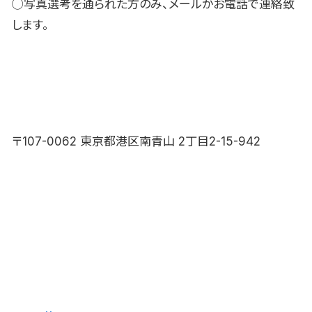
◯写真選考を通られた方のみ、メールかお電話で連絡致
します。
〒107-0062 東京都港区南青山 2丁目2-15-942