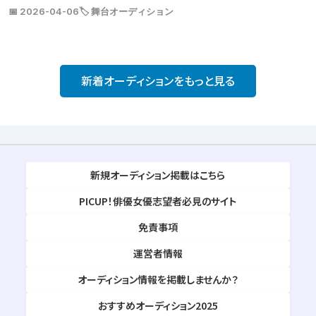
📅 2026-04-06
🏷️ 舞台オーディション
新着オーディションをもっと見る
新規オーディション掲載はこちら
PICUP！俳優女優志望者必見のサイト
免責事項
運営者情報
オーディション情報を掲載しませんか？
おすすめオーディション2025