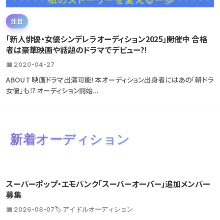
注目
「新人俳優・女優シンデレラオーディション2025」開催中 合格
者は豪華映画や話題のドラマでデビュー?!
📅 2020-04-27
ABOUT 映画ドラマ出演可能！本オーディション出身者にはあの「朝ドラ
女優」も⁉ オーディション開始...
新着オーディション
スーパーポップ・エモパンク「スーパーオーバー」追加メンバー
募集
📅 2026-08-07
🏷️ アイドルオーディション