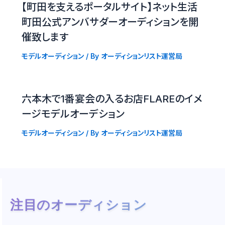
【町田を支えるポータルサイト】ネット生活
町田公式アンバサダーオーディションを開
催致します
モデルオーディション
/ By
オーディションリスト運営局
六本木で1番宴会の入るお店FLAREのイメ
ージモデルオーデション
モデルオーディション
/ By
オーディションリスト運営局
注目のオーディション