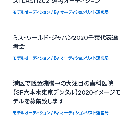
スFLASH2021選考オーディション
モデルオーディション
/ By
オーディションリスト運営局
ミス・ワールド・ジャパン2020千葉代表選
考会
モデルオーディション
/ By
オーディションリスト運営局
港区で話題沸騰中の大注目の歯科医院
【SF六本木東京デンタル】2020イメージモ
デルを募集致します
モデルオーディション
/ By
オーディションリスト運営局