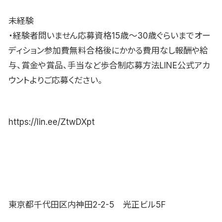
未経験
・経験者問いません応募資格15歳〜30歳ぐらいまでオー
ディション参加費無料合格後にかかる費用なし報酬や給
与、賞金や賞品、手当など歩合制応募方法LINE公式アカ
ウントよりご応募ください。
https://lin.ee/ZtwDXpt
東京都千代田区内神田2-2-5 光正ビル5F