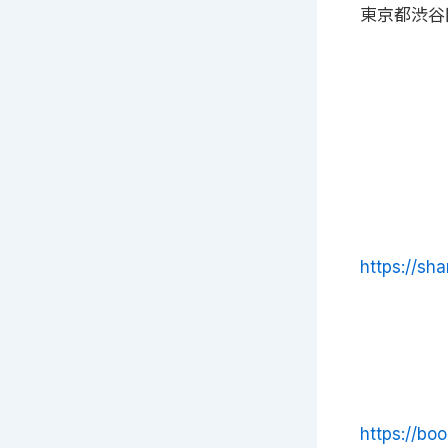
東京都渋谷
https://s
https://boo