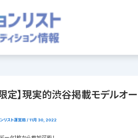
限定】現実的渋谷掲載モデルオー
ョンリスト運営局
/
11月 30, 2022
真データ1枚から参加可能！