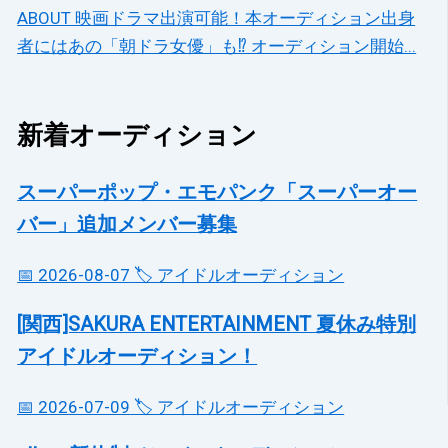
ABOUT 映画ドラマ出演可能！本オーディション出身
者にはあの「朝ドラ女優」も⁉ オーディション開始...
新着オーディション
スーパーポップ・エモパンク「スーパーオー
バー」追加メンバー募集
📅 2026-08-07
🏷️ アイドルオーディション
[関西]SAKURA ENTERTAINMENT 夏休み特別
アイドルオーディション！
📅 2026-07-09
🏷️ アイドルオーディション