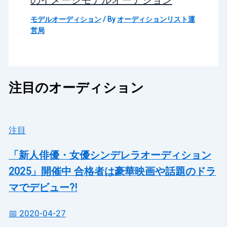
のイメージモデルオーデション
モデルオーディション
/ By
オーディションリスト運
営局
注目のオーディション
注目
「新人俳優・女優シンデレラオーディション
2025」開催中 合格者は豪華映画や話題のドラ
マでデビュー?!
📅 2020-04-27