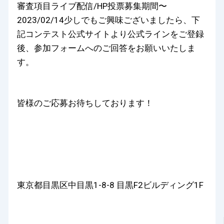
審査項目ライブ配信/HP投票募集期間〜
2023/02/14少しでもご興味ございましたら、下
記コンテスト公式サイトより公式ラインをご登録
後、参加フォームへのご回答をお願いいたしま
す。
皆様のご応募お待ちしております！
東京都目黒区中目黒1-8-8 目黒F2ビルディング1F