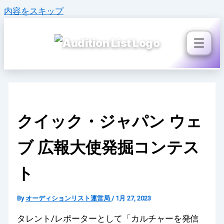
内容をスキップ
クイック・ジャパン ウェ
ブ 広報大使発掘コンテス
ト
By
オーディションリスト運営局
/
1月 27, 2023
タレント/レポーターとして「カルチャーを発信