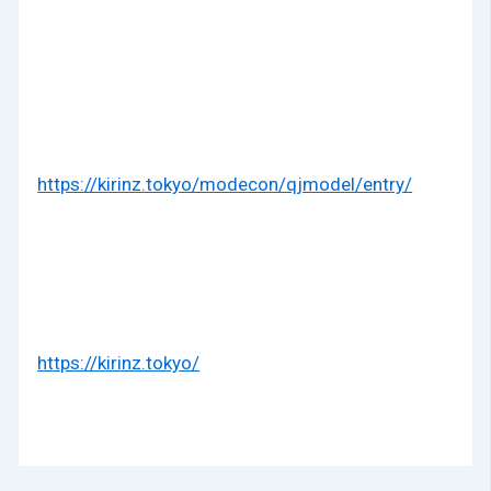
https://kirinz.tokyo/modecon/qjmodel/entry/
https://kirinz.tokyo/