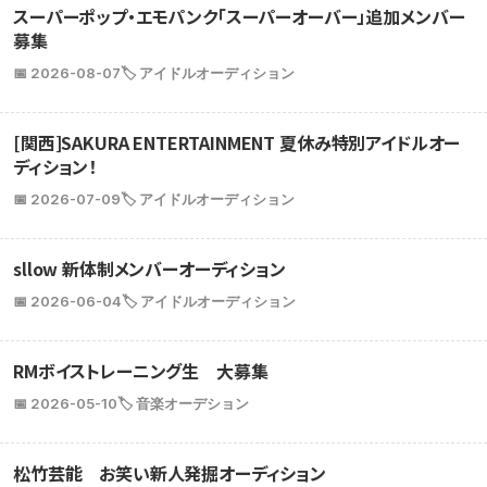
スーパーポップ・エモパンク「スーパーオーバー」追加メンバー
募集
📅 2026-08-07
🏷️ アイドルオーディション
[関西]SAKURA ENTERTAINMENT 夏休み特別アイドルオー
ディション！
📅 2026-07-09
🏷️ アイドルオーディション
sllow 新体制メンバーオーディション
📅 2026-06-04
🏷️ アイドルオーディション
RMボイストレーニング生 大募集
📅 2026-05-10
🏷️ 音楽オーデション
松竹芸能 お笑い新人発掘オーディション