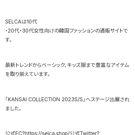
SELCAは10代
・20代・30代女性向けの韓国ファッションの通販サイトで
す。
最新トレンドからベーシック、キッズ服まで豊富なアイテム
を取り揃えています。
「KANSAI COLLECTION 2023S/S」へステージ出展され
ました。
公式EC?https://selca.shop/公式Twitter?