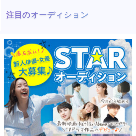
注目のオーディション