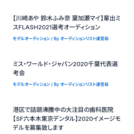
【川崎あや 鈴木ふみ奈 葉加瀬マイ】輩出ミ
スFLASH2021選考オーディション
モデルオーディション
/ By
オーディションリスト運営局
ミス・ワールド・ジャパン2020千葉代表選
考会
モデルオーディション
/ By
オーディションリスト運営局
港区で話題沸騰中の大注目の歯科医院
【SF六本木東京デンタル】2020イメージモ
デルを募集致します