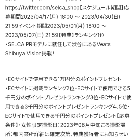
https://twitter.com/selca_shop【スケジュール期間】応
募期間2023/04/17(月) 18:00 〜 2023/04/30(日)
21:59イベント期間2023/05/01(月) 18:00 〜
2023/05/07(日) 21:59【特典】ランキング1位
・SELCA PRモデルに就任して渋谷にあるVeats
Shibuya Vision掲載！
・ECサイトで使用できる1万円分のポイントプレゼント
・ECサイトに掲載ランキング2位・ECサイトで使用できる5
千円分のポイントプレゼントランキング3位・ECサイトで使
用できる3千円分のポイントプレゼントランキング4、5位・
ECサイトで使用できる千円分のポイントプレゼント【応募
条件】・女性限定撮影日：2023年06月中旬ごろ撮影場
所：都内某所詳細は確定次第、特典獲得者にお知らせい