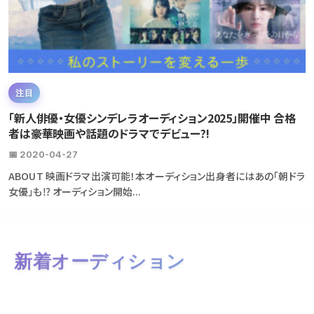
注目
「新人俳優・女優シンデレラオーディション2025」開催中 合格
者は豪華映画や話題のドラマでデビュー?!
📅 2020-04-27
ABOUT 映画ドラマ出演可能！本オーディション出身者にはあの「朝ドラ
女優」も⁉ オーディション開始...
新着オーディション