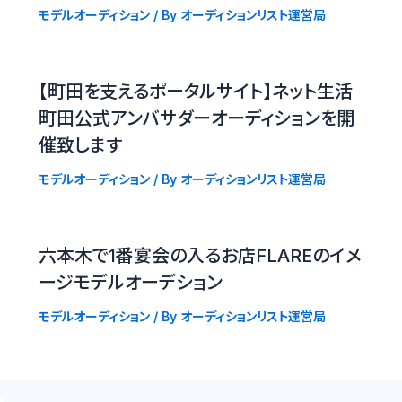
モデルオーディション
/ By
オーディションリスト運営局
【町田を支えるポータルサイト】ネット生活
町田公式アンバサダーオーディションを開
催致します
モデルオーディション
/ By
オーディションリスト運営局
六本木で1番宴会の入るお店FLAREのイメ
ージモデルオーデション
モデルオーディション
/ By
オーディションリスト運営局