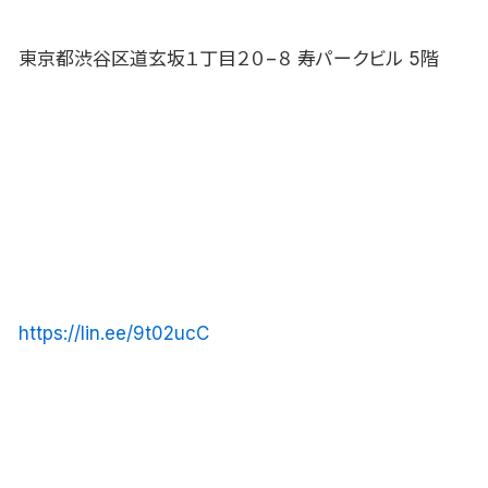
東京都渋谷区道玄坂１丁目２０−８ 寿パークビル 5階
https://lin.ee/9t02ucC