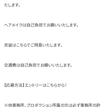
たします。
ヘアメイクは自己負担でお願いいたします。
衣装はこちらでご用意いたします。
交通費は自己負担でお願いいたします。
【応募方法】エントリーはこちらから！
※他事務所、プロダクション所属の方は必ず事務所の許