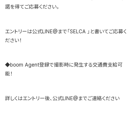
諾を得てご応募ください。
エントリーは公式LINE@まで「SELCA 」と書いてご応募く
ださい！
◆boom Agent登録で撮影時に発生する交通費支給可
能！
詳しくはエントリー後、公式LINE@までご連絡ください